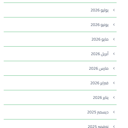
يوليو 2026
يونيو 2026
مايو 2026
أبريل 2026
مارس 2026
فبراير 2026
يناير 2026
ديسمبر 2025
نوفمبر 2025