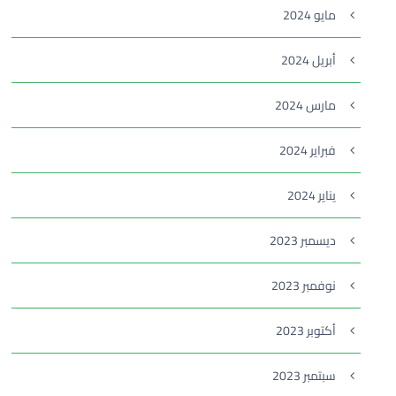
مايو 2024
أبريل 2024
مارس 2024
فبراير 2024
يناير 2024
ديسمبر 2023
نوفمبر 2023
أكتوبر 2023
سبتمبر 2023