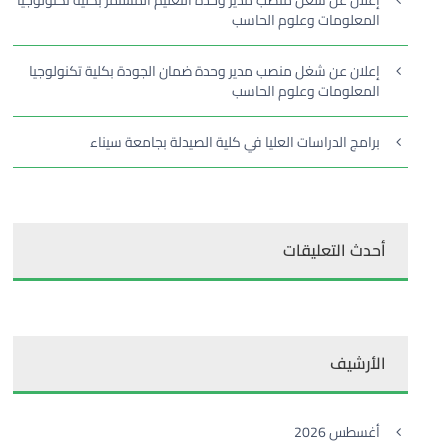
إعلان عن شغل منصب مدير وحدة التعليم المستمر بكلية تكنولوجيا
المعلومات وعلوم الحاسب
إعلان عن شغل منصب مدير وحدة ضمان الجودة بكلية تكنولوجيا
المعلومات وعلوم الحاسب
برامج الدراسات العليا في كلية الصيدلة بجامعة سيناء
أحدث التعليقات
الأرشيف
أغسطس 2026