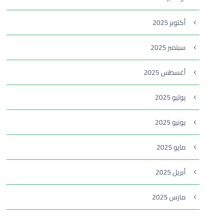
أكتوبر 2025
سبتمبر 2025
أغسطس 2025
يوليو 2025
يونيو 2025
مايو 2025
أبريل 2025
مارس 2025