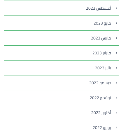
أغسطس 2023
مايو 2023
مارس 2023
فبراير 2023
يناير 2023
ديسمبر 2022
نوفمبر 2022
أكتوبر 2022
يوليو 2022