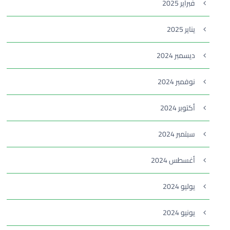
فبراير 2025
يناير 2025
ديسمبر 2024
نوفمبر 2024
أكتوبر 2024
سبتمبر 2024
أغسطس 2024
يوليو 2024
يونيو 2024