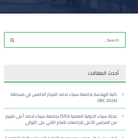
أحدث المقالات
كلية الهندسة بجامعة سيناء تحصد المركز الخامس في مسابقة
(IBC 2026)
مجلة سيناء الدولية العلمية (SISJ) بجامعة سيناء تحصد أعلى تقييم
من المجلس الأعلى للجامعات للعام الثاني على التوالي