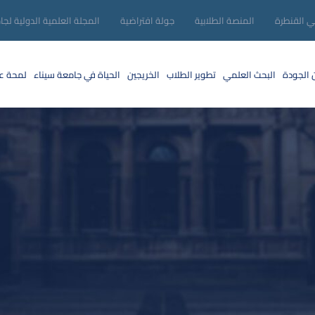
ني القنطرة
المنصة الطلابية
جولة افتراضية
المجلة العلمية الدولية لجا
 الجودة
البحث العلمي
تطوير الطلاب
الخريجين
الحياة في جامعة سيناء
لمحة عن