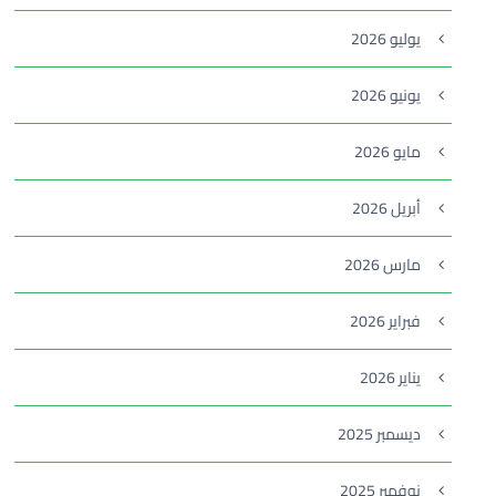
يوليو 2026
يونيو 2026
مايو 2026
أبريل 2026
مارس 2026
فبراير 2026
يناير 2026
ديسمبر 2025
نوفمبر 2025