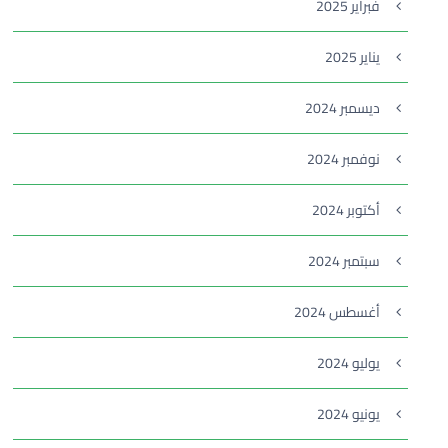
فبراير 2025
يناير 2025
ديسمبر 2024
نوفمبر 2024
أكتوبر 2024
سبتمبر 2024
أغسطس 2024
يوليو 2024
يونيو 2024