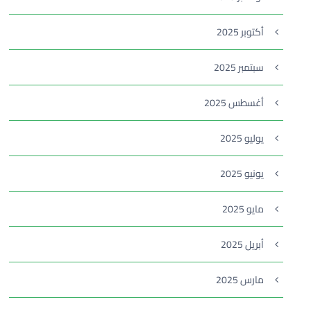
أكتوبر 2025
سبتمبر 2025
أغسطس 2025
يوليو 2025
يونيو 2025
مايو 2025
أبريل 2025
مارس 2025