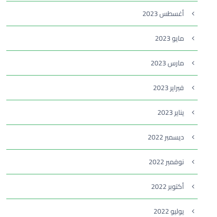
أغسطس 2023
مايو 2023
مارس 2023
فبراير 2023
يناير 2023
ديسمبر 2022
نوفمبر 2022
أكتوبر 2022
يوليو 2022