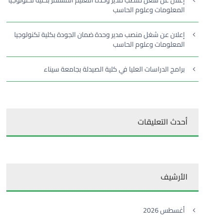
إعلان عن شغل منصب مدير وحدة التعليم المستمر بكلية تكنولوجيا
المعلومات وعلوم الحاسب
إعلان عن شغل منصب مدير وحدة ضمان الجودة بكلية تكنولوجيا
المعلومات وعلوم الحاسب
برامج الدراسات العليا في كلية الصيدلة بجامعة سيناء
أحدث التعليقات
الأرشيف
أغسطس 2026