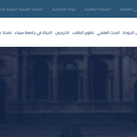
ني القنطرة
المنصة الطلابية
جولة افتراضية
المجلة العلمية الدولية لجا
 الجودة
البحث العلمي
تطوير الطلاب
الخريجين
الحياة في جامعة سيناء
لمحة عن