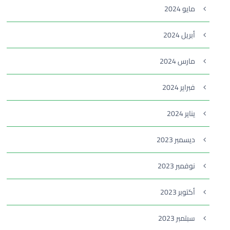
مايو 2024
أبريل 2024
مارس 2024
فبراير 2024
يناير 2024
ديسمبر 2023
نوفمبر 2023
أكتوبر 2023
سبتمبر 2023