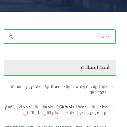
أحدث المقالات
كلية الهندسة بجامعة سيناء تحصد المركز الخامس في مسابقة
(IBC 2026)
مجلة سيناء الدولية العلمية (SISJ) بجامعة سيناء تحصد أعلى تقييم
من المجلس الأعلى للجامعات للعام الثاني على التوالي