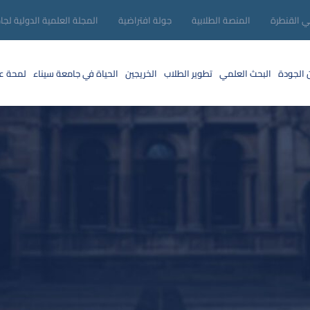
ني القنطرة
المنصة الطلابية
جولة افتراضية
المجلة العلمية الدولية لجا
 الجودة
البحث العلمي
تطوير الطلاب
الخريجين
الحياة في جامعة سيناء
لمحة عن