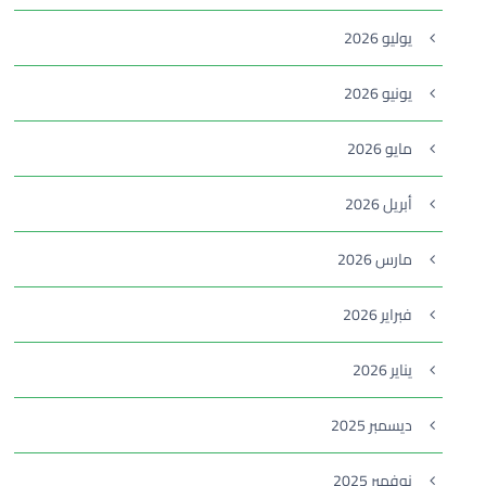
يوليو 2026
يونيو 2026
مايو 2026
أبريل 2026
مارس 2026
فبراير 2026
يناير 2026
ديسمبر 2025
نوفمبر 2025