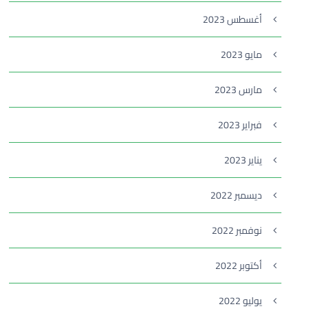
أغسطس 2023
مايو 2023
مارس 2023
فبراير 2023
يناير 2023
ديسمبر 2022
نوفمبر 2022
أكتوبر 2022
يوليو 2022