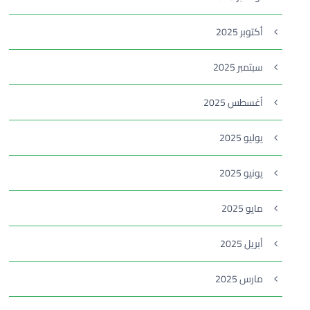
أكتوبر 2025
سبتمبر 2025
أغسطس 2025
يوليو 2025
يونيو 2025
مايو 2025
أبريل 2025
مارس 2025