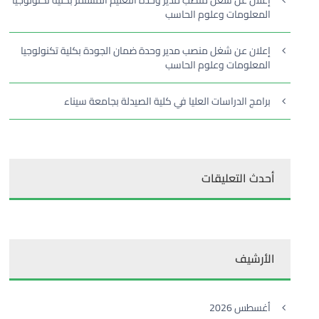
إعلان عن شغل منصب مدير وحدة التعليم المستمر بكلية تكنولوجيا
المعلومات وعلوم الحاسب
إعلان عن شغل منصب مدير وحدة ضمان الجودة بكلية تكنولوجيا
المعلومات وعلوم الحاسب
برامج الدراسات العليا في كلية الصيدلة بجامعة سيناء
أحدث التعليقات
الأرشيف
أغسطس 2026