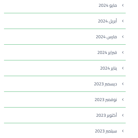
مايو 2024
أبريل 2024
مارس 2024
فبراير 2024
يناير 2024
ديسمبر 2023
نوفمبر 2023
أكتوبر 2023
سبتمبر 2023