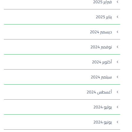
فبراير 2025
يناير 2025
ديسمبر 2024
نوفمبر 2024
أكتوبر 2024
سبتمبر 2024
أغسطس 2024
يوليو 2024
يونيو 2024