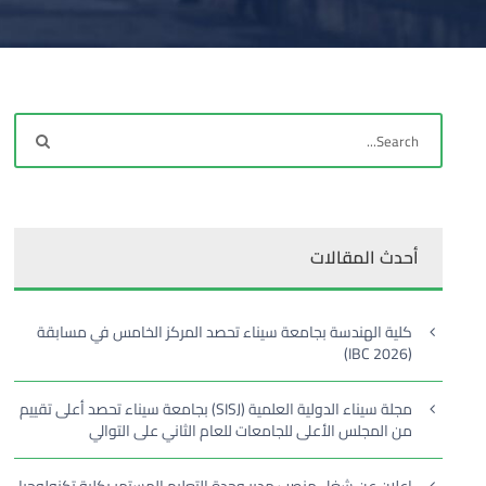
أحدث المقالات
كلية الهندسة بجامعة سيناء تحصد المركز الخامس في مسابقة
(IBC 2026)
مجلة سيناء الدولية العلمية (SISJ) بجامعة سيناء تحصد أعلى تقييم
من المجلس الأعلى للجامعات للعام الثاني على التوالي