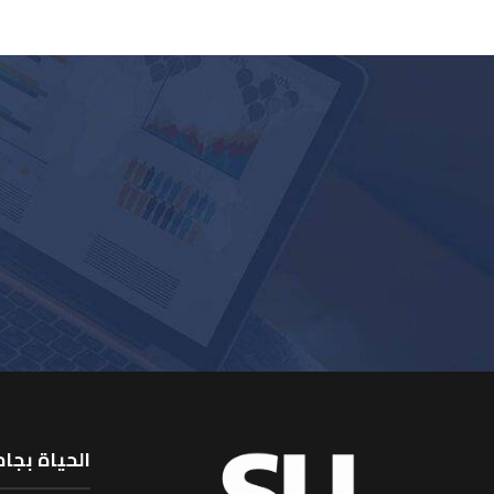
الحياة بجا