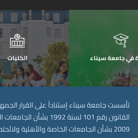
الكليات
ة في جامعة سيناء
2009 بشأن الجامعات الخاصة والأهلية ولائحت