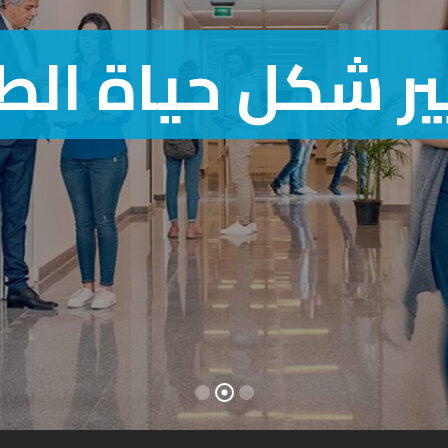
مجتمع مختلف لل