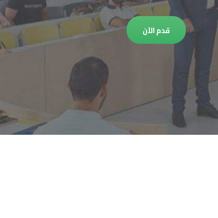
قدم الآن