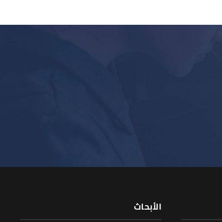
الأبحاث