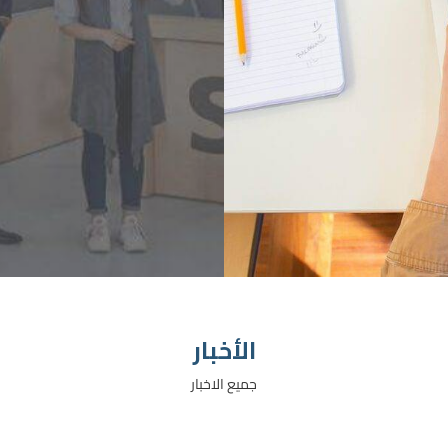
الأخبار
جميع الاخبار