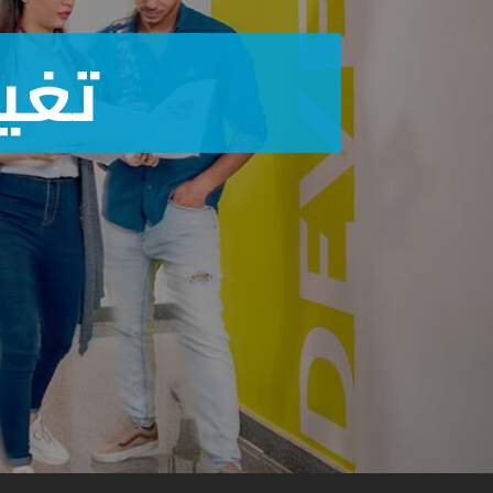
إنشاء 