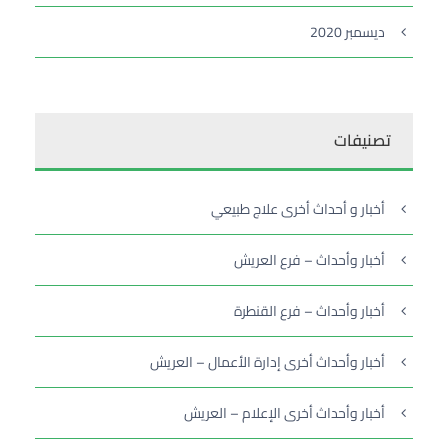
ديسمبر 2020
تصنيفات
أخبار و أحداث أخرى علاج طبيعي
أخبار وأحداث – فرع العريش
أخبار وأحداث – فرع القنطرة
أخبار وأحداث أخرى إدارة الأعمال – العريش
أخبار وأحداث أخرى الإعلام – العريش