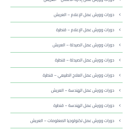
دورات وورش عمل الإعلام – العريش
دورات وورش عمل الإعلام – قنطرة
دورات وورش عمل الصيدلة – العريش
دورات وورش عمل الصيدلة – قنطرة
دورات وورش عمل العلاج الطبيعي – قنطرة
دورات وورش عمل الهندسة – العريش
دورات وورش عمل الهندسة – قنطرة
دورات وورش عمل تكنولوجيا المعلومات – العريش