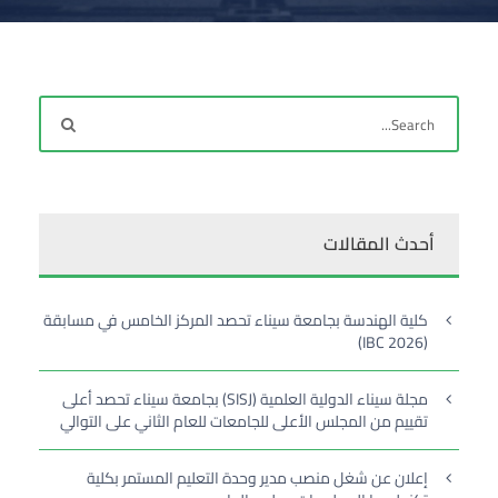
أحدث المقالات
كلية الهندسة بجامعة سيناء تحصد المركز الخامس في مسابقة
(IBC 2026)
مجلة سيناء الدولية العلمية (SISJ) بجامعة سيناء تحصد أعلى
تقييم من المجلس الأعلى للجامعات للعام الثاني على التوالي
إعلان عن شغل منصب مدير وحدة التعليم المستمر بكلية