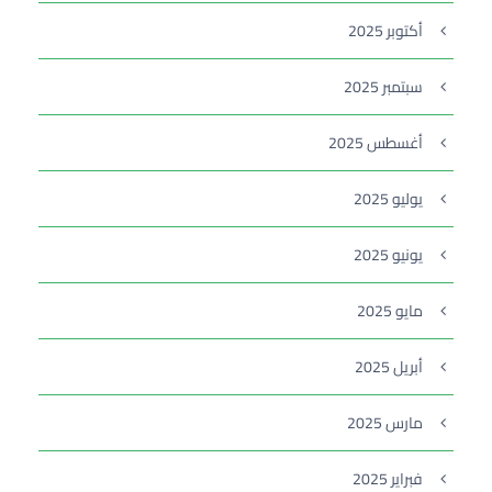
أكتوبر 2025
سبتمبر 2025
أغسطس 2025
يوليو 2025
يونيو 2025
مايو 2025
أبريل 2025
مارس 2025
فبراير 2025