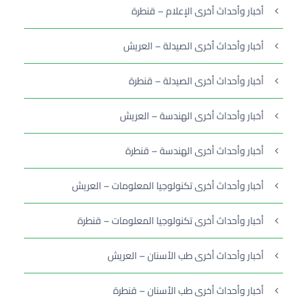
أخبار وأحداث أخرى الإعلام – قنطرة
أخبار وأحداث أخرى الصيدلة – العريش
أخبار وأحداث أخرى الصيدلة – قنطرة
أخبار وأحداث أخرى الهندسة – العريش
أخبار وأحداث أخرى الهندسة – قنطرة
أخبار وأحداث أخرى تكنولوجيا المعلومات – العريش
أخبار وأحداث أخرى تكنولوجيا المعلومات – قنطرة
أخبار وأحداث أخرى طب الأسنان – العريش
أخبار وأحداث أخرى طب الأسنان – قنطرة