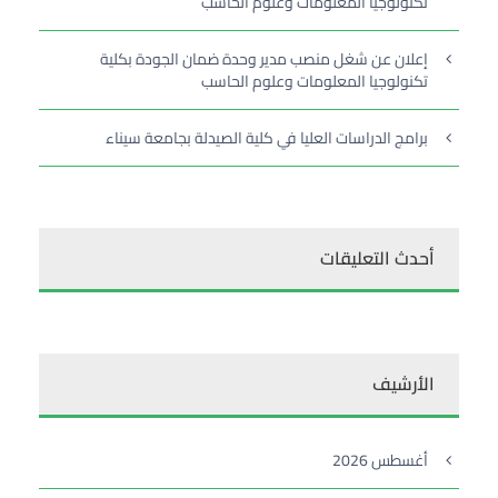
تكنولوجيا المعلومات وعلوم الحاسب
إعلان عن شغل منصب مدير وحدة ضمان الجودة بكلية
تكنولوجيا المعلومات وعلوم الحاسب
برامج الدراسات العليا في كلية الصيدلة بجامعة سيناء
أحدث التعليقات
الأرشيف
أغسطس 2026