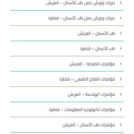
دورات وورش عمل طب الأسنان – العريش
دورات وورش عمل طب الأسنان – قنطرة
طب الأسنان – العريش
طب الأسنان – قنطرة
مؤتمرات الصيدلة – العريش
مؤتمرات العلاج الطبيعي – قنطرة
مؤتمرات الهندسة – العريش
مؤتمرات تكنولوجيا المعلومات – قنطرة
مؤتمرات طب الأسنان – العريش