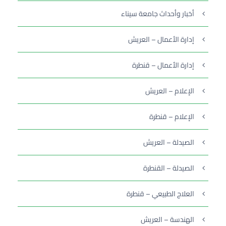
أخبار وأحداث جامعة سيناء
إدارة الأعمال – العريش
إدارة الأعمال – قنطرة
الإعلام – العريش
الإعلام – قنطرة
الصيدلة – العريش
الصيدلة – القنطرة
العلاج الطبيعي – قنطرة
الهندسة – العريش