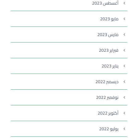
أغسطس 2023
مايو 2023
مارس 2023
فبراير 2023
يناير 2023
ديسمبر 2022
نوفمبر 2022
أكتوبر 2022
يوليو 2022