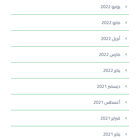
يونيو 2022
مايو 2022
أبريل 2022
مارس 2022
يناير 2022
ديسمبر 2021
أغسطس 2021
فبراير 2021
يناير 2021