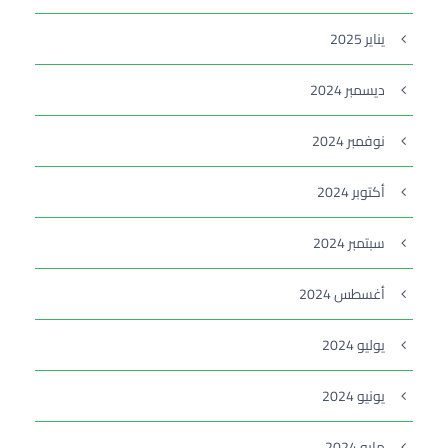
يناير 2025
ديسمبر 2024
نوفمبر 2024
أكتوبر 2024
سبتمبر 2024
أغسطس 2024
يوليو 2024
يونيو 2024
مايو 2024