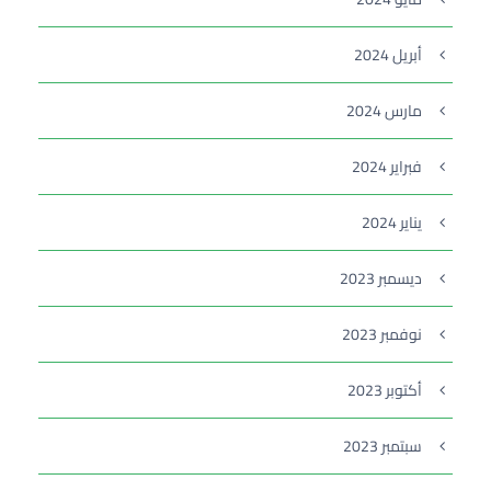
أبريل 2024
مارس 2024
فبراير 2024
يناير 2024
ديسمبر 2023
نوفمبر 2023
أكتوبر 2023
سبتمبر 2023