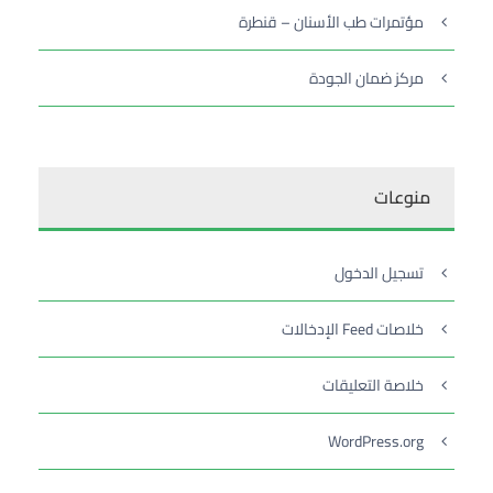
مؤتمرات طب الأسنان – قنطرة
مركز ضمان الجودة
منوعات
تسجيل الدخول
خلاصات Feed الإدخالات
خلاصة التعليقات
WordPress.org