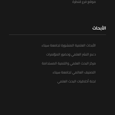
موقع فرع قنطرة
الأبحاث
الأبحاث العلمية المنشورة لجامعة سيناء
دعم النشر العلمي وحضور المؤتمرات
مركز البحث العلمي والتنمية المستدامة
التصنيف العالمي لجامعة سيناء
لجنة أخلاقيات البحث العلمي