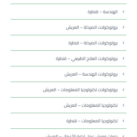
الهندسة – قنطرة
بروتوكولات الصيدلة – العريش
بروتوكولات الصيدلة – قنطرة
بروتوكولات العلاج الطبيعي – قنطرة
بروتوكولات الهندسة – العريش
بروتوكولات تكنولوجيا المعلومات – العريش
تكنولوجيا المعلومات – العريش
تكنولوجيا المعلومات – قنطرة
دورات وورش عمل إدارة الأعمال – العريش