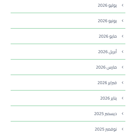
يوليو 2026
يونيو 2026
مايو 2026
أبريل 2026
مارس 2026
فبراير 2026
يناير 2026
ديسمبر 2025
نوفمبر 2025