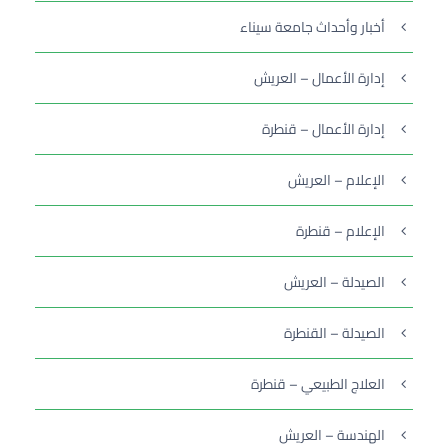
أخبار وأحداث جامعة سيناء
إدارة الأعمال – العريش
إدارة الأعمال – قنطرة
الإعلام – العريش
الإعلام – قنطرة
الصيدلة – العريش
الصيدلة – القنطرة
العلاج الطبيعي – قنطرة
الهندسة – العريش