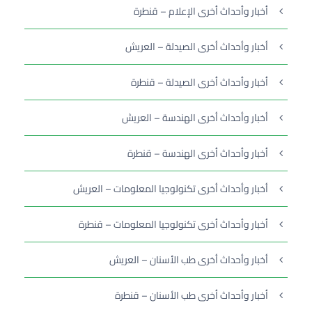
أخبار وأحداث أخرى الإعلام – قنطرة
أخبار وأحداث أخرى الصيدلة – العريش
أخبار وأحداث أخرى الصيدلة – قنطرة
أخبار وأحداث أخرى الهندسة – العريش
أخبار وأحداث أخرى الهندسة – قنطرة
أخبار وأحداث أخرى تكنولوجيا المعلومات – العريش
أخبار وأحداث أخرى تكنولوجيا المعلومات – قنطرة
أخبار وأحداث أخرى طب الأسنان – العريش
أخبار وأحداث أخرى طب الأسنان – قنطرة