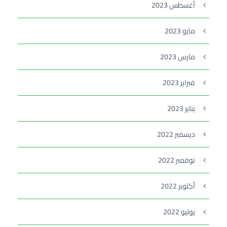
أغسطس 2023
مايو 2023
مارس 2023
فبراير 2023
يناير 2023
ديسمبر 2022
نوفمبر 2022
أكتوبر 2022
يوليو 2022