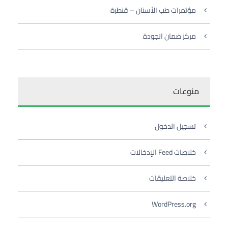
مؤتمرات طب الأسنان – قنطرة
مركز ضمان الجودة
منوعات
تسجيل الدخول
خلاصات Feed الإدخالات
خلاصة التعليقات
WordPress.org