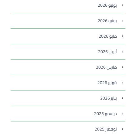
يوليو 2026
يونيو 2026
مايو 2026
أبريل 2026
مارس 2026
فبراير 2026
يناير 2026
ديسمبر 2025
نوفمبر 2025