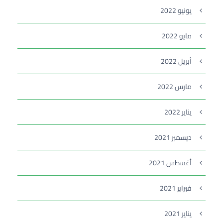
يونيو 2022
مايو 2022
أبريل 2022
مارس 2022
يناير 2022
ديسمبر 2021
أغسطس 2021
فبراير 2021
يناير 2021