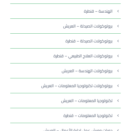
الهندسة – قنطرة
بروتوكولات الصيدلة – العريش
بروتوكولات الصيدلة – قنطرة
بروتوكولات العلاج الطبيعي – قنطرة
بروتوكولات الهندسة – العريش
بروتوكولات تكنولوجيا المعلومات – العريش
تكنولوجيا المعلومات – العريش
تكنولوجيا المعلومات – قنطرة
دورات وورش عمل إدارة الأعمال – العريش