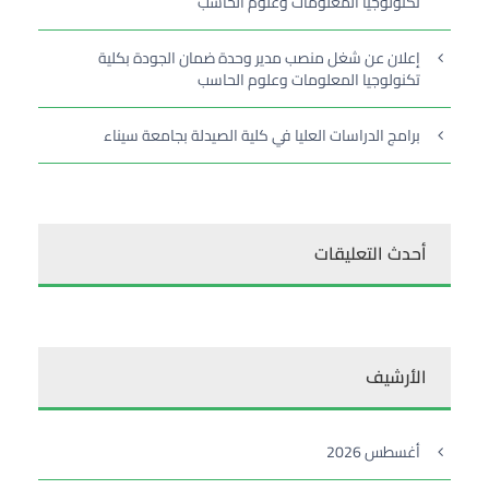
تكنولوجيا المعلومات وعلوم الحاسب
إعلان عن شغل منصب مدير وحدة ضمان الجودة بكلية
تكنولوجيا المعلومات وعلوم الحاسب
برامج الدراسات العليا في كلية الصيدلة بجامعة سيناء
أحدث التعليقات
الأرشيف
أغسطس 2026