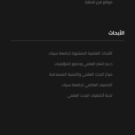
موقع فرع قنطرة
الأبحاث
الأبحاث العلمية المنشورة لجامعة سيناء
دعم النشر العلمي وحضور المؤتمرات
مركز البحث العلمي والتنمية المستدامة
التصنيف العالمي لجامعة سيناء
لجنة أخلاقيات البحث العلمي