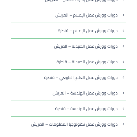
دورات وورش عمل الإعلام – العريش
دورات وورش عمل الإعلام – قنطرة
دورات وورش عمل الصيدلة – العريش
دورات وورش عمل الصيدلة – قنطرة
دورات وورش عمل العلاج الطبيعي – قنطرة
دورات وورش عمل الهندسة – العريش
دورات وورش عمل الهندسة – قنطرة
دورات وورش عمل تكنولوجيا المعلومات – العريش