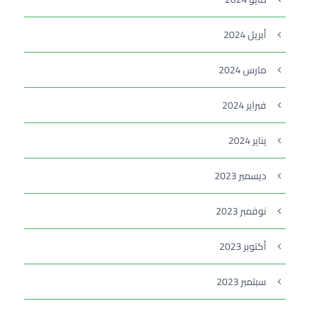
أبريل 2024
مارس 2024
فبراير 2024
يناير 2024
ديسمبر 2023
نوفمبر 2023
أكتوبر 2023
سبتمبر 2023