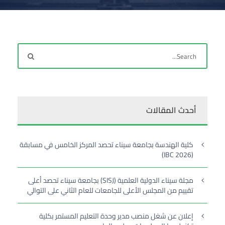
أحدث المقالات
كلية الهندسة بجامعة سيناء تحصد المركز الخامس في مسابقة
(IBC 2026)
مجلة سيناء الدولية العلمية (SISJ) بجامعة سيناء تحصد أعلى
تقييم من المجلس الأعلى للجامعات للعام الثاني على التوالي
إعلان عن شغل منصب مدير وحدة التعليم المستمر بكلية