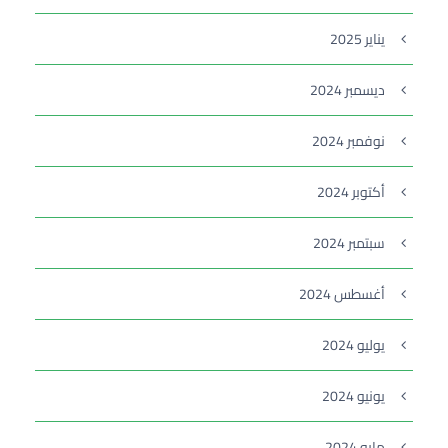
يناير 2025
ديسمبر 2024
نوفمبر 2024
أكتوبر 2024
سبتمبر 2024
أغسطس 2024
يوليو 2024
يونيو 2024
مايو 2024