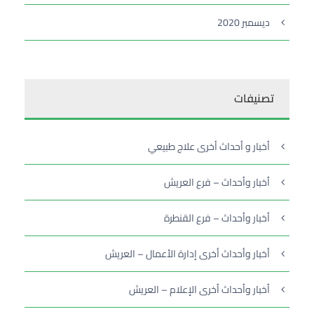
ديسمبر 2020
تصنيفات
أخبار و أحداث أخرى علاج طبيعي
أخبار وأحداث – فرع العريش
أخبار وأحداث – فرع القنطرة
أخبار وأحداث أخرى إدارة الأعمال – العريش
أخبار وأحداث أخرى الإعلام – العريش