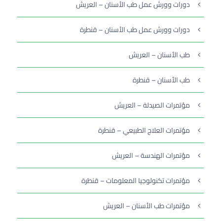
دورات وورش عمل طب الأسنان – العريش
دورات وورش عمل طب الأسنان – قنطرة
طب الأسنان – العريش
طب الأسنان – قنطرة
مؤتمرات الصيدلة – العريش
مؤتمرات العلاج الطبيعي – قنطرة
مؤتمرات الهندسة – العريش
مؤتمرات تكنولوجيا المعلومات – قنطرة
مؤتمرات طب الأسنان – العريش