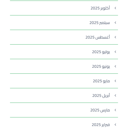
أكتوبر 2025
سبتمبر 2025
أغسطس 2025
يوليو 2025
يونيو 2025
مايو 2025
أبريل 2025
مارس 2025
فبراير 2025