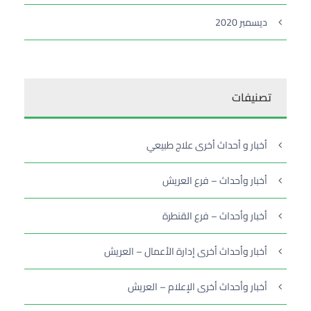
ديسمبر 2020
تصنيفات
أخبار و أحداث أخرى علاج طبيعي
أخبار وأحداث – فرع العريش
أخبار وأحداث – فرع القنطرة
أخبار وأحداث أخرى إدارة الأعمال – العريش
أخبار وأحداث أخرى الإعلام – العريش