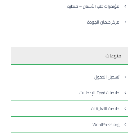
مؤتمرات طب الأسنان – قنطرة
مركز ضمان الجودة
منوعات
تسجيل الدخول
خلاصات Feed الإدخالات
خلاصة التعليقات
WordPress.org