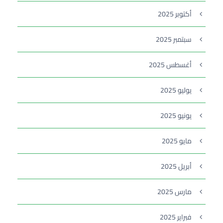
أكتوبر 2025
سبتمبر 2025
أغسطس 2025
يوليو 2025
يونيو 2025
مايو 2025
أبريل 2025
مارس 2025
فبراير 2025