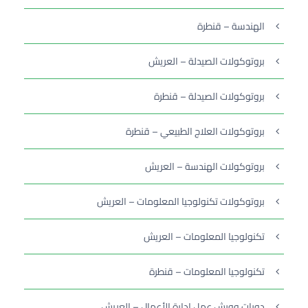
الهندسة – قنطرة
بروتوكولات الصيدلة – العريش
بروتوكولات الصيدلة – قنطرة
بروتوكولات العلاج الطبيعي – قنطرة
بروتوكولات الهندسة – العريش
بروتوكولات تكنولوجيا المعلومات – العريش
تكنولوجيا المعلومات – العريش
تكنولوجيا المعلومات – قنطرة
دورات وورش عمل إدارة الأعمال – العريش