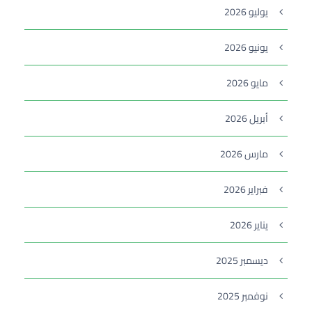
يوليو 2026
يونيو 2026
مايو 2026
أبريل 2026
مارس 2026
فبراير 2026
يناير 2026
ديسمبر 2025
نوفمبر 2025