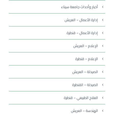
أخبار وأحداث جامعة سيناء
إدارة الأعمال – العريش
إدارة الأعمال – قنطرة
الإعلام – العريش
الإعلام – قنطرة
الصيدلة – العريش
الصيدلة – القنطرة
العلاج الطبيعي – قنطرة
الهندسة – العريش