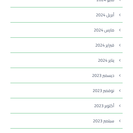
أبريل 2024
مارس 2024
فبراير 2024
يناير 2024
ديسمبر 2023
نوفمبر 2023
أكتوبر 2023
سبتمبر 2023