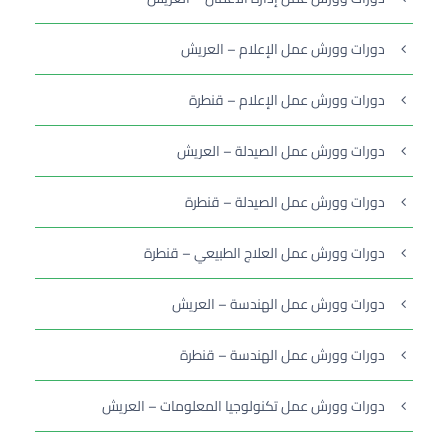
دورات وورش عمل الإعلام – العريش
دورات وورش عمل الإعلام – قنطرة
دورات وورش عمل الصيدلة – العريش
دورات وورش عمل الصيدلة – قنطرة
دورات وورش عمل العلاج الطبيعي – قنطرة
دورات وورش عمل الهندسة – العريش
دورات وورش عمل الهندسة – قنطرة
دورات وورش عمل تكنولوجيا المعلومات – العريش