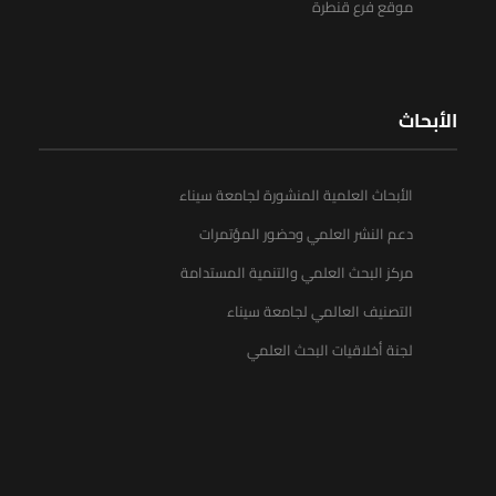
موقع فرع قنطرة
الأبحاث
الأبحاث العلمية المنشورة لجامعة سيناء
دعم النشر العلمي وحضور المؤتمرات
مركز البحث العلمي والتنمية المستدامة
التصنيف العالمي لجامعة سيناء
لجنة أخلاقيات البحث العلمي