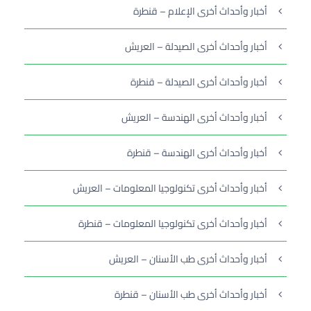
أخبار وأحداث أخرى الإعلام – قنطرة
أخبار وأحداث أخرى الصيدلة – العريش
أخبار وأحداث أخرى الصيدلة – قنطرة
أخبار وأحداث أخرى الهندسة – العريش
أخبار وأحداث أخرى الهندسة – قنطرة
أخبار وأحداث أخرى تكنولوجيا المعلومات – العريش
أخبار وأحداث أخرى تكنولوجيا المعلومات – قنطرة
أخبار وأحداث أخرى طب الأسنان – العريش
أخبار وأحداث أخرى طب الأسنان – قنطرة