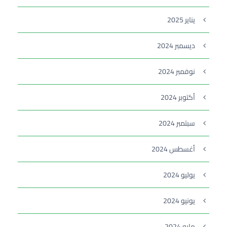
يناير 2025
ديسمبر 2024
نوفمبر 2024
أكتوبر 2024
سبتمبر 2024
أغسطس 2024
يوليو 2024
يونيو 2024
مايو 2024