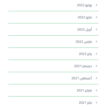
يونيو 2022
مايو 2022
أبريل 2022
مارس 2022
يناير 2022
ديسمبر 2021
أغسطس 2021
فبراير 2021
يناير 2021