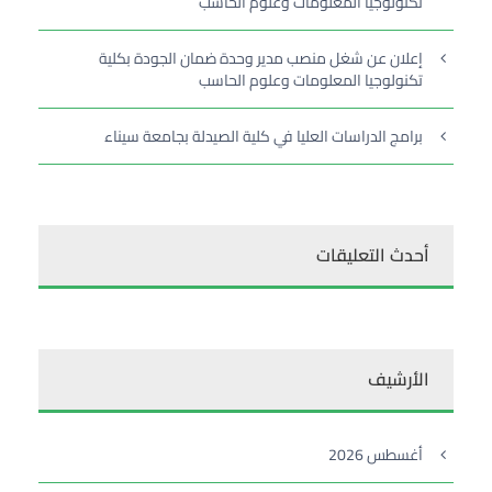
تكنولوجيا المعلومات وعلوم الحاسب
إعلان عن شغل منصب مدير وحدة ضمان الجودة بكلية
تكنولوجيا المعلومات وعلوم الحاسب
برامج الدراسات العليا في كلية الصيدلة بجامعة سيناء
أحدث التعليقات
الأرشيف
أغسطس 2026