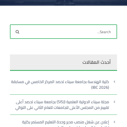
أحدث المقالات
كلية الهندسة بجامعة سيناء تحصد المركز الخامس في مسابقة
(IBC 2026)
مجلة سيناء الدولية العلمية (SISJ) بجامعة سيناء تحصد أعلى
تقييم من المجلس الأعلى للجامعات للعام الثاني على التوالي
إعلان عن شغل منصب مدير وحدة التعليم المستمر بكلية