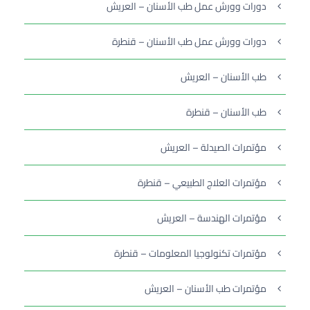
دورات وورش عمل طب الأسنان – العريش
دورات وورش عمل طب الأسنان – قنطرة
طب الأسنان – العريش
طب الأسنان – قنطرة
مؤتمرات الصيدلة – العريش
مؤتمرات العلاج الطبيعي – قنطرة
مؤتمرات الهندسة – العريش
مؤتمرات تكنولوجيا المعلومات – قنطرة
مؤتمرات طب الأسنان – العريش