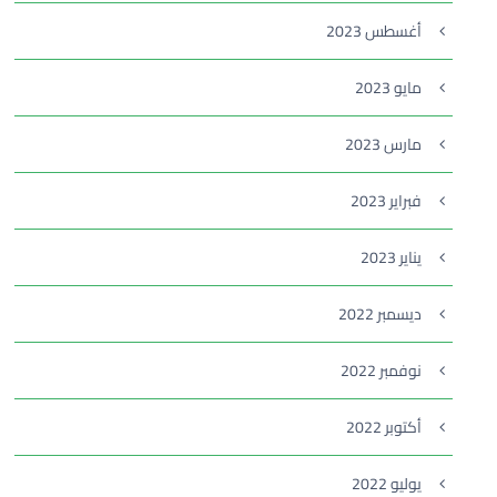
أغسطس 2023
مايو 2023
مارس 2023
فبراير 2023
يناير 2023
ديسمبر 2022
نوفمبر 2022
أكتوبر 2022
يوليو 2022