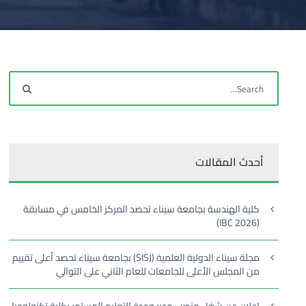
أحدث المقالات
كلية الهندسة بجامعة سيناء تحصد المركز الخامس في مسابقة
(IBC 2026)
مجلة سيناء الدولية العلمية (SISJ) بجامعة سيناء تحصد أعلى تقييم
من المجلس الأعلى للجامعات للعام الثاني على التوالي