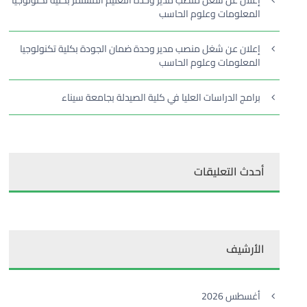
إعلان عن شغل منصب مدير وحدة التعليم المستمر بكلية تكنولوجيا
المعلومات وعلوم الحاسب
إعلان عن شغل منصب مدير وحدة ضمان الجودة بكلية تكنولوجيا
المعلومات وعلوم الحاسب
برامج الدراسات العليا في كلية الصيدلة بجامعة سيناء
أحدث التعليقات
الأرشيف
أغسطس 2026