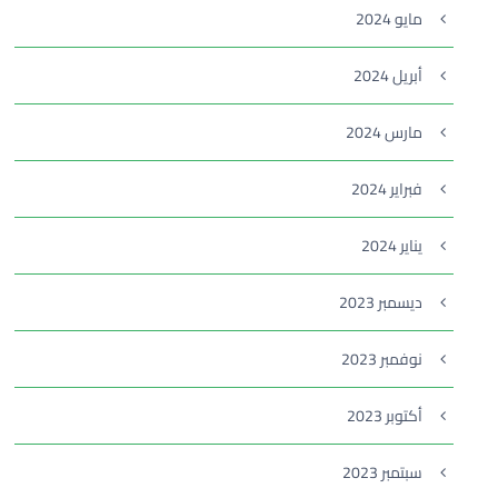
مايو 2024
أبريل 2024
مارس 2024
فبراير 2024
يناير 2024
ديسمبر 2023
نوفمبر 2023
أكتوبر 2023
سبتمبر 2023