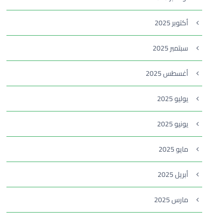
أكتوبر 2025
سبتمبر 2025
أغسطس 2025
يوليو 2025
يونيو 2025
مايو 2025
أبريل 2025
مارس 2025