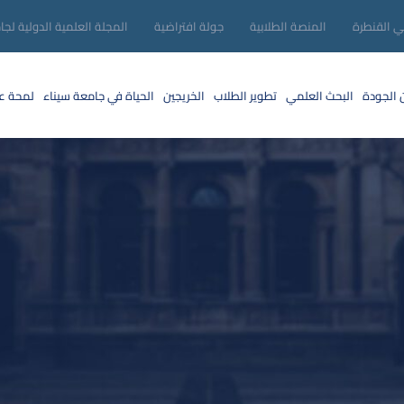
ني القنطرة
المنصة الطلابية
جولة افتراضية
المجلة العلمية الدولية لجا
 الجودة
البحث العلمي
تطوير الطلاب
الخريجين
الحياة في جامعة سيناء
لمحة عن