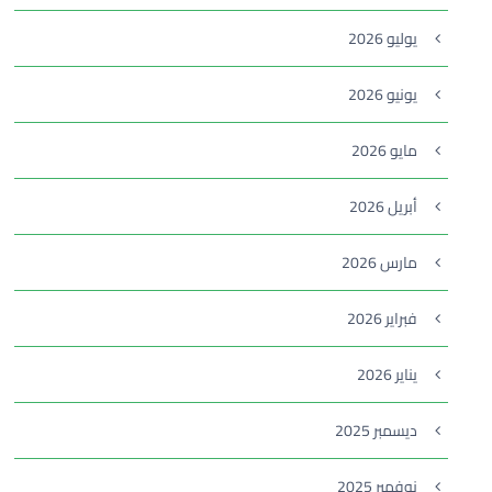
يوليو 2026
يونيو 2026
مايو 2026
أبريل 2026
مارس 2026
فبراير 2026
يناير 2026
ديسمبر 2025
نوفمبر 2025