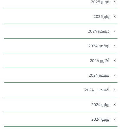
فبراير 2025
يناير 2025
ديسمبر 2024
نوفمبر 2024
أكتوبر 2024
سبتمبر 2024
أغسطس 2024
يوليو 2024
يونيو 2024