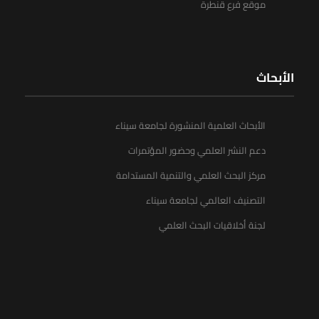
موقع فرع قنطرة
الأبحاث
الأبحاث العلمية المنشورة لجامعة سيناء
دعم النشر العلمي وحضور المؤتمرات
مركز البحث العلمي والتنمية المستدامة
التصنيف العالمي لجامعة سيناء
لجنة أخلاقيات البحث العلمي