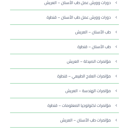
دورات وورش عمل طب الأسنان – العريش
دورات وورش عمل طب الأسنان – قنطرة
طب الأسنان – العريش
طب الأسنان – قنطرة
مؤتمرات الصيدلة – العريش
مؤتمرات العلاج الطبيعي – قنطرة
مؤتمرات الهندسة – العريش
مؤتمرات تكنولوجيا المعلومات – قنطرة
مؤتمرات طب الأسنان – العريش