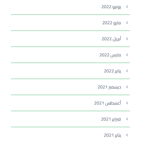
يونيو 2022
مايو 2022
أبريل 2022
مارس 2022
يناير 2022
ديسمبر 2021
أغسطس 2021
فبراير 2021
يناير 2021