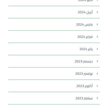
أبريل 2024
مارس 2024
فبراير 2024
يناير 2024
ديسمبر 2023
نوفمبر 2023
أكتوبر 2023
سبتمبر 2023