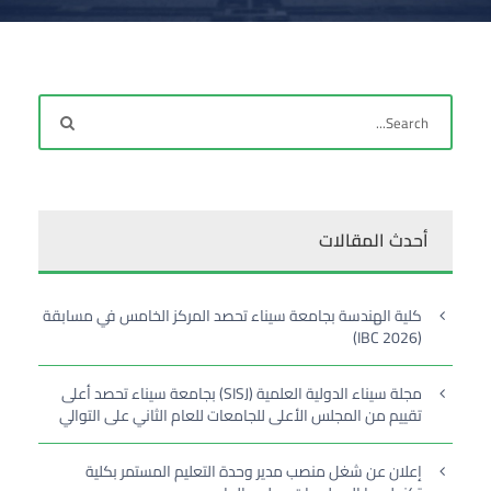
أحدث المقالات
كلية الهندسة بجامعة سيناء تحصد المركز الخامس في مسابقة
(IBC 2026)
مجلة سيناء الدولية العلمية (SISJ) بجامعة سيناء تحصد أعلى
تقييم من المجلس الأعلى للجامعات للعام الثاني على التوالي
إعلان عن شغل منصب مدير وحدة التعليم المستمر بكلية