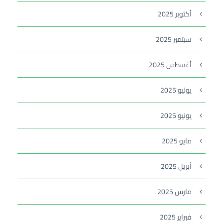
أكتوبر 2025
سبتمبر 2025
أغسطس 2025
يوليو 2025
يونيو 2025
مايو 2025
أبريل 2025
مارس 2025
فبراير 2025