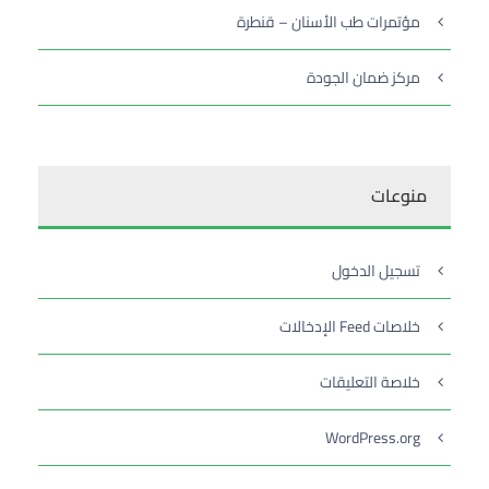
مؤتمرات طب الأسنان – قنطرة
مركز ضمان الجودة
منوعات
تسجيل الدخول
خلاصات Feed الإدخالات
خلاصة التعليقات
WordPress.org