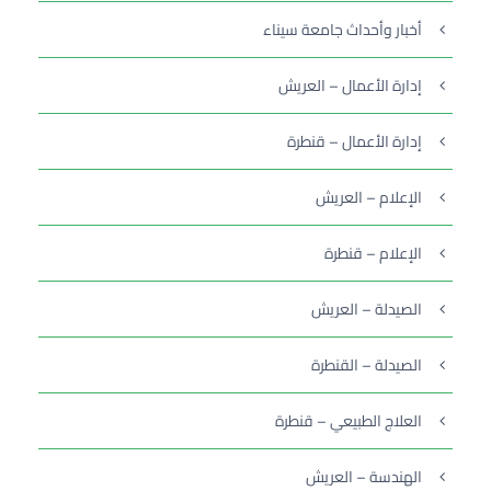
أخبار وأحداث جامعة سيناء
إدارة الأعمال – العريش
إدارة الأعمال – قنطرة
الإعلام – العريش
الإعلام – قنطرة
الصيدلة – العريش
الصيدلة – القنطرة
العلاج الطبيعي – قنطرة
الهندسة – العريش