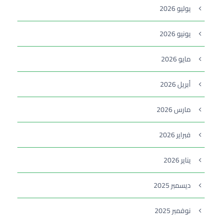
يوليو 2026
يونيو 2026
مايو 2026
أبريل 2026
مارس 2026
فبراير 2026
يناير 2026
ديسمبر 2025
نوفمبر 2025