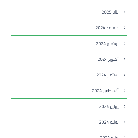
يناير 2025
ديسمبر 2024
نوفمبر 2024
أكتوبر 2024
سبتمبر 2024
أغسطس 2024
يوليو 2024
يونيو 2024
مايو 2024