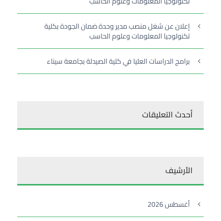
تكنولوجيا المعلومات وعلوم الحاسب
إعلان عن شغل منصب مدير وحدة ضمان الجودة بكلية
تكنولوجيا المعلومات وعلوم الحاسب
برامج الدراسات العليا في كلية الصيدلة بجامعة سيناء
أحدث التعليقات
الأرشيف
أغسطس 2026