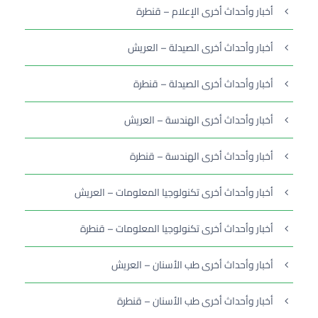
أخبار وأحداث أخرى الإعلام – قنطرة
أخبار وأحداث أخرى الصيدلة – العريش
أخبار وأحداث أخرى الصيدلة – قنطرة
أخبار وأحداث أخرى الهندسة – العريش
أخبار وأحداث أخرى الهندسة – قنطرة
أخبار وأحداث أخرى تكنولوجيا المعلومات – العريش
أخبار وأحداث أخرى تكنولوجيا المعلومات – قنطرة
أخبار وأحداث أخرى طب الأسنان – العريش
أخبار وأحداث أخرى طب الأسنان – قنطرة