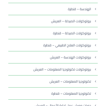
الهندسة – قنطرة
بروتوكولات الصيدلة – العريش
بروتوكولات الصيدلة – قنطرة
بروتوكولات العلاج الطبيعي – قنطرة
بروتوكولات الهندسة – العريش
بروتوكولات تكنولوجيا المعلومات – العريش
تكنولوجيا المعلومات – العريش
تكنولوجيا المعلومات – قنطرة
دورات وورش عمل إدارة الأعمال – العريش