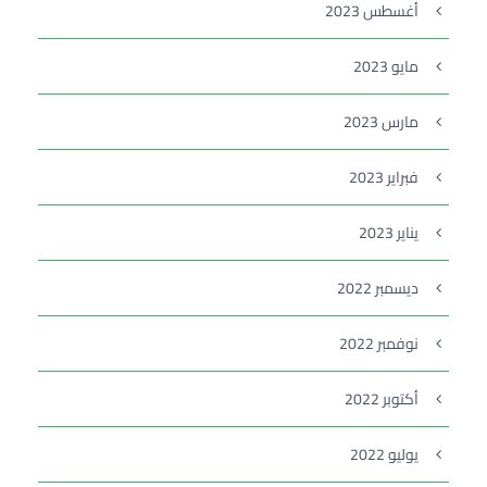
أغسطس 2023
مايو 2023
مارس 2023
فبراير 2023
يناير 2023
ديسمبر 2022
نوفمبر 2022
أكتوبر 2022
يوليو 2022