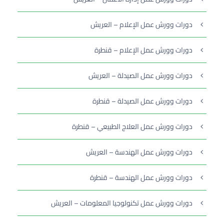
دورات وورش عمل الإعلام – العريش
دورات وورش عمل الإعلام – قنطرة
دورات وورش عمل الصيدلة – العريش
دورات وورش عمل الصيدلة – قنطرة
دورات وورش عمل العلاج الطبيعي – قنطرة
دورات وورش عمل الهندسة – العريش
دورات وورش عمل الهندسة – قنطرة
دورات وورش عمل تكنولوجيا المعلومات – العريش