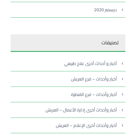
ديسمبر 2020
تصنيفات
أخبار و أحداث أخرى علاج طبيعي
أخبار وأحداث – فرع العريش
أخبار وأحداث – فرع القنطرة
أخبار وأحداث أخرى إدارة الأعمال – العريش
أخبار وأحداث أخرى الإعلام – العريش