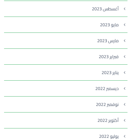
أغسطس 2023
مايو 2023
مارس 2023
فبراير 2023
يناير 2023
ديسمبر 2022
نوفمبر 2022
أكتوبر 2022
يوليو 2022