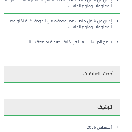
إعلان عن شغل منصب مدير وحدة التعليم المستمر بكلية تكنولوجيا
المعلومات وعلوم الحاسب
إعلان عن شغل منصب مدير وحدة ضمان الجودة بكلية تكنولوجيا
المعلومات وعلوم الحاسب
برامج الدراسات العليا في كلية الصيدلة بجامعة سيناء
أحدث التعليقات
الأرشيف
أغسطس 2026