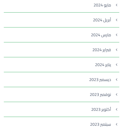
مايو 2024
أبريل 2024
مارس 2024
فبراير 2024
يناير 2024
ديسمبر 2023
نوفمبر 2023
أكتوبر 2023
سبتمبر 2023