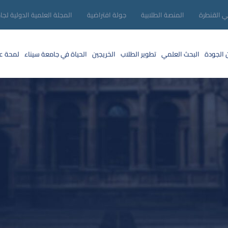
ني القنطرة
المنصة الطلابية
جولة افتراضية
المجلة العلمية الدولية لجا
 الجودة
البحث العلمي
تطوير الطلاب
الخريجين
الحياة في جامعة سيناء
لمحة عن