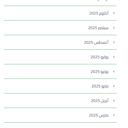
أكتوبر 2025
سبتمبر 2025
أغسطس 2025
يوليو 2025
يونيو 2025
مايو 2025
أبريل 2025
مارس 2025