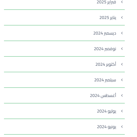
فبراير 2025
يناير 2025
ديسمبر 2024
نوفمبر 2024
أكتوبر 2024
سبتمبر 2024
أغسطس 2024
يوليو 2024
يونيو 2024