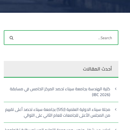
أحدث المقالات
كلية الهندسة بجامعة سيناء تحصد المركز الخامس في مسابقة
(IBC 2026)
مجلة سيناء الدولية العلمية (SISJ) بجامعة سيناء تحصد أعلى تقييم
من المجلس الأعلى للجامعات للعام الثاني على التوالي