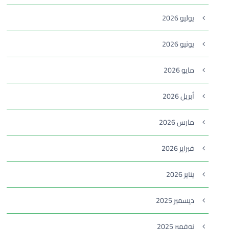
يوليو 2026
يونيو 2026
مايو 2026
أبريل 2026
مارس 2026
فبراير 2026
يناير 2026
ديسمبر 2025
نوفمبر 2025