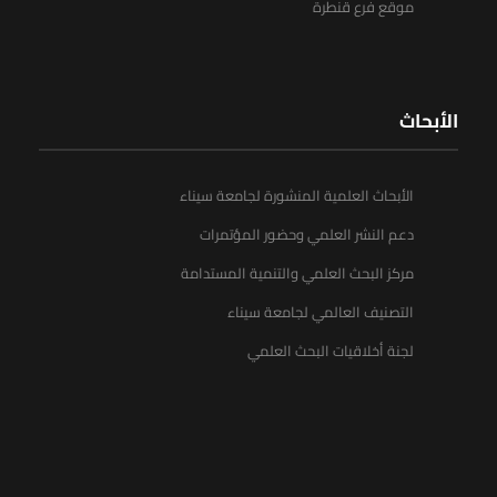
موقع فرع قنطرة
الأبحاث
الأبحاث العلمية المنشورة لجامعة سيناء
دعم النشر العلمي وحضور المؤتمرات
مركز البحث العلمي والتنمية المستدامة
التصنيف العالمي لجامعة سيناء
لجنة أخلاقيات البحث العلمي