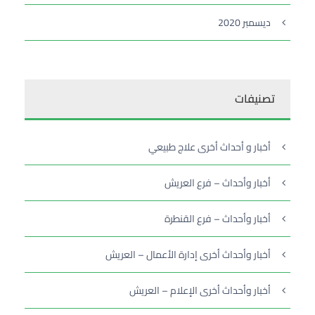
ديسمبر 2020
تصنيفات
أخبار و أحداث أخرى علاج طبيعي
أخبار وأحداث – فرع العريش
أخبار وأحداث – فرع القنطرة
أخبار وأحداث أخرى إدارة الأعمال – العريش
أخبار وأحداث أخرى الإعلام – العريش