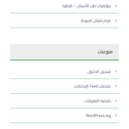
مؤتمرات طب الأسنان – قنطرة
مركز ضمان الجودة
منوعات
تسجيل الدخول
خلاصات Feed الإدخالات
خلاصة التعليقات
WordPress.org