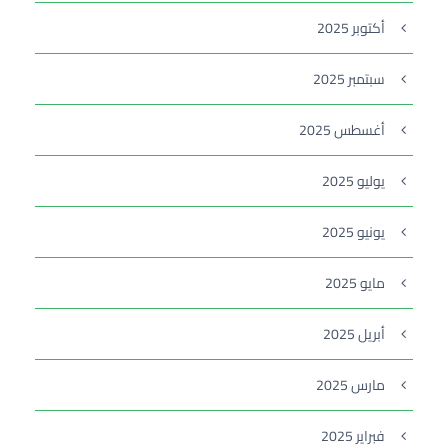
أكتوبر 2025
سبتمبر 2025
أغسطس 2025
يوليو 2025
يونيو 2025
مايو 2025
أبريل 2025
مارس 2025
فبراير 2025