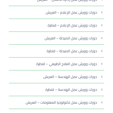
دورات وورش عمل الإعلام – العريش
دورات وورش عمل الإعلام – قنطرة
دورات وورش عمل الصيدلة – العريش
دورات وورش عمل الصيدلة – قنطرة
دورات وورش عمل العلاج الطبيعي – قنطرة
دورات وورش عمل الهندسة – العريش
دورات وورش عمل الهندسة – قنطرة
دورات وورش عمل تكنولوجيا المعلومات – العريش