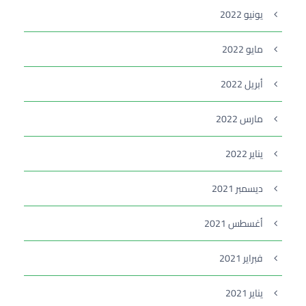
يونيو 2022
مايو 2022
أبريل 2022
مارس 2022
يناير 2022
ديسمبر 2021
أغسطس 2021
فبراير 2021
يناير 2021