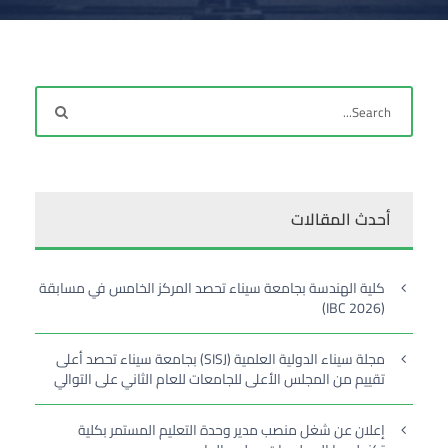
أحدث المقالات
كلية الهندسة بجامعة سيناء تحصد المركز الخامس في مسابقة
(IBC 2026)
مجلة سيناء الدولية العلمية (SISJ) بجامعة سيناء تحصد أعلى
تقييم من المجلس الأعلى للجامعات للعام الثاني على التوالي
إعلان عن شغل منصب مدير وحدة التعليم المستمر بكلية