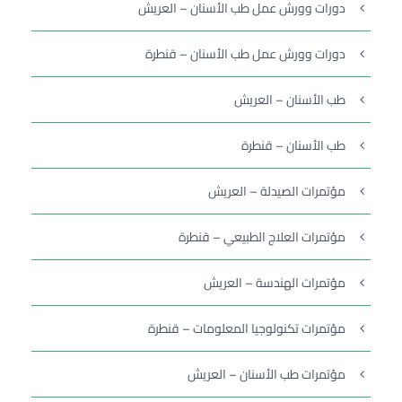
دورات وورش عمل طب الأسنان – العريش
دورات وورش عمل طب الأسنان – قنطرة
طب الأسنان – العريش
طب الأسنان – قنطرة
مؤتمرات الصيدلة – العريش
مؤتمرات العلاج الطبيعي – قنطرة
مؤتمرات الهندسة – العريش
مؤتمرات تكنولوجيا المعلومات – قنطرة
مؤتمرات طب الأسنان – العريش