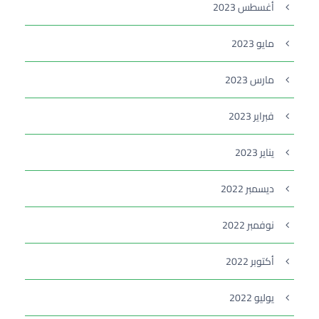
أغسطس 2023
مايو 2023
مارس 2023
فبراير 2023
يناير 2023
ديسمبر 2022
نوفمبر 2022
أكتوبر 2022
يوليو 2022