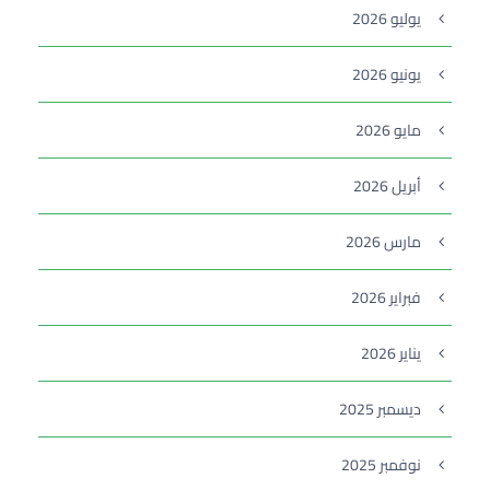
يوليو 2026
يونيو 2026
مايو 2026
أبريل 2026
مارس 2026
فبراير 2026
يناير 2026
ديسمبر 2025
نوفمبر 2025