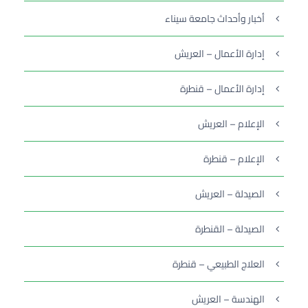
أخبار وأحداث جامعة سيناء
إدارة الأعمال – العريش
إدارة الأعمال – قنطرة
الإعلام – العريش
الإعلام – قنطرة
الصيدلة – العريش
الصيدلة – القنطرة
العلاج الطبيعي – قنطرة
الهندسة – العريش