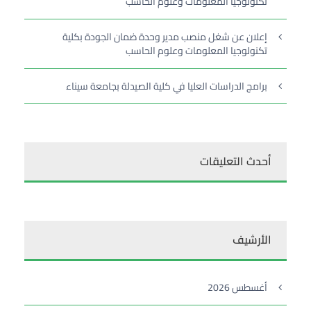
تكنولوجيا المعلومات وعلوم الحاسب
إعلان عن شغل منصب مدير وحدة ضمان الجودة بكلية
تكنولوجيا المعلومات وعلوم الحاسب
برامج الدراسات العليا في كلية الصيدلة بجامعة سيناء
أحدث التعليقات
الأرشيف
أغسطس 2026