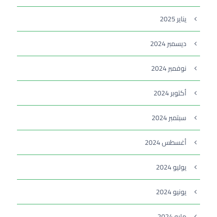
يناير 2025
ديسمبر 2024
نوفمبر 2024
أكتوبر 2024
سبتمبر 2024
أغسطس 2024
يوليو 2024
يونيو 2024
مايو 2024