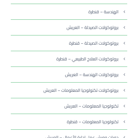
الهندسة – قنطرة
بروتوكولات الصيدلة – العريش
بروتوكولات الصيدلة – قنطرة
بروتوكولات العلاج الطبيعي – قنطرة
بروتوكولات الهندسة – العريش
بروتوكولات تكنولوجيا المعلومات – العريش
تكنولوجيا المعلومات – العريش
تكنولوجيا المعلومات – قنطرة
دورات وورش عمل إدارة الأعمال – العريش