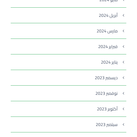
أبريل 2024
مارس 2024
فبراير 2024
يناير 2024
ديسمبر 2023
نوفمبر 2023
أكتوبر 2023
سبتمبر 2023