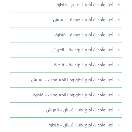
أخبار وأحداث أخرى الإعلام – قنطرة
أخبار وأحداث أخرى الصيدلة – العريش
أخبار وأحداث أخرى الصيدلة – قنطرة
أخبار وأحداث أخرى الهندسة – العريش
أخبار وأحداث أخرى الهندسة – قنطرة
أخبار وأحداث أخرى تكنولوجيا المعلومات – العريش
أخبار وأحداث أخرى تكنولوجيا المعلومات – قنطرة
أخبار وأحداث أخرى طب الأسنان – العريش
أخبار وأحداث أخرى طب الأسنان – قنطرة