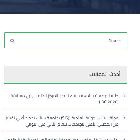
أحدث المقالات
كلية الهندسة بجامعة سيناء تحصد المركز الخامس في مسابقة
(IBC 2026)
مجلة سيناء الدولية العلمية (SISJ) بجامعة سيناء تحصد أعلى تقييم
من المجلس الأعلى للجامعات للعام الثاني على التوالي