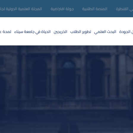
ني القنطرة
المنصة الطلابية
جولة افتراضية
المجلة العلمية الدولية لجا
 الجودة
البحث العلمي
تطوير الطلاب
الخريجين
الحياة في جامعة سيناء
لمحة عن