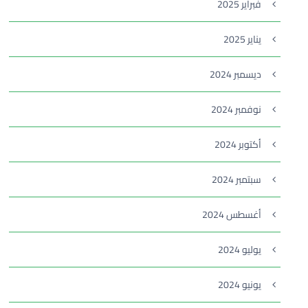
فبراير 2025
يناير 2025
ديسمبر 2024
نوفمبر 2024
أكتوبر 2024
سبتمبر 2024
أغسطس 2024
يوليو 2024
يونيو 2024