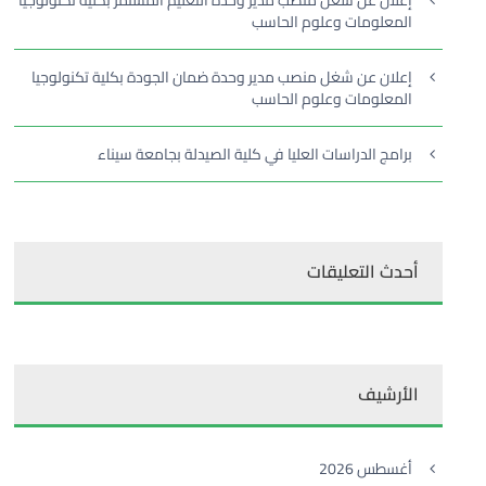
إعلان عن شغل منصب مدير وحدة التعليم المستمر بكلية تكنولوجيا
المعلومات وعلوم الحاسب
إعلان عن شغل منصب مدير وحدة ضمان الجودة بكلية تكنولوجيا
المعلومات وعلوم الحاسب
برامج الدراسات العليا في كلية الصيدلة بجامعة سيناء
أحدث التعليقات
الأرشيف
أغسطس 2026