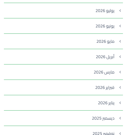
يوليو 2026
يونيو 2026
مايو 2026
أبريل 2026
مارس 2026
فبراير 2026
يناير 2026
ديسمبر 2025
نوفمبر 2025