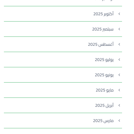
أكتوبر 2025
سبتمبر 2025
أغسطس 2025
يوليو 2025
يونيو 2025
مايو 2025
أبريل 2025
مارس 2025