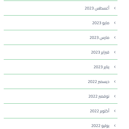
أغسطس 2023
مايو 2023
مارس 2023
فبراير 2023
يناير 2023
ديسمبر 2022
نوفمبر 2022
أكتوبر 2022
يوليو 2022