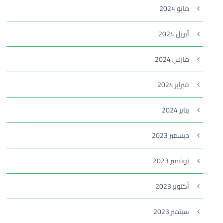
مايو 2024
أبريل 2024
مارس 2024
فبراير 2024
يناير 2024
ديسمبر 2023
نوفمبر 2023
أكتوبر 2023
سبتمبر 2023