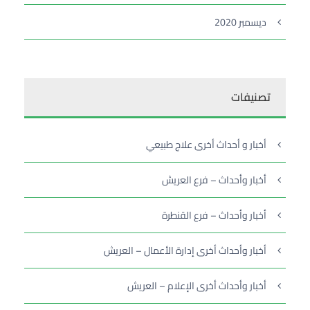
ديسمبر 2020
تصنيفات
أخبار و أحداث أخرى علاج طبيعي
أخبار وأحداث – فرع العريش
أخبار وأحداث – فرع القنطرة
أخبار وأحداث أخرى إدارة الأعمال – العريش
أخبار وأحداث أخرى الإعلام – العريش