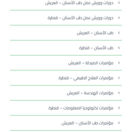
دورات وورش عمل طب الأسنان – العريش
دورات وورش عمل طب الأسنان – قنطرة
طب الأسنان – العريش
طب الأسنان – قنطرة
مؤتمرات الصيدلة – العريش
مؤتمرات العلاج الطبيعي – قنطرة
مؤتمرات الهندسة – العريش
مؤتمرات تكنولوجيا المعلومات – قنطرة
مؤتمرات طب الأسنان – العريش