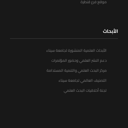
موقع فرع قنطرة
الأبحاث
الأبحاث العلمية المنشورة لجامعة سيناء
دعم النشر العلمي وحضور المؤتمرات
مركز البحث العلمي والتنمية المستدامة
التصنيف العالمي لجامعة سيناء
لجنة أخلاقيات البحث العلمي