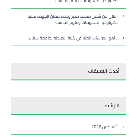
تكنولوجيا المعلومات وعلوم الحاسب
إعلان عن شغل منصب مدير وحدة ضمان الجودة بكلية
تكنولوجيا المعلومات وعلوم الحاسب
برامج الدراسات العليا في كلية الصيدلة بجامعة سيناء
أحدث التعليقات
الأرشيف
أغسطس 2026