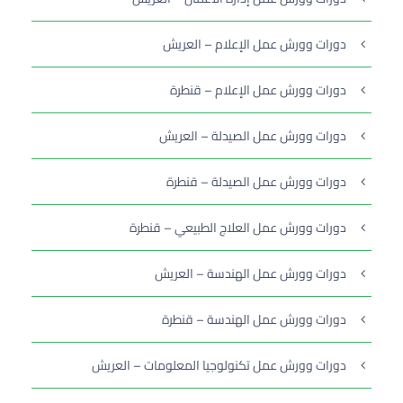
دورات وورش عمل الإعلام – العريش
دورات وورش عمل الإعلام – قنطرة
دورات وورش عمل الصيدلة – العريش
دورات وورش عمل الصيدلة – قنطرة
دورات وورش عمل العلاج الطبيعي – قنطرة
دورات وورش عمل الهندسة – العريش
دورات وورش عمل الهندسة – قنطرة
دورات وورش عمل تكنولوجيا المعلومات – العريش