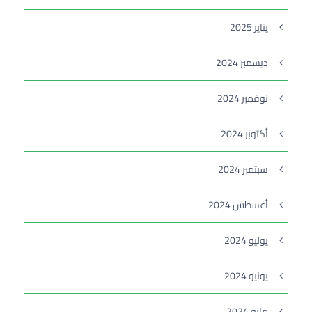
يناير 2025
ديسمبر 2024
نوفمبر 2024
أكتوبر 2024
سبتمبر 2024
أغسطس 2024
يوليو 2024
يونيو 2024
مايو 2024