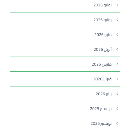
يوليو 2026
يونيو 2026
مايو 2026
أبريل 2026
مارس 2026
فبراير 2026
يناير 2026
ديسمبر 2025
نوفمبر 2025