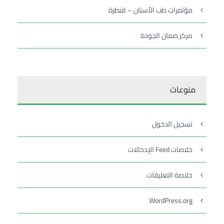
مؤتمرات طب الأسنان – قنطرة
مركز ضمان الجودة
منوعات
تسجيل الدخول
خلاصات Feed الإدخالات
خلاصة التعليقات
WordPress.org