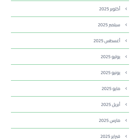
أكتوبر 2025
سبتمبر 2025
أغسطس 2025
يوليو 2025
يونيو 2025
مايو 2025
أبريل 2025
مارس 2025
فبراير 2025