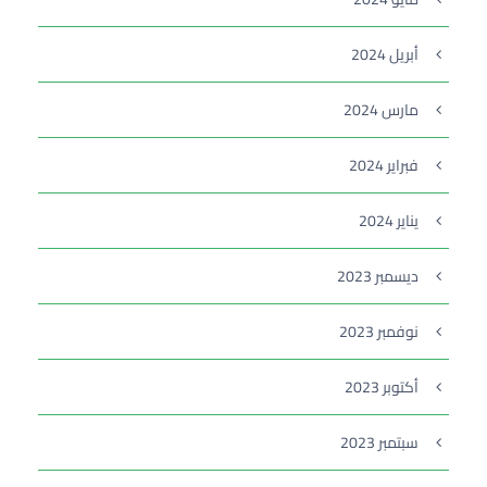
أبريل 2024
مارس 2024
فبراير 2024
يناير 2024
ديسمبر 2023
نوفمبر 2023
أكتوبر 2023
سبتمبر 2023