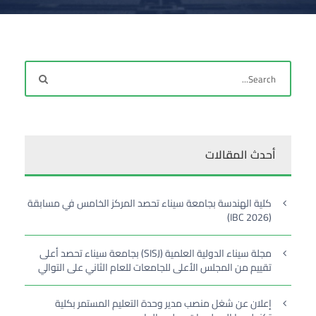
أحدث المقالات
كلية الهندسة بجامعة سيناء تحصد المركز الخامس في مسابقة
(IBC 2026)
مجلة سيناء الدولية العلمية (SISJ) بجامعة سيناء تحصد أعلى
تقييم من المجلس الأعلى للجامعات للعام الثاني على التوالي
إعلان عن شغل منصب مدير وحدة التعليم المستمر بكلية