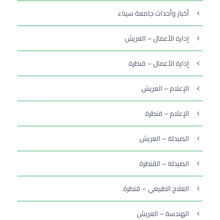
أخبار وأحداث جامعة سيناء
إدارة الأعمال – العريش
إدارة الأعمال – قنطرة
الإعلام – العريش
الإعلام – قنطرة
الصيدلة – العريش
الصيدلة – القنطرة
العلاج الطبيعي – قنطرة
الهندسة – العريش