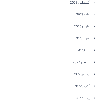
أغسطس 2023
مايو 2023
مارس 2023
فبراير 2023
يناير 2023
ديسمبر 2022
نوفمبر 2022
أكتوبر 2022
يوليو 2022