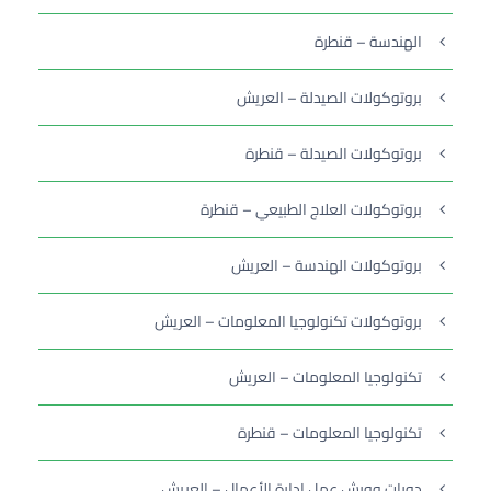
الهندسة – قنطرة
بروتوكولات الصيدلة – العريش
بروتوكولات الصيدلة – قنطرة
بروتوكولات العلاج الطبيعي – قنطرة
بروتوكولات الهندسة – العريش
بروتوكولات تكنولوجيا المعلومات – العريش
تكنولوجيا المعلومات – العريش
تكنولوجيا المعلومات – قنطرة
دورات وورش عمل إدارة الأعمال – العريش