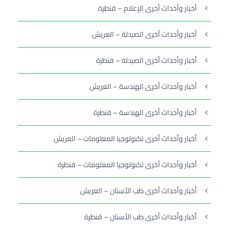
أخبار وأحداث أخرى الإعلام – قنطرة
أخبار وأحداث أخرى الصيدلة – العريش
أخبار وأحداث أخرى الصيدلة – قنطرة
أخبار وأحداث أخرى الهندسة – العريش
أخبار وأحداث أخرى الهندسة – قنطرة
أخبار وأحداث أخرى تكنولوجيا المعلومات – العريش
أخبار وأحداث أخرى تكنولوجيا المعلومات – قنطرة
أخبار وأحداث أخرى طب الأسنان – العريش
أخبار وأحداث أخرى طب الأسنان – قنطرة