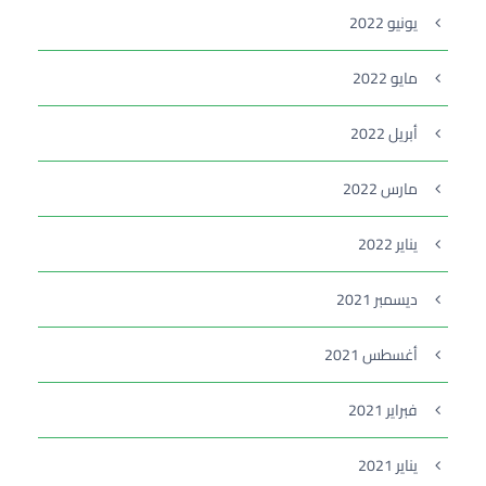
يونيو 2022
مايو 2022
أبريل 2022
مارس 2022
يناير 2022
ديسمبر 2021
أغسطس 2021
فبراير 2021
يناير 2021