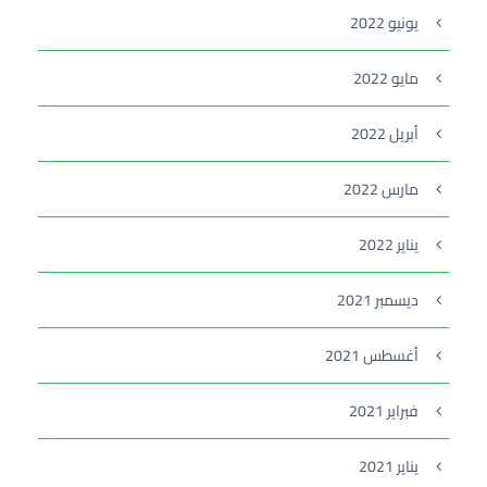
يونيو 2022
مايو 2022
أبريل 2022
مارس 2022
يناير 2022
ديسمبر 2021
أغسطس 2021
فبراير 2021
يناير 2021