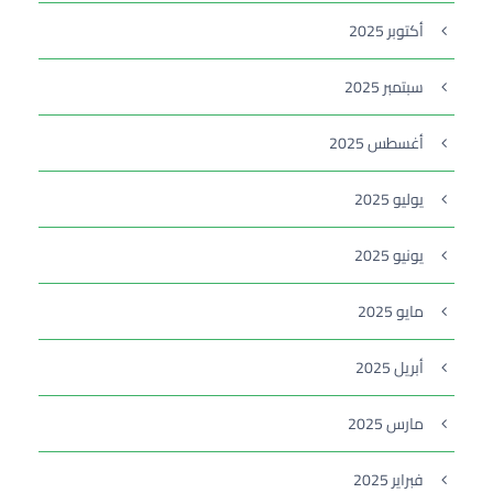
أكتوبر 2025
سبتمبر 2025
أغسطس 2025
يوليو 2025
يونيو 2025
مايو 2025
أبريل 2025
مارس 2025
فبراير 2025