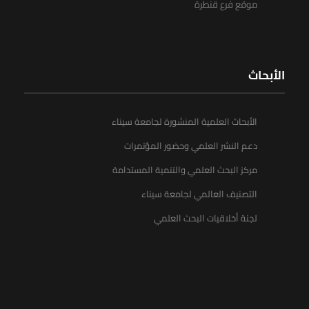
موقع فرع قنطرة
الأبحاث
الأبحاث العلمية المنشورة لجامعة سيناء
دعم النشر العلمي وحضور المؤتمرات
مركز البحث العلمي والتنمية المستدامة
التصنيف العالمي لجامعة سيناء
لجنة أخلاقيات البحث العلمي