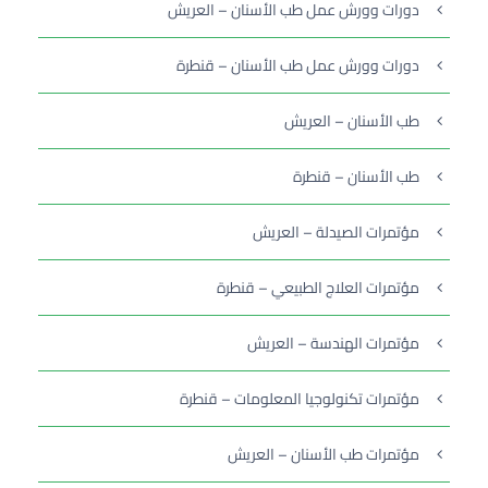
دورات وورش عمل طب الأسنان – العريش
دورات وورش عمل طب الأسنان – قنطرة
طب الأسنان – العريش
طب الأسنان – قنطرة
مؤتمرات الصيدلة – العريش
مؤتمرات العلاج الطبيعي – قنطرة
مؤتمرات الهندسة – العريش
مؤتمرات تكنولوجيا المعلومات – قنطرة
مؤتمرات طب الأسنان – العريش