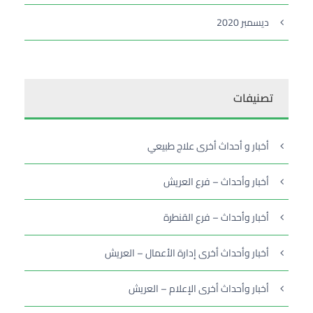
ديسمبر 2020
تصنيفات
أخبار و أحداث أخرى علاج طبيعي
أخبار وأحداث – فرع العريش
أخبار وأحداث – فرع القنطرة
أخبار وأحداث أخرى إدارة الأعمال – العريش
أخبار وأحداث أخرى الإعلام – العريش