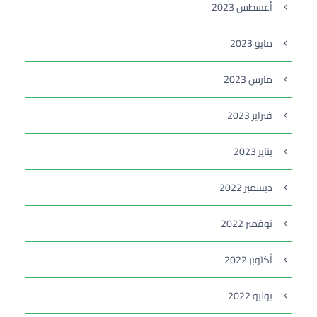
أغسطس 2023
مايو 2023
مارس 2023
فبراير 2023
يناير 2023
ديسمبر 2022
نوفمبر 2022
أكتوبر 2022
يوليو 2022