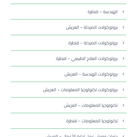
الهندسة – قنطرة
بروتوكولات الصيدلة – العريش
بروتوكولات الصيدلة – قنطرة
بروتوكولات العلاج الطبيعي – قنطرة
بروتوكولات الهندسة – العريش
بروتوكولات تكنولوجيا المعلومات – العريش
تكنولوجيا المعلومات – العريش
تكنولوجيا المعلومات – قنطرة
دورات وورش عمل إدارة الأعمال – العريش