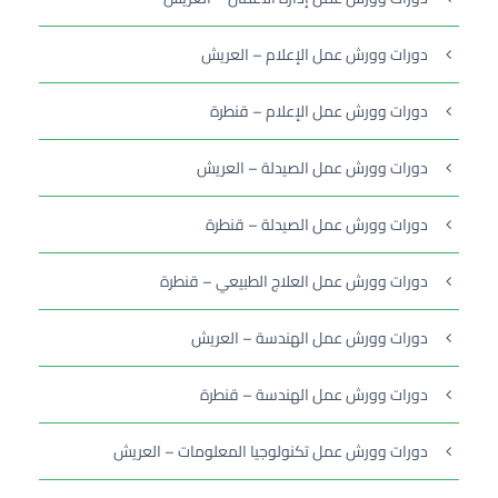
دورات وورش عمل الإعلام – العريش
دورات وورش عمل الإعلام – قنطرة
دورات وورش عمل الصيدلة – العريش
دورات وورش عمل الصيدلة – قنطرة
دورات وورش عمل العلاج الطبيعي – قنطرة
دورات وورش عمل الهندسة – العريش
دورات وورش عمل الهندسة – قنطرة
دورات وورش عمل تكنولوجيا المعلومات – العريش