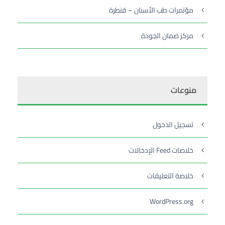
مؤتمرات طب الأسنان – قنطرة
مركز ضمان الجودة
منوعات
تسجيل الدخول
خلاصات Feed الإدخالات
خلاصة التعليقات
WordPress.org