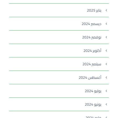
يناير 2025
ديسمبر 2024
نوفمبر 2024
أكتوبر 2024
سبتمبر 2024
أغسطس 2024
يوليو 2024
يونيو 2024
مايو 2024