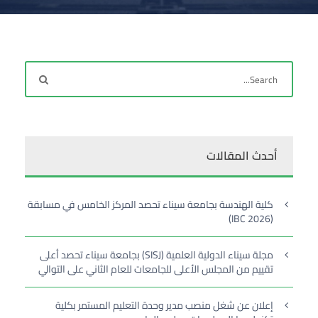
أحدث المقالات
كلية الهندسة بجامعة سيناء تحصد المركز الخامس في مسابقة
(IBC 2026)
مجلة سيناء الدولية العلمية (SISJ) بجامعة سيناء تحصد أعلى
تقييم من المجلس الأعلى للجامعات للعام الثاني على التوالي
إعلان عن شغل منصب مدير وحدة التعليم المستمر بكلية