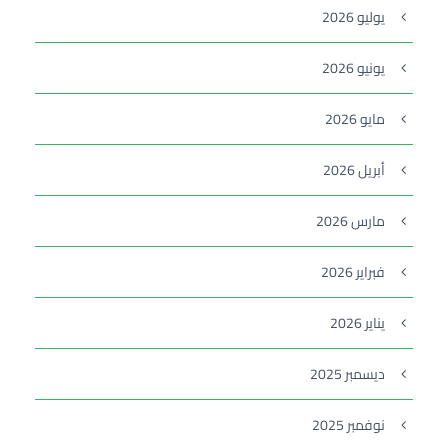
يوليو 2026
يونيو 2026
مايو 2026
أبريل 2026
مارس 2026
فبراير 2026
يناير 2026
ديسمبر 2025
نوفمبر 2025