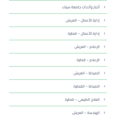
أخبار وأحداث جامعة سيناء
إدارة الأعمال – العريش
إدارة الأعمال – قنطرة
الإعلام – العريش
الإعلام – قنطرة
الصيدلة – العريش
الصيدلة – القنطرة
العلاج الطبيعي – قنطرة
الهندسة – العريش