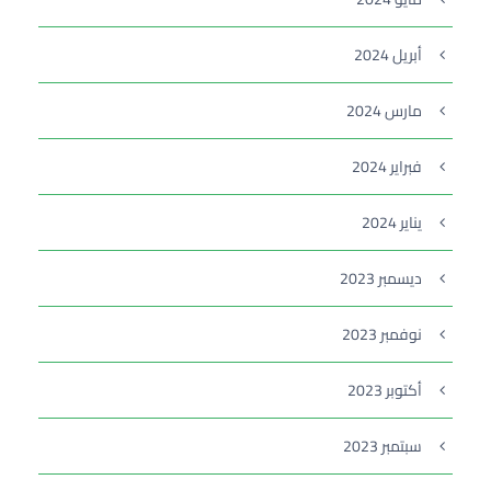
أبريل 2024
مارس 2024
فبراير 2024
يناير 2024
ديسمبر 2023
نوفمبر 2023
أكتوبر 2023
سبتمبر 2023