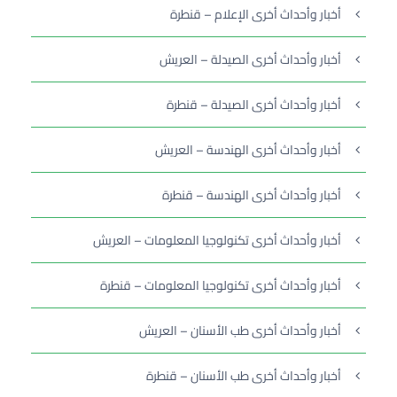
أخبار وأحداث أخرى الإعلام – قنطرة
أخبار وأحداث أخرى الصيدلة – العريش
أخبار وأحداث أخرى الصيدلة – قنطرة
أخبار وأحداث أخرى الهندسة – العريش
أخبار وأحداث أخرى الهندسة – قنطرة
أخبار وأحداث أخرى تكنولوجيا المعلومات – العريش
أخبار وأحداث أخرى تكنولوجيا المعلومات – قنطرة
أخبار وأحداث أخرى طب الأسنان – العريش
أخبار وأحداث أخرى طب الأسنان – قنطرة