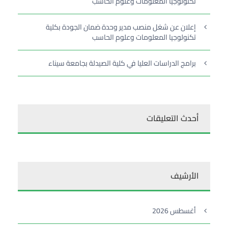
تكنولوجيا المعلومات وعلوم الحاسب
إعلان عن شغل منصب مدير وحدة ضمان الجودة بكلية
تكنولوجيا المعلومات وعلوم الحاسب
برامج الدراسات العليا في كلية الصيدلة بجامعة سيناء
أحدث التعليقات
الأرشيف
أغسطس 2026