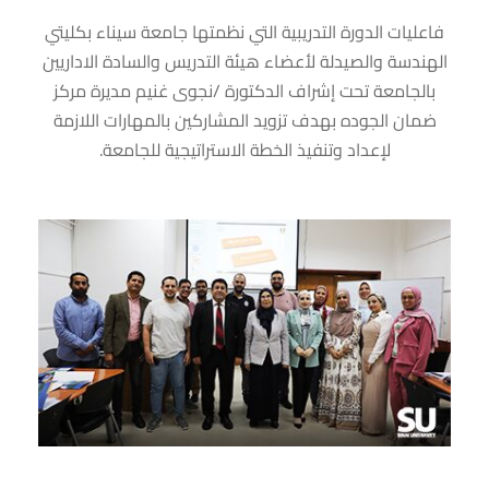
فاعليات الدورة التدريبية التي نظمتها جامعة سيناء بكليتي
الهندسة والصيدلة لأعضاء هيئة التدريس والسادة الاداريين
بالجامعة تحت إشراف الدكتورة /نجوى غنيم مديرة مركز
ضمان الجوده بهدف تزويد المشاركين بالمهارات اللازمة
لإعداد وتنفيذ الخطة الاستراتيجية للجامعة.