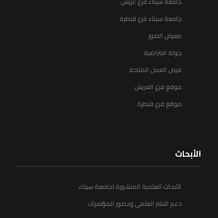
جامعة سيناء فرع عريش
جامعة سيناء فرع قنطرة
معرض الصور
جولة افتراضية
فرص العمل المتاحة
موقع فرع العريش
موقع فرع قنطرة
الأبحاث
الأبحاث العلمية المنشورة لجامعة سيناء
دعم النشر العلمي وحضور المؤتمرات