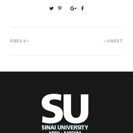
PREV
NEXT