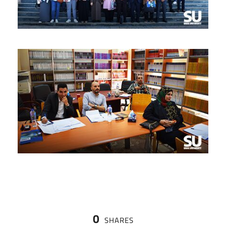
0
SHARES