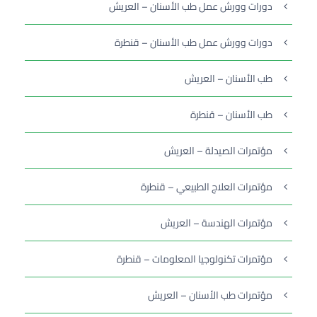
دورات وورش عمل طب الأسنان – العريش
دورات وورش عمل طب الأسنان – قنطرة
طب الأسنان – العريش
طب الأسنان – قنطرة
مؤتمرات الصيدلة – العريش
مؤتمرات العلاج الطبيعي – قنطرة
مؤتمرات الهندسة – العريش
مؤتمرات تكنولوجيا المعلومات – قنطرة
مؤتمرات طب الأسنان – العريش