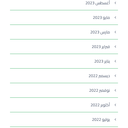
أغسطس 2023
مايو 2023
مارس 2023
فبراير 2023
يناير 2023
ديسمبر 2022
نوفمبر 2022
أكتوبر 2022
يوليو 2022