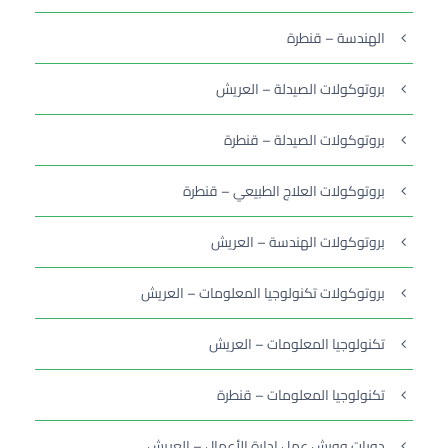
الهندسة – قنطرة
بروتوكولات الصيدلة – العريش
بروتوكولات الصيدلة – قنطرة
بروتوكولات العلاج الطبيعي – قنطرة
بروتوكولات الهندسة – العريش
بروتوكولات تكنولوجيا المعلومات – العريش
تكنولوجيا المعلومات – العريش
تكنولوجيا المعلومات – قنطرة
دورات وورش عمل إدارة الأعمال – العريش