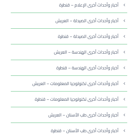
أخبار وأحداث أخرى الإعلام – قنطرة
أخبار وأحداث أخرى الصيدلة – العريش
أخبار وأحداث أخرى الصيدلة – قنطرة
أخبار وأحداث أخرى الهندسة – العريش
أخبار وأحداث أخرى الهندسة – قنطرة
أخبار وأحداث أخرى تكنولوجيا المعلومات – العريش
أخبار وأحداث أخرى تكنولوجيا المعلومات – قنطرة
أخبار وأحداث أخرى طب الأسنان – العريش
أخبار وأحداث أخرى طب الأسنان – قنطرة