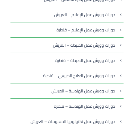
دورات وورش عمل الإعلام – العريش
دورات وورش عمل الإعلام – قنطرة
دورات وورش عمل الصيدلة – العريش
دورات وورش عمل الصيدلة – قنطرة
دورات وورش عمل العلاج الطبيعي – قنطرة
دورات وورش عمل الهندسة – العريش
دورات وورش عمل الهندسة – قنطرة
دورات وورش عمل تكنولوجيا المعلومات – العريش