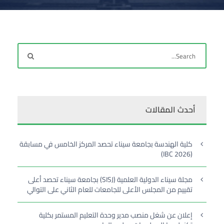
أحدث المقالات
كلية الهندسة بجامعة سيناء تحصد المركز الخامس في مسابقة
(IBC 2026)
مجلة سيناء الدولية العلمية (SISJ) بجامعة سيناء تحصد أعلى
تقييم من المجلس الأعلى للجامعات للعام الثاني على التوالي
إعلان عن شغل منصب مدير وحدة التعليم المستمر بكلية