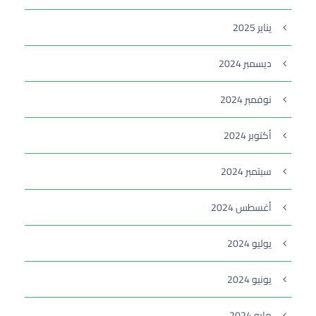
يناير 2025
ديسمبر 2024
نوفمبر 2024
أكتوبر 2024
سبتمبر 2024
أغسطس 2024
يوليو 2024
يونيو 2024
مايو 2024