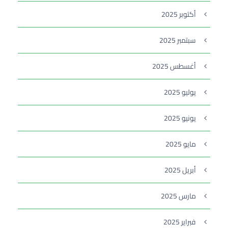
أكتوبر 2025
سبتمبر 2025
أغسطس 2025
يوليو 2025
يونيو 2025
مايو 2025
أبريل 2025
مارس 2025
فبراير 2025