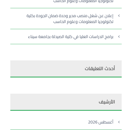
تكنولوجيا المعلومات وعلوم الحاسب
إعلان عن شغل منصب مدير وحدة ضمان الجودة بكلية
تكنولوجيا المعلومات وعلوم الحاسب
برامج الدراسات العليا في كلية الصيدلة بجامعة سيناء
أحدث التعليقات
الأرشيف
أغسطس 2026