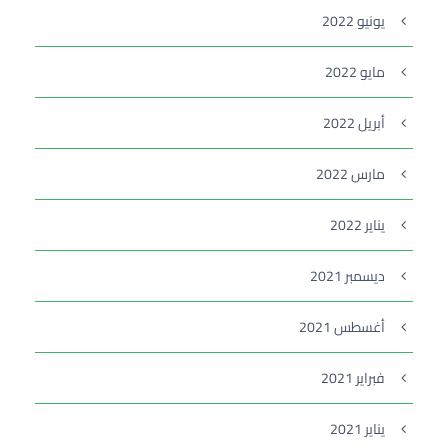
يونيو 2022
مايو 2022
أبريل 2022
مارس 2022
يناير 2022
ديسمبر 2021
أغسطس 2021
فبراير 2021
يناير 2021