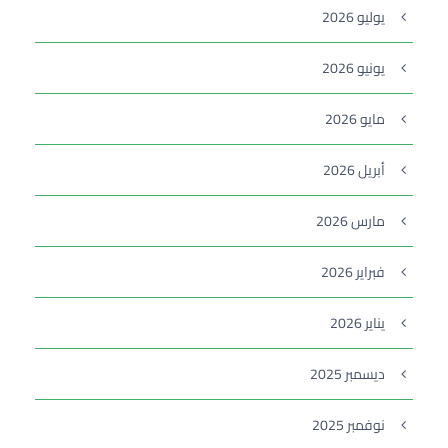
يوليو 2026
يونيو 2026
مايو 2026
أبريل 2026
مارس 2026
فبراير 2026
يناير 2026
ديسمبر 2025
نوفمبر 2025