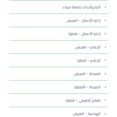
أخبار وأحداث جامعة سيناء
إدارة الأعمال – العريش
إدارة الأعمال – قنطرة
الإعلام – العريش
الإعلام – قنطرة
الصيدلة – العريش
الصيدلة – القنطرة
العلاج الطبيعي – قنطرة
الهندسة – العريش