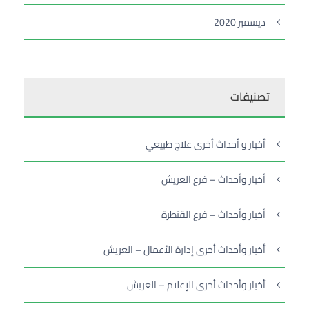
ديسمبر 2020
تصنيفات
أخبار و أحداث أخرى علاج طبيعي
أخبار وأحداث – فرع العريش
أخبار وأحداث – فرع القنطرة
أخبار وأحداث أخرى إدارة الأعمال – العريش
أخبار وأحداث أخرى الإعلام – العريش