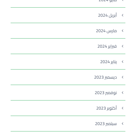
أبريل 2024
مارس 2024
فبراير 2024
يناير 2024
ديسمبر 2023
نوفمبر 2023
أكتوبر 2023
سبتمبر 2023