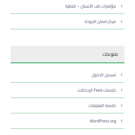
مؤتمرات طب الأسنان – قنطرة
مركز ضمان الجودة
منوعات
تسجيل الدخول
خلاصات Feed الإدخالات
خلاصة التعليقات
WordPress.org