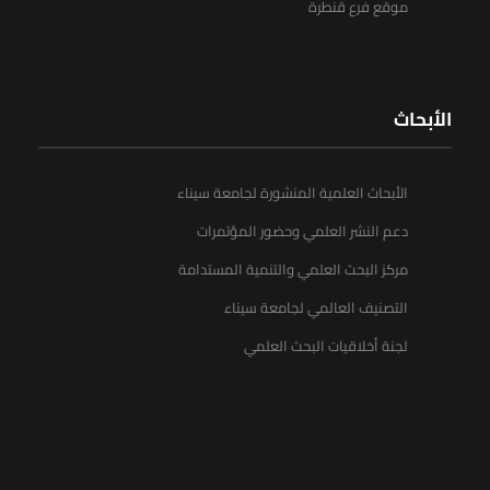
موقع فرع قنطرة
الأبحاث
الأبحاث العلمية المنشورة لجامعة سيناء
دعم النشر العلمي وحضور المؤتمرات
مركز البحث العلمي والتنمية المستدامة
التصنيف العالمي لجامعة سيناء
لجنة أخلاقيات البحث العلمي