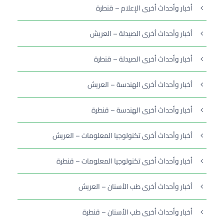
أخبار وأحداث أخرى الإعلام – قنطرة
أخبار وأحداث أخرى الصيدلة – العريش
أخبار وأحداث أخرى الصيدلة – قنطرة
أخبار وأحداث أخرى الهندسة – العريش
أخبار وأحداث أخرى الهندسة – قنطرة
أخبار وأحداث أخرى تكنولوجيا المعلومات – العريش
أخبار وأحداث أخرى تكنولوجيا المعلومات – قنطرة
أخبار وأحداث أخرى طب الأسنان – العريش
أخبار وأحداث أخرى طب الأسنان – قنطرة