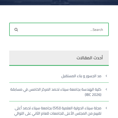
أحدث المقالات
مد الجسور و بناء المستقبل
كلية الهندسة بجامعة سيناء تحصد المركز الخامس في مسابقة
(IBC 2026)
مجلة سيناء الدولية العلمية (SISJ) بجامعة سيناء تحصد أعلى
تقييم من المجلس الأعلى للجامعات للعام الثاني على التوالي