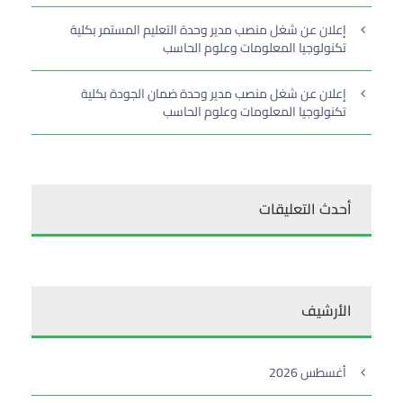
إعلان عن شغل منصب مدير وحدة التعليم المستمر بكلية
تكنولوجيا المعلومات وعلوم الحاسب
إعلان عن شغل منصب مدير وحدة ضمان الجودة بكلية
تكنولوجيا المعلومات وعلوم الحاسب
أحدث التعليقات
الأرشيف
أغسطس 2026