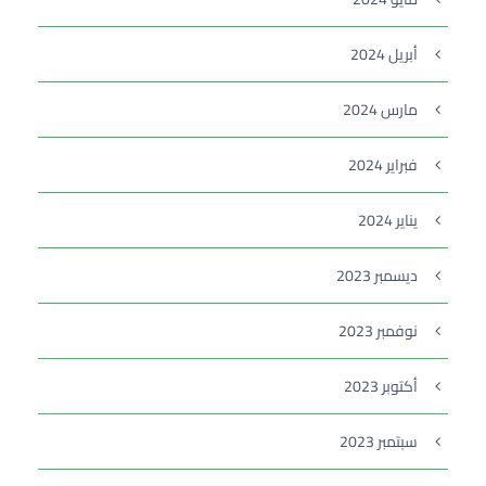
أبريل 2024
مارس 2024
فبراير 2024
يناير 2024
ديسمبر 2023
نوفمبر 2023
أكتوبر 2023
سبتمبر 2023