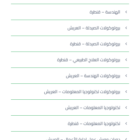
الهندسة – قنطرة
بروتوكولات الصيدلة – العريش
بروتوكولات الصيدلة – قنطرة
بروتوكولات العلاج الطبيعي – قنطرة
بروتوكولات الهندسة – العريش
بروتوكولات تكنولوجيا المعلومات – العريش
تكنولوجيا المعلومات – العريش
تكنولوجيا المعلومات – قنطرة
دورات وورش عمل إدارة الأعمال – العريش