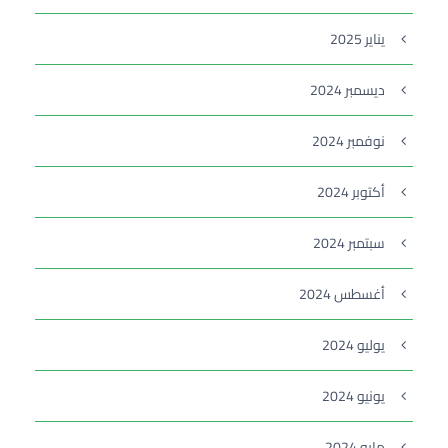
يناير 2025
ديسمبر 2024
نوفمبر 2024
أكتوبر 2024
سبتمبر 2024
أغسطس 2024
يوليو 2024
يونيو 2024
مايو 2024