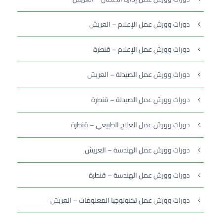
دورات وورش عمل الإعلام – العريش
دورات وورش عمل الإعلام – قنطرة
دورات وورش عمل الصيدلة – العريش
دورات وورش عمل الصيدلة – قنطرة
دورات وورش عمل العلاج الطبيعي – قنطرة
دورات وورش عمل الهندسة – العريش
دورات وورش عمل الهندسة – قنطرة
دورات وورش عمل تكنولوجيا المعلومات – العريش