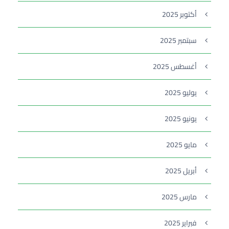
أكتوبر 2025
سبتمبر 2025
أغسطس 2025
يوليو 2025
يونيو 2025
مايو 2025
أبريل 2025
مارس 2025
فبراير 2025