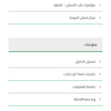
مؤتمرات طب الأسنان – قنطرة
مركز ضمان الجودة
منوعات
تسجيل الدخول
خلاصات Feed الإدخالات
خلاصة التعليقات
WordPress.org