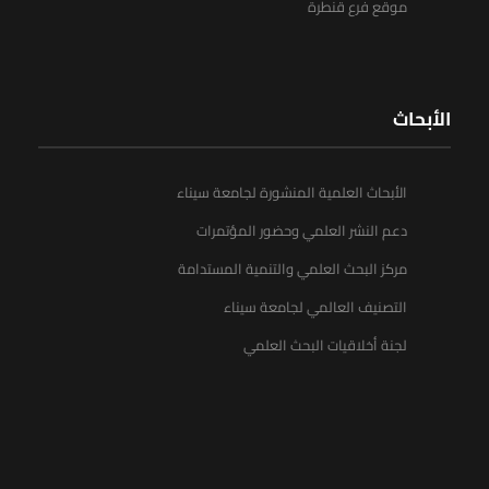
موقع فرع قنطرة
الأبحاث
الأبحاث العلمية المنشورة لجامعة سيناء
دعم النشر العلمي وحضور المؤتمرات
مركز البحث العلمي والتنمية المستدامة
التصنيف العالمي لجامعة سيناء
لجنة أخلاقيات البحث العلمي