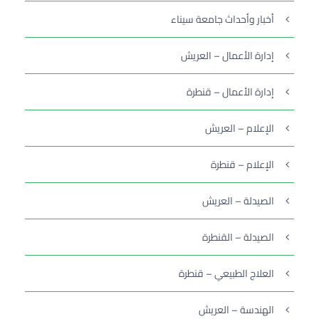
أخبار وأحداث جامعة سيناء
إدارة الأعمال – العريش
إدارة الأعمال – قنطرة
الإعلام – العريش
الإعلام – قنطرة
الصيدلة – العريش
الصيدلة – القنطرة
العلاج الطبيعي – قنطرة
الهندسة – العريش