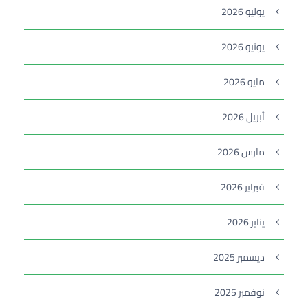
يوليو 2026
يونيو 2026
مايو 2026
أبريل 2026
مارس 2026
فبراير 2026
يناير 2026
ديسمبر 2025
نوفمبر 2025