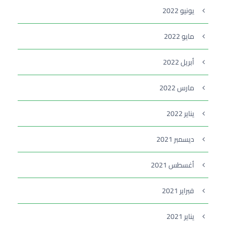
يونيو 2022
مايو 2022
أبريل 2022
مارس 2022
يناير 2022
ديسمبر 2021
أغسطس 2021
فبراير 2021
يناير 2021