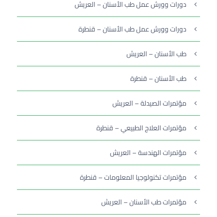
دورات وورش عمل طب الأسنان – العريش
دورات وورش عمل طب الأسنان – قنطرة
طب الأسنان – العريش
طب الأسنان – قنطرة
مؤتمرات الصيدلة – العريش
مؤتمرات العلاج الطبيعي – قنطرة
مؤتمرات الهندسة – العريش
مؤتمرات تكنولوجيا المعلومات – قنطرة
مؤتمرات طب الأسنان – العريش