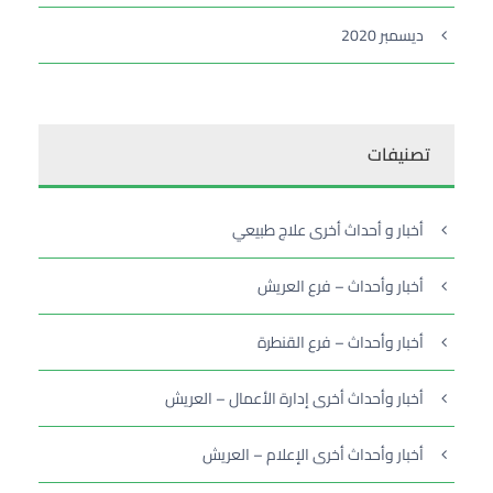
ديسمبر 2020
تصنيفات
أخبار و أحداث أخرى علاج طبيعي
أخبار وأحداث – فرع العريش
أخبار وأحداث – فرع القنطرة
أخبار وأحداث أخرى إدارة الأعمال – العريش
أخبار وأحداث أخرى الإعلام – العريش