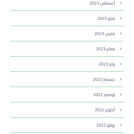
أغسطس 2023
مايو 2023
مارس 2023
فبراير 2023
يناير 2023
ديسمبر 2022
نوفمبر 2022
أكتوبر 2022
يوليو 2022