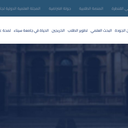
ني القنطرة
المنصة الطلابية
جولة افتراضية
المجلة العلمية الدولية لجا
 الجودة
البحث العلمي
تطوير الطلاب
الخريجين
الحياة في جامعة سيناء
لمحة عن