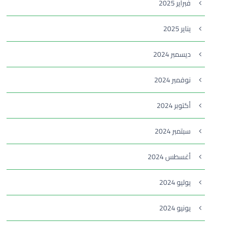
فبراير 2025
يناير 2025
ديسمبر 2024
نوفمبر 2024
أكتوبر 2024
سبتمبر 2024
أغسطس 2024
يوليو 2024
يونيو 2024