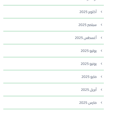
أكتوبر 2025
سبتمبر 2025
أغسطس 2025
يوليو 2025
يونيو 2025
مايو 2025
أبريل 2025
مارس 2025