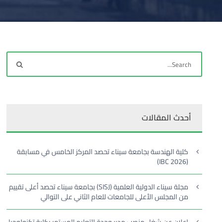
أحدث المقالات
كلية الهندسة بجامعة سيناء تحصد المركز الخامس في مسابقة
(IBC 2026)
مجلة سيناء الدولية العلمية (SISJ) بجامعة سيناء تحصد أعلى تقييم
من المجلس الأعلى للجامعات للعام الثاني على التوالي