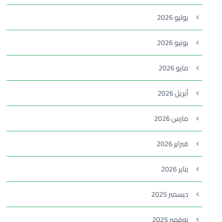
يوليو 2026
يونيو 2026
مايو 2026
أبريل 2026
مارس 2026
فبراير 2026
يناير 2026
ديسمبر 2025
نوفمبر 2025