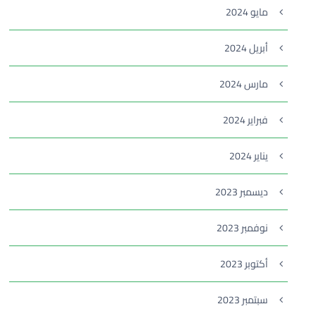
مايو 2024
أبريل 2024
مارس 2024
فبراير 2024
يناير 2024
ديسمبر 2023
نوفمبر 2023
أكتوبر 2023
سبتمبر 2023