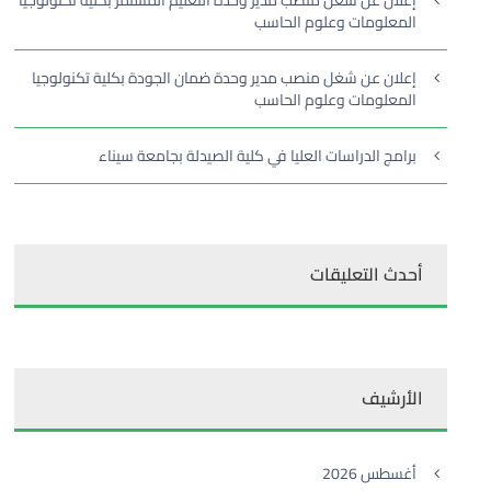
إعلان عن شغل منصب مدير وحدة التعليم المستمر بكلية تكنولوجيا
المعلومات وعلوم الحاسب
إعلان عن شغل منصب مدير وحدة ضمان الجودة بكلية تكنولوجيا
المعلومات وعلوم الحاسب
برامج الدراسات العليا في كلية الصيدلة بجامعة سيناء
أحدث التعليقات
الأرشيف
أغسطس 2026