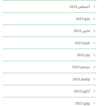
أغسطس 2023
مايو 2023
مارس 2023
فبراير 2023
يناير 2023
ديسمبر 2022
نوفمبر 2022
أكتوبر 2022
يوليو 2022