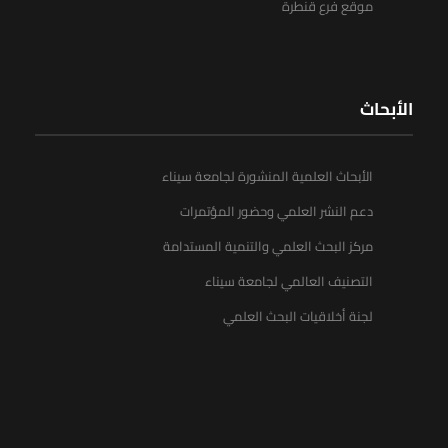
موقع فرع قنطرة
الأبحاث
الأبحاث العلمية المنشورة لجامعة سيناء
دعم النشر العلمي وحضور المؤتمرات
مركز البحث العلمي والتنمية المستدامة
التصنيف العالمي لجامعة سيناء
لجنة أخلاقيات البحث العلمي