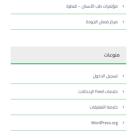
مؤتمرات طب الأسنان – قنطرة
مركز ضمان الجودة
منوعات
تسجيل الدخول
خلاصات Feed الإدخالات
خلاصة التعليقات
WordPress.org