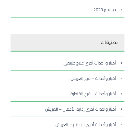
ديسمبر 2020
تصنيفات
أخبار و أحداث أخرى علاج طبيعي
أخبار وأحداث – فرع العريش
أخبار وأحداث – فرع القنطرة
أخبار وأحداث أخرى إدارة الأعمال – العريش
أخبار وأحداث أخرى الإعلام – العريش