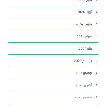
أبريل 2024
مارس 2024
فبراير 2024
يناير 2024
ديسمبر 2023
نوفمبر 2023
أكتوبر 2023
سبتمبر 2023