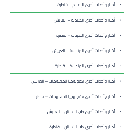
أخبار وأحداث أخرى الإعلام – قنطرة
أخبار وأحداث أخرى الصيدلة – العريش
أخبار وأحداث أخرى الصيدلة – قنطرة
أخبار وأحداث أخرى الهندسة – العريش
أخبار وأحداث أخرى الهندسة – قنطرة
أخبار وأحداث أخرى تكنولوجيا المعلومات – العريش
أخبار وأحداث أخرى تكنولوجيا المعلومات – قنطرة
أخبار وأحداث أخرى طب الأسنان – العريش
أخبار وأحداث أخرى طب الأسنان – قنطرة