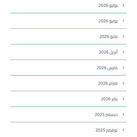
يوليو 2026
يونيو 2026
مايو 2026
أبريل 2026
مارس 2026
فبراير 2026
يناير 2026
ديسمبر 2025
نوفمبر 2025