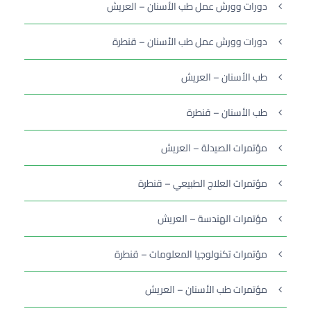
دورات وورش عمل طب الأسنان – العريش
دورات وورش عمل طب الأسنان – قنطرة
طب الأسنان – العريش
طب الأسنان – قنطرة
مؤتمرات الصيدلة – العريش
مؤتمرات العلاج الطبيعي – قنطرة
مؤتمرات الهندسة – العريش
مؤتمرات تكنولوجيا المعلومات – قنطرة
مؤتمرات طب الأسنان – العريش