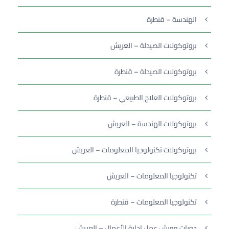
الهندسة – قنطرة
بروتوكولات الصيدلة – العريش
بروتوكولات الصيدلة – قنطرة
بروتوكولات العلاج الطبيعي – قنطرة
بروتوكولات الهندسة – العريش
بروتوكولات تكنولوجيا المعلومات – العريش
تكنولوجيا المعلومات – العريش
تكنولوجيا المعلومات – قنطرة
دورات وورش عمل إدارة الأعمال – العريش