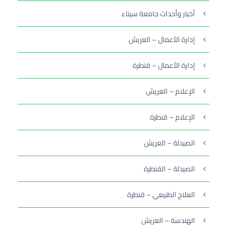
أخبار وأحداث جامعة سيناء
إدارة الأعمال – العريش
إدارة الأعمال – قنطرة
الإعلام – العريش
الإعلام – قنطرة
الصيدلة – العريش
الصيدلة – القنطرة
العلاج الطبيعي – قنطرة
الهندسة – العريش