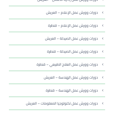
دورات وورش عمل الإعلام – العريش
دورات وورش عمل الإعلام – قنطرة
دورات وورش عمل الصيدلة – العريش
دورات وورش عمل الصيدلة – قنطرة
دورات وورش عمل العلاج الطبيعي – قنطرة
دورات وورش عمل الهندسة – العريش
دورات وورش عمل الهندسة – قنطرة
دورات وورش عمل تكنولوجيا المعلومات – العريش