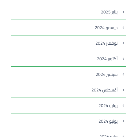
يناير 2025
ديسمبر 2024
نوفمبر 2024
أكتوبر 2024
سبتمبر 2024
أغسطس 2024
يوليو 2024
يونيو 2024
مايو 2024