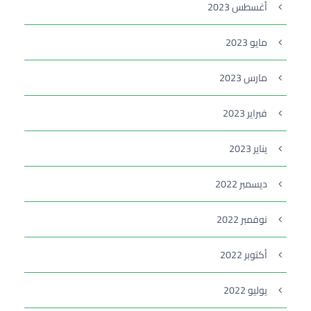
أغسطس 2023
مايو 2023
مارس 2023
فبراير 2023
يناير 2023
ديسمبر 2022
نوفمبر 2022
أكتوبر 2022
يوليو 2022