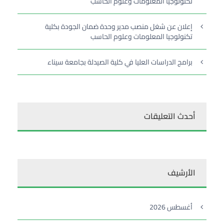
تكنولوجيا المعلومات وعلوم الحاسب
إعلان عن شغل منصب مدير وحدة ضمان الجودة بكلية
تكنولوجيا المعلومات وعلوم الحاسب
برامج الدراسات العليا في كلية الصيدلة بجامعة سيناء
أحدث التعليقات
الأرشيف
أغسطس 2026