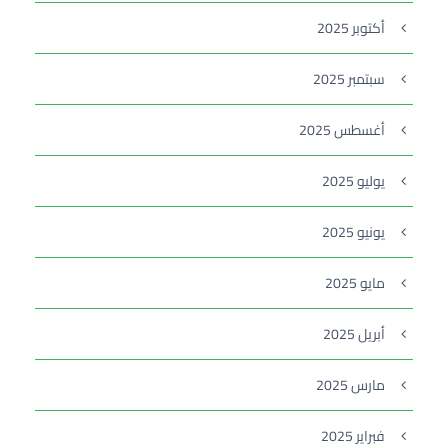
أكتوبر 2025
سبتمبر 2025
أغسطس 2025
يوليو 2025
يونيو 2025
مايو 2025
أبريل 2025
مارس 2025
فبراير 2025