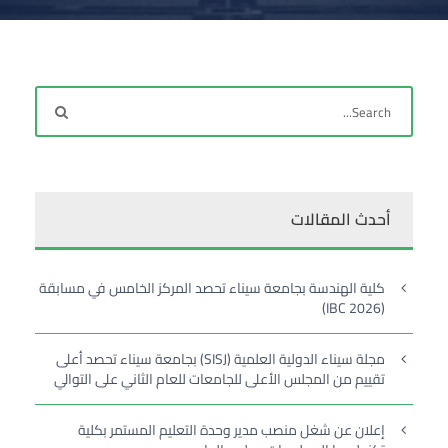
أحدث المقالات
كلية الهندسة بجامعة سيناء تحصد المركز الخامس في مسابقة
(IBC 2026)
مجلة سيناء الدولية العلمية (SISJ) بجامعة سيناء تحصد أعلى
تقييم من المجلس الأعلى للجامعات للعام الثاني على التوالي
إعلان عن شغل منصب مدير وحدة التعليم المستمر بكلية