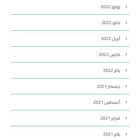
يونيو 2022
مايو 2022
أبريل 2022
مارس 2022
يناير 2022
ديسمبر 2021
أغسطس 2021
فبراير 2021
يناير 2021