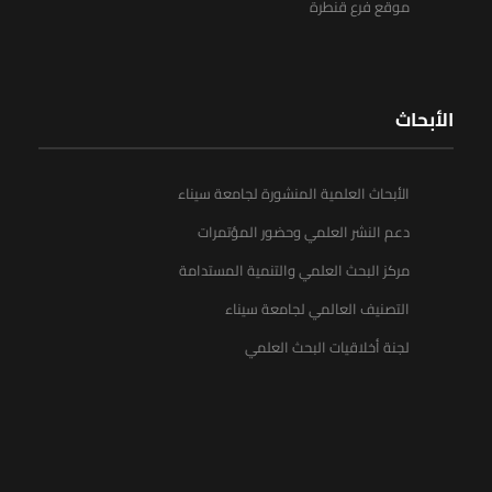
موقع فرع قنطرة
الأبحاث
الأبحاث العلمية المنشورة لجامعة سيناء
دعم النشر العلمي وحضور المؤتمرات
مركز البحث العلمي والتنمية المستدامة
التصنيف العالمي لجامعة سيناء
لجنة أخلاقيات البحث العلمي