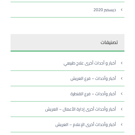
ديسمبر 2020
تصنيفات
أخبار و أحداث أخرى علاج طبيعي
أخبار وأحداث – فرع العريش
أخبار وأحداث – فرع القنطرة
أخبار وأحداث أخرى إدارة الأعمال – العريش
أخبار وأحداث أخرى الإعلام – العريش