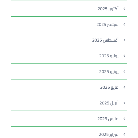
أكتوبر 2025
سبتمبر 2025
أغسطس 2025
يوليو 2025
يونيو 2025
مايو 2025
أبريل 2025
مارس 2025
فبراير 2025