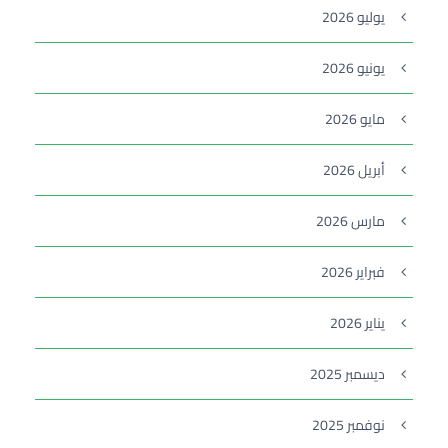
يوليو 2026
يونيو 2026
مايو 2026
أبريل 2026
مارس 2026
فبراير 2026
يناير 2026
ديسمبر 2025
نوفمبر 2025