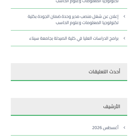
تكنولوجيا المعلومات وعلوم الحاسب
إعلان عن شغل منصب مدير وحدة ضمان الجودة بكلية
تكنولوجيا المعلومات وعلوم الحاسب
برامج الدراسات العليا في كلية الصيدلة بجامعة سيناء
أحدث التعليقات
الأرشيف
أغسطس 2026