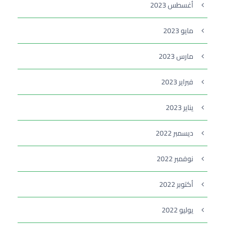
أغسطس 2023
مايو 2023
مارس 2023
فبراير 2023
يناير 2023
ديسمبر 2022
نوفمبر 2022
أكتوبر 2022
يوليو 2022