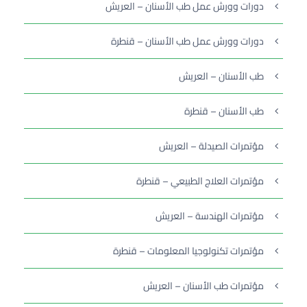
دورات وورش عمل طب الأسنان – العريش
دورات وورش عمل طب الأسنان – قنطرة
طب الأسنان – العريش
طب الأسنان – قنطرة
مؤتمرات الصيدلة – العريش
مؤتمرات العلاج الطبيعي – قنطرة
مؤتمرات الهندسة – العريش
مؤتمرات تكنولوجيا المعلومات – قنطرة
مؤتمرات طب الأسنان – العريش