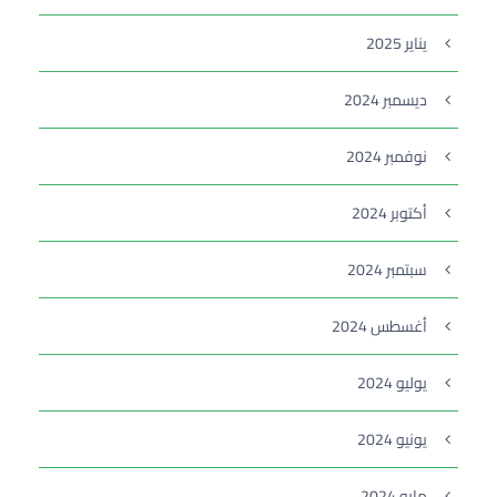
يناير 2025
ديسمبر 2024
نوفمبر 2024
أكتوبر 2024
سبتمبر 2024
أغسطس 2024
يوليو 2024
يونيو 2024
مايو 2024