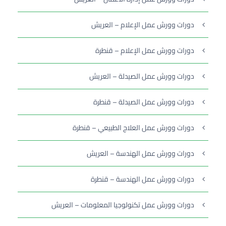
دورات وورش عمل الإعلام – العريش
دورات وورش عمل الإعلام – قنطرة
دورات وورش عمل الصيدلة – العريش
دورات وورش عمل الصيدلة – قنطرة
دورات وورش عمل العلاج الطبيعي – قنطرة
دورات وورش عمل الهندسة – العريش
دورات وورش عمل الهندسة – قنطرة
دورات وورش عمل تكنولوجيا المعلومات – العريش