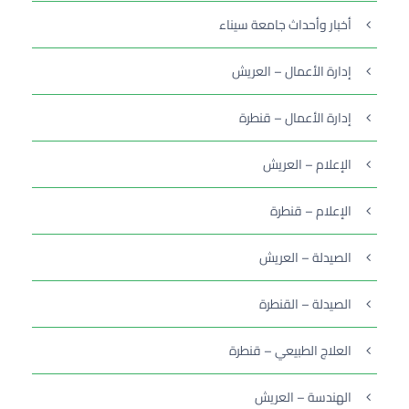
أخبار وأحداث جامعة سيناء
إدارة الأعمال – العريش
إدارة الأعمال – قنطرة
الإعلام – العريش
الإعلام – قنطرة
الصيدلة – العريش
الصيدلة – القنطرة
العلاج الطبيعي – قنطرة
الهندسة – العريش