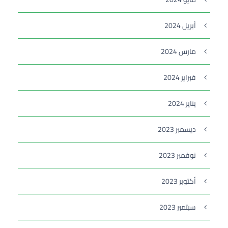
أبريل 2024
مارس 2024
فبراير 2024
يناير 2024
ديسمبر 2023
نوفمبر 2023
أكتوبر 2023
سبتمبر 2023