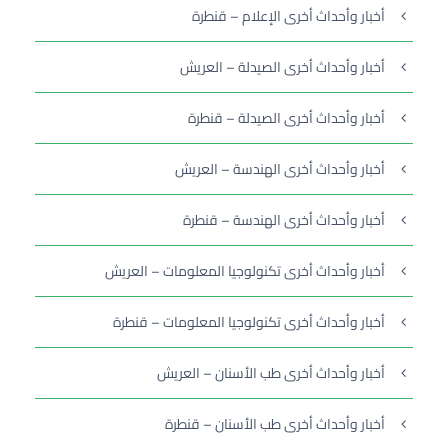
أخبار وأحداث أخرى الإعلام – قنطرة
أخبار وأحداث أخرى الصيدلة – العريش
أخبار وأحداث أخرى الصيدلة – قنطرة
أخبار وأحداث أخرى الهندسة – العريش
أخبار وأحداث أخرى الهندسة – قنطرة
أخبار وأحداث أخرى تكنولوجيا المعلومات – العريش
أخبار وأحداث أخرى تكنولوجيا المعلومات – قنطرة
أخبار وأحداث أخرى طب الأسنان – العريش
أخبار وأحداث أخرى طب الأسنان – قنطرة