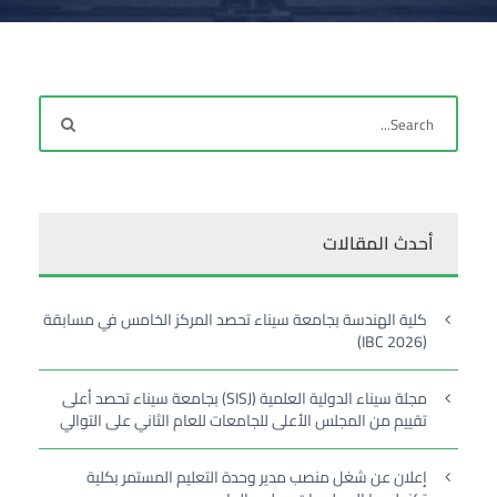
أحدث المقالات
كلية الهندسة بجامعة سيناء تحصد المركز الخامس في مسابقة
(IBC 2026)
مجلة سيناء الدولية العلمية (SISJ) بجامعة سيناء تحصد أعلى
تقييم من المجلس الأعلى للجامعات للعام الثاني على التوالي
إعلان عن شغل منصب مدير وحدة التعليم المستمر بكلية