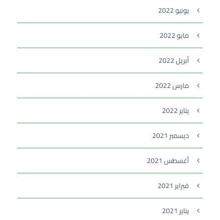
يونيو 2022
مايو 2022
أبريل 2022
مارس 2022
يناير 2022
ديسمبر 2021
أغسطس 2021
فبراير 2021
يناير 2021