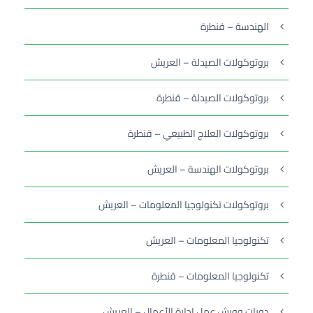
الهندسة – قنطرة
بروتوكولات الصيدلة – العريش
بروتوكولات الصيدلة – قنطرة
بروتوكولات العلاج الطبيعي – قنطرة
بروتوكولات الهندسة – العريش
بروتوكولات تكنولوجيا المعلومات – العريش
تكنولوجيا المعلومات – العريش
تكنولوجيا المعلومات – قنطرة
دورات وورش عمل إدارة الأعمال – العريش