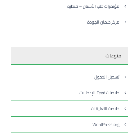
مؤتمرات طب الأسنان – قنطرة
مركز ضمان الجودة
منوعات
تسجيل الدخول
خلاصات Feed الإدخالات
خلاصة التعليقات
WordPress.org