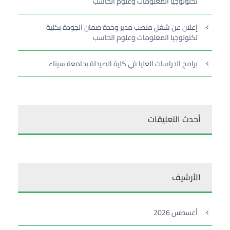
تكنولوجيا المعلومات وعلوم الحاسب
إعلان عن شغل منصب مدير وحدة ضمان الجودة بكلية
تكنولوجيا المعلومات وعلوم الحاسب
برامج الدراسات العليا في كلية الصيدلة بجامعة سيناء
أحدث التعليقات
الأرشيف
أغسطس 2026