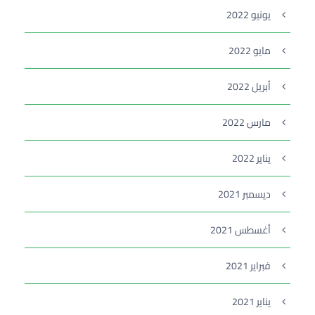
يونيو 2022
مايو 2022
أبريل 2022
مارس 2022
يناير 2022
ديسمبر 2021
أغسطس 2021
فبراير 2021
يناير 2021