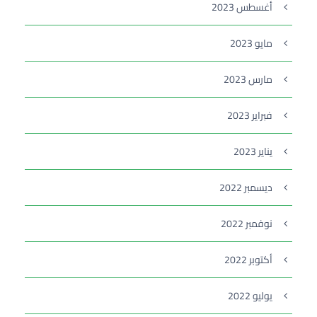
أغسطس 2023
مايو 2023
مارس 2023
فبراير 2023
يناير 2023
ديسمبر 2022
نوفمبر 2022
أكتوبر 2022
يوليو 2022