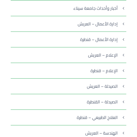
أخبار وأحداث جامعة سيناء
إدارة الأعمال – العريش
إدارة الأعمال – قنطرة
الإعلام – العريش
الإعلام – قنطرة
الصيدلة – العريش
الصيدلة – القنطرة
العلاج الطبيعي – قنطرة
الهندسة – العريش