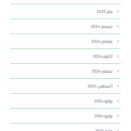
يناير 2025
ديسمبر 2024
نوفمبر 2024
أكتوبر 2024
سبتمبر 2024
أغسطس 2024
يوليو 2024
يونيو 2024
مايو 2024