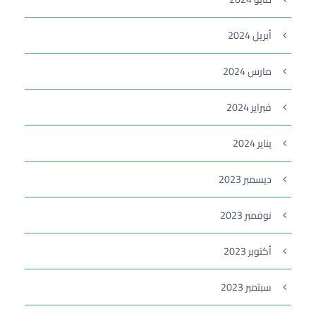
أبريل 2024
مارس 2024
فبراير 2024
يناير 2024
ديسمبر 2023
نوفمبر 2023
أكتوبر 2023
سبتمبر 2023