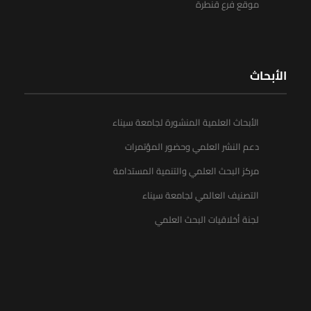
موقع فرع قنطرة
الأبحاث
الأبحاث العلمية المنشورة لجامعة سيناء
دعم النشر العلمي وحضور المؤتمرات
مركز البحث العلمي والتنمية المستدامة
التصنيف العالمي لجامعة سيناء
لجنة أخلاقيات البحث العلمي