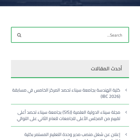
أحدث المقالات
كلية الهندسة بجامعة سيناء تحصد المركز الخامس في مسابقة
(IBC 2026)
مجلة سيناء الدولية العلمية (SISJ) بجامعة سيناء تحصد أعلى
تقييم من المجلس الأعلى للجامعات للعام الثاني على التوالي
إعلان عن شغل منصب مدير وحدة التعليم المستمر بكلية