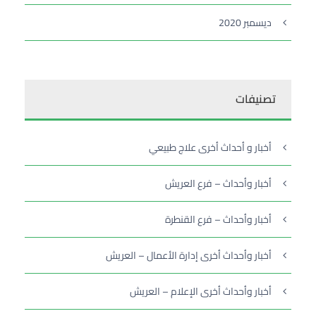
ديسمبر 2020
تصنيفات
أخبار و أحداث أخرى علاج طبيعي
أخبار وأحداث – فرع العريش
أخبار وأحداث – فرع القنطرة
أخبار وأحداث أخرى إدارة الأعمال – العريش
أخبار وأحداث أخرى الإعلام – العريش