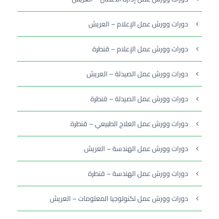
دورات وورش عمل الإعلام – العريش
دورات وورش عمل الإعلام – قنطرة
دورات وورش عمل الصيدلة – العريش
دورات وورش عمل الصيدلة – قنطرة
دورات وورش عمل العلاج الطبيعي – قنطرة
دورات وورش عمل الهندسة – العريش
دورات وورش عمل الهندسة – قنطرة
دورات وورش عمل تكنولوجيا المعلومات – العريش