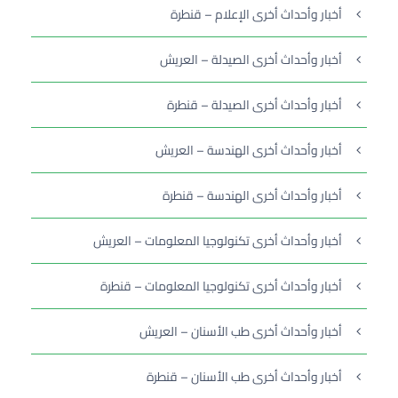
أخبار وأحداث أخرى الإعلام – قنطرة
أخبار وأحداث أخرى الصيدلة – العريش
أخبار وأحداث أخرى الصيدلة – قنطرة
أخبار وأحداث أخرى الهندسة – العريش
أخبار وأحداث أخرى الهندسة – قنطرة
أخبار وأحداث أخرى تكنولوجيا المعلومات – العريش
أخبار وأحداث أخرى تكنولوجيا المعلومات – قنطرة
أخبار وأحداث أخرى طب الأسنان – العريش
أخبار وأحداث أخرى طب الأسنان – قنطرة