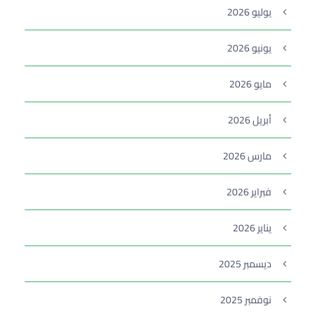
يوليو 2026
يونيو 2026
مايو 2026
أبريل 2026
مارس 2026
فبراير 2026
يناير 2026
ديسمبر 2025
نوفمبر 2025