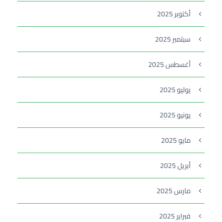
أكتوبر 2025
سبتمبر 2025
أغسطس 2025
يوليو 2025
يونيو 2025
مايو 2025
أبريل 2025
مارس 2025
فبراير 2025