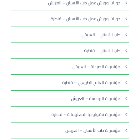
دورات وورش عمل طب الأسنان – العريش
دورات وورش عمل طب الأسنان – قنطرة
طب الأسنان – العريش
طب الأسنان – قنطرة
مؤتمرات الصيدلة – العريش
مؤتمرات العلاج الطبيعي – قنطرة
مؤتمرات الهندسة – العريش
مؤتمرات تكنولوجيا المعلومات – قنطرة
مؤتمرات طب الأسنان – العريش