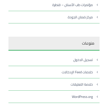
مؤتمرات طب الأسنان – قنطرة
مركز ضمان الجودة
منوعات
تسجيل الدخول
خلاصات Feed الإدخالات
خلاصة التعليقات
WordPress.org