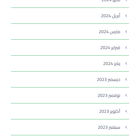
أبريل 2024
مارس 2024
فبراير 2024
يناير 2024
ديسمبر 2023
نوفمبر 2023
أكتوبر 2023
سبتمبر 2023