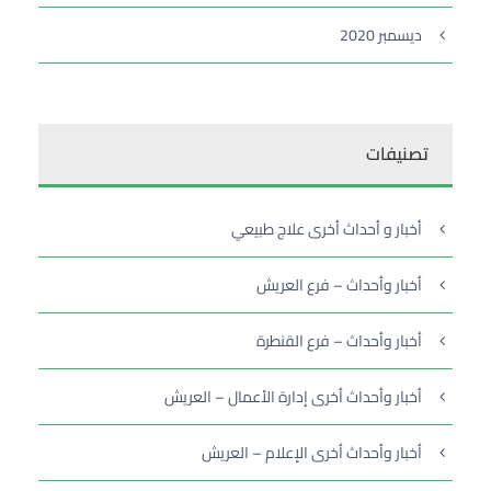
ديسمبر 2020
تصنيفات
أخبار و أحداث أخرى علاج طبيعي
أخبار وأحداث – فرع العريش
أخبار وأحداث – فرع القنطرة
أخبار وأحداث أخرى إدارة الأعمال – العريش
أخبار وأحداث أخرى الإعلام – العريش