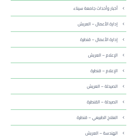
أخبار وأحداث جامعة سيناء
إدارة الأعمال – العريش
إدارة الأعمال – قنطرة
الإعلام – العريش
الإعلام – قنطرة
الصيدلة – العريش
الصيدلة – القنطرة
العلاج الطبيعي – قنطرة
الهندسة – العريش