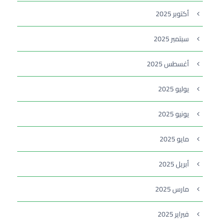
أكتوبر 2025
سبتمبر 2025
أغسطس 2025
يوليو 2025
يونيو 2025
مايو 2025
أبريل 2025
مارس 2025
فبراير 2025