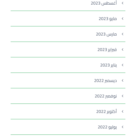
أغسطس 2023
مايو 2023
مارس 2023
فبراير 2023
يناير 2023
ديسمبر 2022
نوفمبر 2022
أكتوبر 2022
يوليو 2022