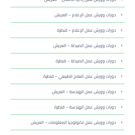
دورات وورش عمل الإعلام – العريش
دورات وورش عمل الإعلام – قنطرة
دورات وورش عمل الصيدلة – العريش
دورات وورش عمل الصيدلة – قنطرة
دورات وورش عمل العلاج الطبيعي – قنطرة
دورات وورش عمل الهندسة – العريش
دورات وورش عمل الهندسة – قنطرة
دورات وورش عمل تكنولوجيا المعلومات – العريش