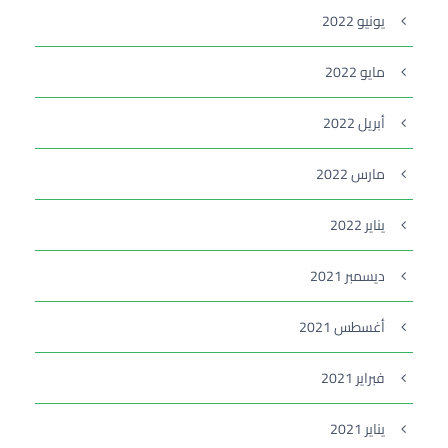
يونيو 2022
مايو 2022
أبريل 2022
مارس 2022
يناير 2022
ديسمبر 2021
أغسطس 2021
فبراير 2021
يناير 2021