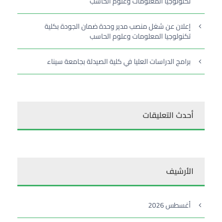
تكنولوجيا المعلومات وعلوم الحاسب
إعلان عن شغل منصب مدير وحدة ضمان الجودة بكلية
تكنولوجيا المعلومات وعلوم الحاسب
برامج الدراسات العليا في كلية الصيدلة بجامعة سيناء
أحدث التعليقات
الأرشيف
أغسطس 2026