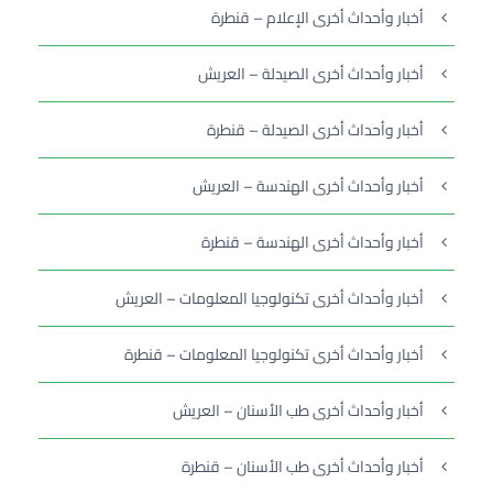
أخبار وأحداث أخرى الإعلام – قنطرة
أخبار وأحداث أخرى الصيدلة – العريش
أخبار وأحداث أخرى الصيدلة – قنطرة
أخبار وأحداث أخرى الهندسة – العريش
أخبار وأحداث أخرى الهندسة – قنطرة
أخبار وأحداث أخرى تكنولوجيا المعلومات – العريش
أخبار وأحداث أخرى تكنولوجيا المعلومات – قنطرة
أخبار وأحداث أخرى طب الأسنان – العريش
أخبار وأحداث أخرى طب الأسنان – قنطرة