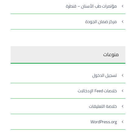
مؤتمرات طب الأسنان – قنطرة
مركز ضمان الجودة
منوعات
تسجيل الدخول
خلاصات Feed الإدخالات
خلاصة التعليقات
WordPress.org