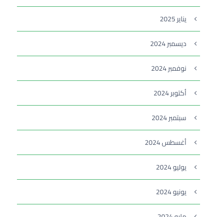
يناير 2025
ديسمبر 2024
نوفمبر 2024
أكتوبر 2024
سبتمبر 2024
أغسطس 2024
يوليو 2024
يونيو 2024
مايو 2024