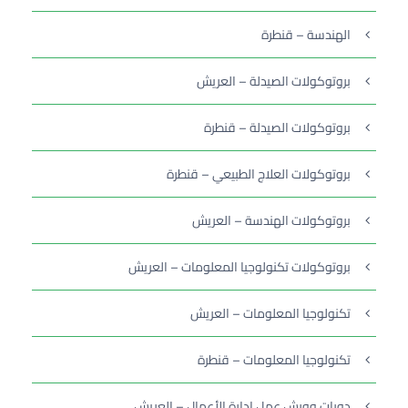
الهندسة – قنطرة
بروتوكولات الصيدلة – العريش
بروتوكولات الصيدلة – قنطرة
بروتوكولات العلاج الطبيعي – قنطرة
بروتوكولات الهندسة – العريش
بروتوكولات تكنولوجيا المعلومات – العريش
تكنولوجيا المعلومات – العريش
تكنولوجيا المعلومات – قنطرة
دورات وورش عمل إدارة الأعمال – العريش