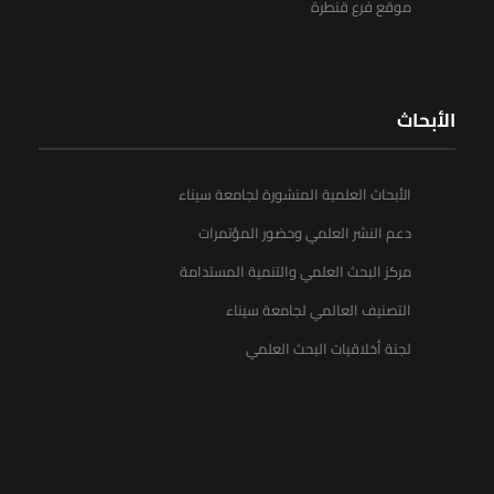
موقع فرع قنطرة
الأبحاث
الأبحاث العلمية المنشورة لجامعة سيناء
دعم النشر العلمي وحضور المؤتمرات
مركز البحث العلمي والتنمية المستدامة
التصنيف العالمي لجامعة سيناء
لجنة أخلاقيات البحث العلمي