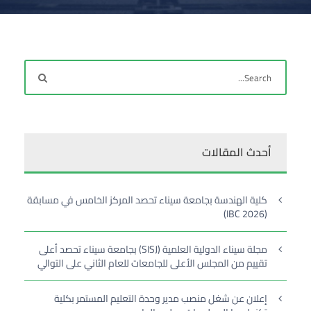
أحدث المقالات
كلية الهندسة بجامعة سيناء تحصد المركز الخامس في مسابقة
(IBC 2026)
مجلة سيناء الدولية العلمية (SISJ) بجامعة سيناء تحصد أعلى
تقييم من المجلس الأعلى للجامعات للعام الثاني على التوالي
إعلان عن شغل منصب مدير وحدة التعليم المستمر بكلية