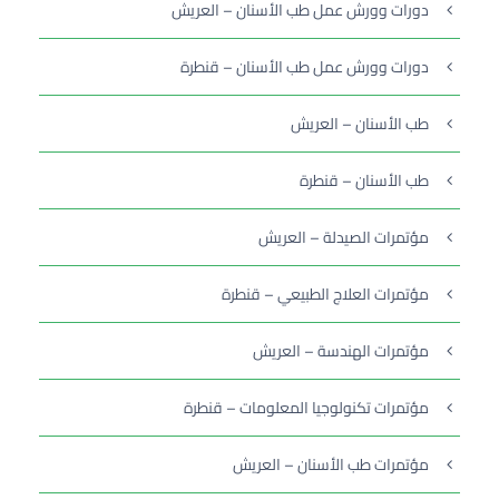
دورات وورش عمل طب الأسنان – العريش
دورات وورش عمل طب الأسنان – قنطرة
طب الأسنان – العريش
طب الأسنان – قنطرة
مؤتمرات الصيدلة – العريش
مؤتمرات العلاج الطبيعي – قنطرة
مؤتمرات الهندسة – العريش
مؤتمرات تكنولوجيا المعلومات – قنطرة
مؤتمرات طب الأسنان – العريش