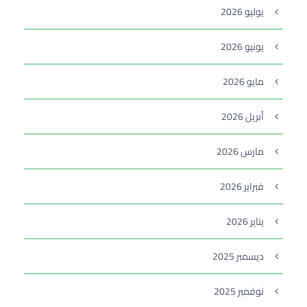
يوليو 2026
يونيو 2026
مايو 2026
أبريل 2026
مارس 2026
فبراير 2026
يناير 2026
ديسمبر 2025
نوفمبر 2025