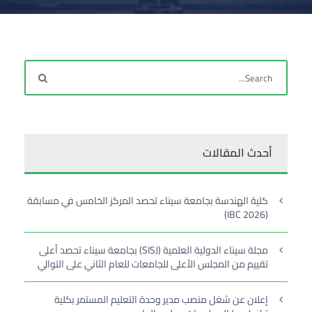
أحدث المقالات
كلية الهندسة بجامعة سيناء تحصد المركز الخامس في مسابقة
(IBC 2026)
مجلة سيناء الدولية العلمية (SISJ) بجامعة سيناء تحصد أعلى
تقييم من المجلس الأعلى للجامعات للعام الثاني على التوالي
إعلان عن شغل منصب مدير وحدة التعليم المستمر بكلية