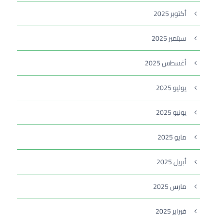
أكتوبر 2025
سبتمبر 2025
أغسطس 2025
يوليو 2025
يونيو 2025
مايو 2025
أبريل 2025
مارس 2025
فبراير 2025