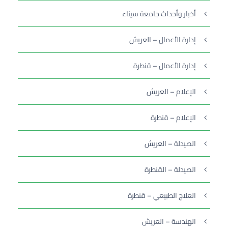
أخبار وأحداث جامعة سيناء
إدارة الأعمال – العريش
إدارة الأعمال – قنطرة
الإعلام – العريش
الإعلام – قنطرة
الصيدلة – العريش
الصيدلة – القنطرة
العلاج الطبيعي – قنطرة
الهندسة – العريش