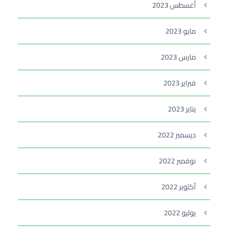
أغسطس 2023
مايو 2023
مارس 2023
فبراير 2023
يناير 2023
ديسمبر 2022
نوفمبر 2022
أكتوبر 2022
يوليو 2022