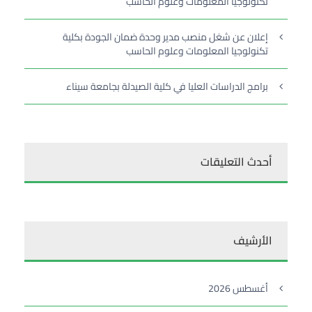
تكنولوجيا المعلومات وعلوم الحاسب
إعلان عن شغل منصب مدير وحدة ضمان الجودة بكلية
تكنولوجيا المعلومات وعلوم الحاسب
برامج الدراسات العليا في كلية الصيدلة بجامعة سيناء
أحدث التعليقات
الأرشيف
أغسطس 2026