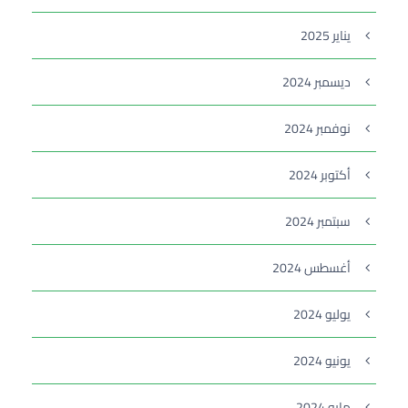
يناير 2025
ديسمبر 2024
نوفمبر 2024
أكتوبر 2024
سبتمبر 2024
أغسطس 2024
يوليو 2024
يونيو 2024
مايو 2024