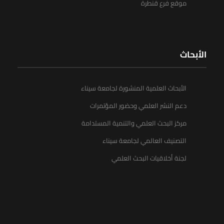
موقع فرع قنطرة
الأبحاث
الأبحاث العلمية المنشورة لجامعة سيناء
دعم النشر العلمي وحضور المؤتمرات
مركز البحث العلمي والتنمية المستدامة
التصنيف العالمي لجامعة سيناء
لجنة أخلاقيات البحث العلمي