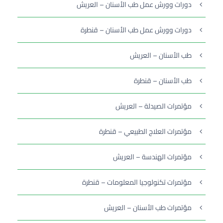
دورات وورش عمل طب الأسنان – العريش
دورات وورش عمل طب الأسنان – قنطرة
طب الأسنان – العريش
طب الأسنان – قنطرة
مؤتمرات الصيدلة – العريش
مؤتمرات العلاج الطبيعي – قنطرة
مؤتمرات الهندسة – العريش
مؤتمرات تكنولوجيا المعلومات – قنطرة
مؤتمرات طب الأسنان – العريش