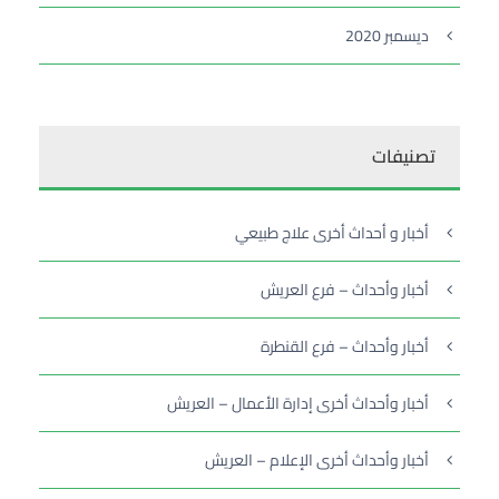
ديسمبر 2020
تصنيفات
أخبار و أحداث أخرى علاج طبيعي
أخبار وأحداث – فرع العريش
أخبار وأحداث – فرع القنطرة
أخبار وأحداث أخرى إدارة الأعمال – العريش
أخبار وأحداث أخرى الإعلام – العريش