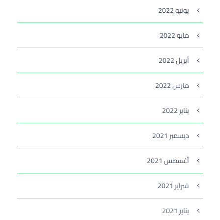
يونيو 2022
مايو 2022
أبريل 2022
مارس 2022
يناير 2022
ديسمبر 2021
أغسطس 2021
فبراير 2021
يناير 2021