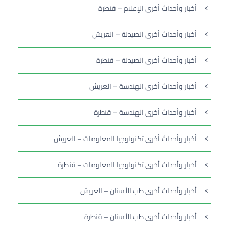
أخبار وأحداث أخرى الإعلام – قنطرة
أخبار وأحداث أخرى الصيدلة – العريش
أخبار وأحداث أخرى الصيدلة – قنطرة
أخبار وأحداث أخرى الهندسة – العريش
أخبار وأحداث أخرى الهندسة – قنطرة
أخبار وأحداث أخرى تكنولوجيا المعلومات – العريش
أخبار وأحداث أخرى تكنولوجيا المعلومات – قنطرة
أخبار وأحداث أخرى طب الأسنان – العريش
أخبار وأحداث أخرى طب الأسنان – قنطرة