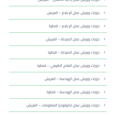
دورات وورش عمل الإعلام – العريش
دورات وورش عمل الإعلام – قنطرة
دورات وورش عمل الصيدلة – العريش
دورات وورش عمل الصيدلة – قنطرة
دورات وورش عمل العلاج الطبيعي – قنطرة
دورات وورش عمل الهندسة – العريش
دورات وورش عمل الهندسة – قنطرة
دورات وورش عمل تكنولوجيا المعلومات – العريش