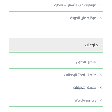
مؤتمرات طب الأسنان – قنطرة
مركز ضمان الجودة
منوعات
تسجيل الدخول
خلاصات Feed الإدخالات
خلاصة التعليقات
WordPress.org