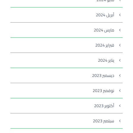
أبريل 2024
مارس 2024
فبراير 2024
يناير 2024
ديسمبر 2023
نوفمبر 2023
أكتوبر 2023
سبتمبر 2023