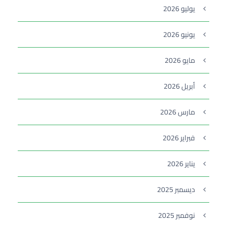
يوليو 2026
يونيو 2026
مايو 2026
أبريل 2026
مارس 2026
فبراير 2026
يناير 2026
ديسمبر 2025
نوفمبر 2025