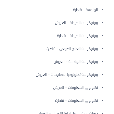
الهندسة – قنطرة
بروتوكولات الصيدلة – العريش
بروتوكولات الصيدلة – قنطرة
بروتوكولات العلاج الطبيعي – قنطرة
بروتوكولات الهندسة – العريش
بروتوكولات تكنولوجيا المعلومات – العريش
تكنولوجيا المعلومات – العريش
تكنولوجيا المعلومات – قنطرة
دورات وورش عمل إدارة الأعمال – العريش