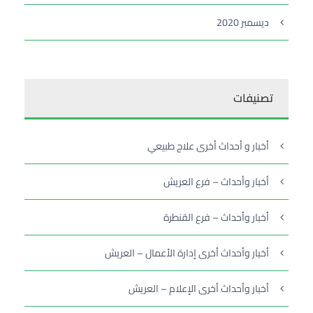
ديسمبر 2020
تصنيفات
أخبار و أحداث أخرى علاج طبيعي
أخبار وأحداث – فرع العريش
أخبار وأحداث – فرع القنطرة
أخبار وأحداث أخرى إدارة الأعمال – العريش
أخبار وأحداث أخرى الإعلام – العريش