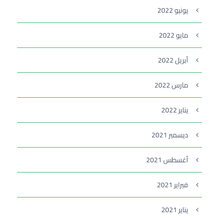
يونيو 2022
مايو 2022
أبريل 2022
مارس 2022
يناير 2022
ديسمبر 2021
أغسطس 2021
فبراير 2021
يناير 2021