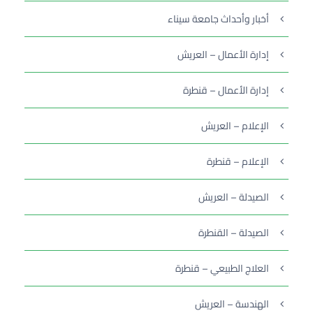
أخبار وأحداث جامعة سيناء
إدارة الأعمال – العريش
إدارة الأعمال – قنطرة
الإعلام – العريش
الإعلام – قنطرة
الصيدلة – العريش
الصيدلة – القنطرة
العلاج الطبيعي – قنطرة
الهندسة – العريش