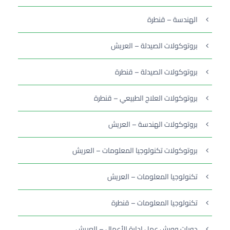
الهندسة – قنطرة
بروتوكولات الصيدلة – العريش
بروتوكولات الصيدلة – قنطرة
بروتوكولات العلاج الطبيعي – قنطرة
بروتوكولات الهندسة – العريش
بروتوكولات تكنولوجيا المعلومات – العريش
تكنولوجيا المعلومات – العريش
تكنولوجيا المعلومات – قنطرة
دورات وورش عمل إدارة الأعمال – العريش