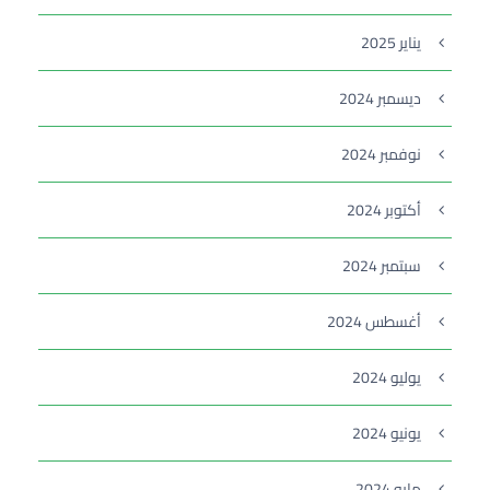
يناير 2025
ديسمبر 2024
نوفمبر 2024
أكتوبر 2024
سبتمبر 2024
أغسطس 2024
يوليو 2024
يونيو 2024
مايو 2024