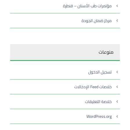
مؤتمرات طب الأسنان – قنطرة
مركز ضمان الجودة
منوعات
تسجيل الدخول
خلاصات Feed الإدخالات
خلاصة التعليقات
WordPress.org