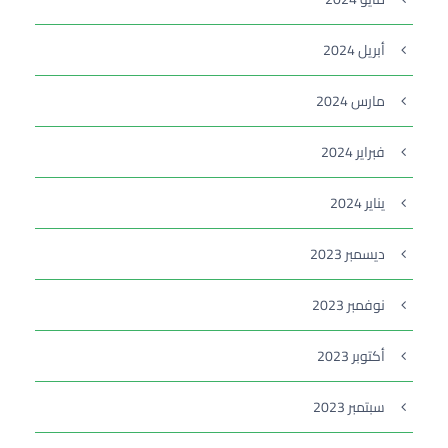
أبريل 2024
مارس 2024
فبراير 2024
يناير 2024
ديسمبر 2023
نوفمبر 2023
أكتوبر 2023
سبتمبر 2023