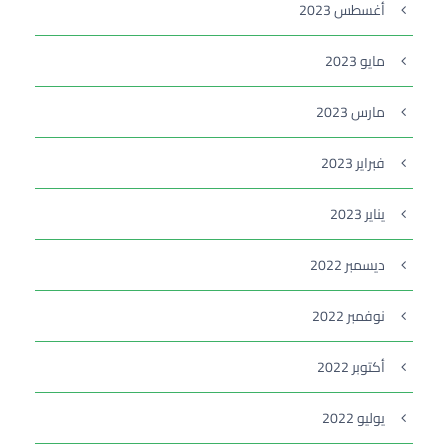
أغسطس 2023
مايو 2023
مارس 2023
فبراير 2023
يناير 2023
ديسمبر 2022
نوفمبر 2022
أكتوبر 2022
يوليو 2022