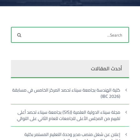
أحدث المقالات
كلية الهندسة بجامعة سيناء تحصد المركز الخامس في مسابقة
(IBC 2026)
مجلة سيناء الدولية العلمية (SISJ) بجامعة سيناء تحصد أعلى
تقييم من المجلس الأعلى للجامعات للعام الثاني على التوالي
إعلان عن شغل منصب مدير وحدة التعليم المستمر بكلية