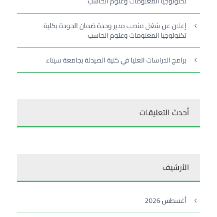
تكنولوجيا المعلومات وعلوم الحاسب
إعلان عن شغل منصب مدير وحدة ضمان الجودة بكلية
تكنولوجيا المعلومات وعلوم الحاسب
برامج الدراسات العليا في كلية الصيدلة بجامعة سيناء
أحدث التعليقات
الأرشيف
أغسطس 2026