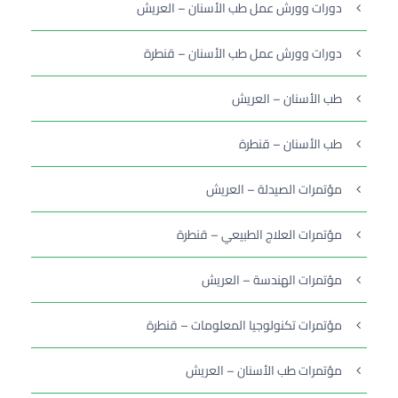
دورات وورش عمل طب الأسنان – العريش
دورات وورش عمل طب الأسنان – قنطرة
طب الأسنان – العريش
طب الأسنان – قنطرة
مؤتمرات الصيدلة – العريش
مؤتمرات العلاج الطبيعي – قنطرة
مؤتمرات الهندسة – العريش
مؤتمرات تكنولوجيا المعلومات – قنطرة
مؤتمرات طب الأسنان – العريش