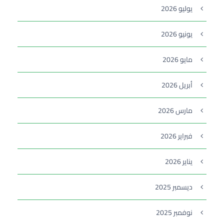
يوليو 2026
يونيو 2026
مايو 2026
أبريل 2026
مارس 2026
فبراير 2026
يناير 2026
ديسمبر 2025
نوفمبر 2025