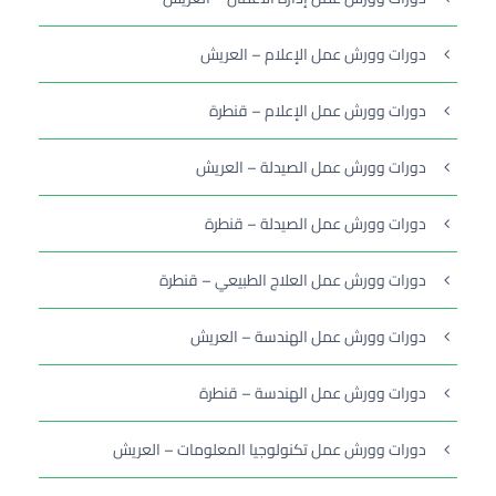
دورات وورش عمل الإعلام – العريش
دورات وورش عمل الإعلام – قنطرة
دورات وورش عمل الصيدلة – العريش
دورات وورش عمل الصيدلة – قنطرة
دورات وورش عمل العلاج الطبيعي – قنطرة
دورات وورش عمل الهندسة – العريش
دورات وورش عمل الهندسة – قنطرة
دورات وورش عمل تكنولوجيا المعلومات – العريش