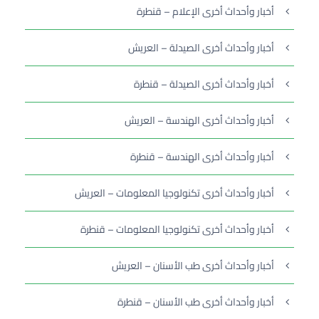
أخبار وأحداث أخرى الإعلام – قنطرة
أخبار وأحداث أخرى الصيدلة – العريش
أخبار وأحداث أخرى الصيدلة – قنطرة
أخبار وأحداث أخرى الهندسة – العريش
أخبار وأحداث أخرى الهندسة – قنطرة
أخبار وأحداث أخرى تكنولوجيا المعلومات – العريش
أخبار وأحداث أخرى تكنولوجيا المعلومات – قنطرة
أخبار وأحداث أخرى طب الأسنان – العريش
أخبار وأحداث أخرى طب الأسنان – قنطرة