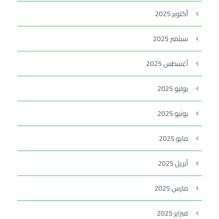
أكتوبر 2025
سبتمبر 2025
أغسطس 2025
يوليو 2025
يونيو 2025
مايو 2025
أبريل 2025
مارس 2025
فبراير 2025