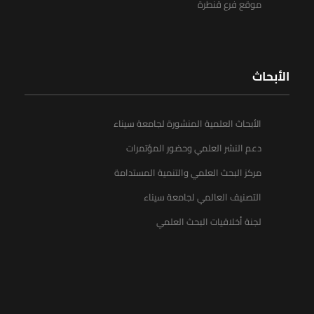
موقع فرع قنطرة
الأبحاث
الأبحاث العلمية المنشورة لجامعة سيناء
دعم النشر العلمي وحضور المؤتمرات
مركز البحث العلمي والتنمية المستدامة
التصنيف العالمي لجامعة سيناء
لجنة أخلاقيات البحث العلمي