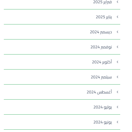
فبراير 2025
يناير 2025
ديسمبر 2024
نوفمبر 2024
أكتوبر 2024
سبتمبر 2024
أغسطس 2024
يوليو 2024
يونيو 2024