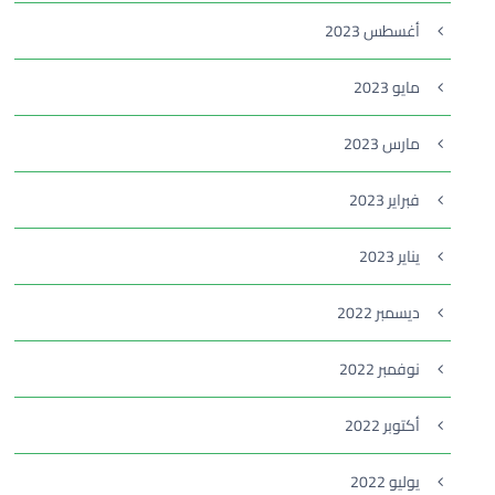
أغسطس 2023
مايو 2023
مارس 2023
فبراير 2023
يناير 2023
ديسمبر 2022
نوفمبر 2022
أكتوبر 2022
يوليو 2022