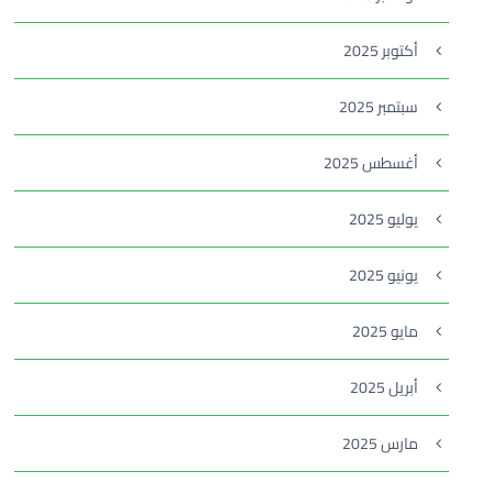
أكتوبر 2025
سبتمبر 2025
أغسطس 2025
يوليو 2025
يونيو 2025
مايو 2025
أبريل 2025
مارس 2025