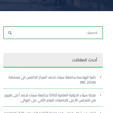
أحدث المقالات
كلية الهندسة بجامعة سيناء تحصد المركز الخامس في مسابقة
(IBC 2026)
مجلة سيناء الدولية العلمية (SISJ) بجامعة سيناء تحصد أعلى تقييم
من المجلس الأعلى للجامعات للعام الثاني على التوالي