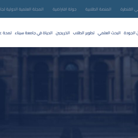
ني القنطرة
المنصة الطلابية
جولة افتراضية
المجلة العلمية الدولية لجا
 الجودة
البحث العلمي
تطوير الطلاب
الخريجين
الحياة في جامعة سيناء
لمحة عن