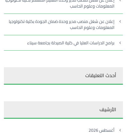
إعلان عن شغل منصب مدير وحدة التعليم المستمر بكلية تكنولوجيا
المعلومات وعلوم الحاسب
إعلان عن شغل منصب مدير وحدة ضمان الجودة بكلية تكنولوجيا
المعلومات وعلوم الحاسب
برامج الدراسات العليا في كلية الصيدلة بجامعة سيناء
أحدث التعليقات
الأرشيف
أغسطس 2026