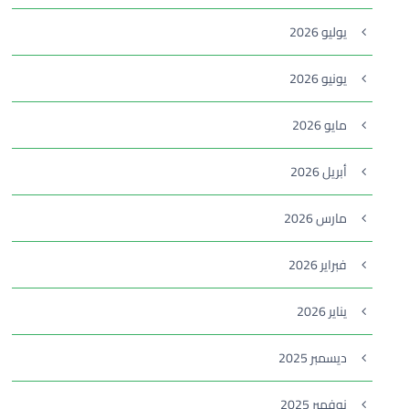
يوليو 2026
يونيو 2026
مايو 2026
أبريل 2026
مارس 2026
فبراير 2026
يناير 2026
ديسمبر 2025
نوفمبر 2025