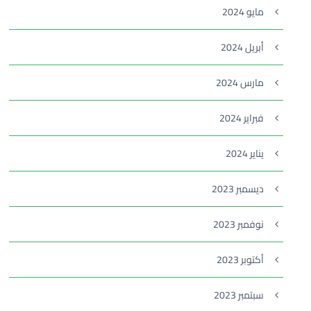
مايو 2024
أبريل 2024
مارس 2024
فبراير 2024
يناير 2024
ديسمبر 2023
نوفمبر 2023
أكتوبر 2023
سبتمبر 2023