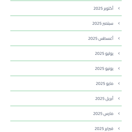
أكتوبر 2025
سبتمبر 2025
أغسطس 2025
يوليو 2025
يونيو 2025
مايو 2025
أبريل 2025
مارس 2025
فبراير 2025