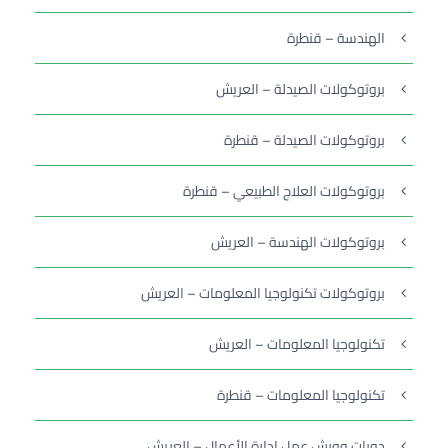
الهندسة – قنطرة
بروتوكولات الصيدلة – العريش
بروتوكولات الصيدلة – قنطرة
بروتوكولات العلاج الطبيعي – قنطرة
بروتوكولات الهندسة – العريش
بروتوكولات تكنولوجيا المعلومات – العريش
تكنولوجيا المعلومات – العريش
تكنولوجيا المعلومات – قنطرة
دورات وورش عمل إدارة الأعمال – العريش