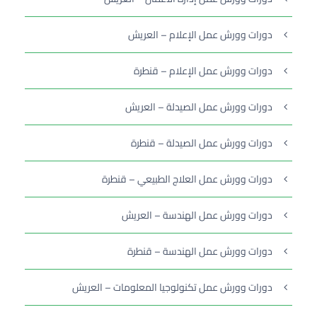
دورات وورش عمل الإعلام – العريش
دورات وورش عمل الإعلام – قنطرة
دورات وورش عمل الصيدلة – العريش
دورات وورش عمل الصيدلة – قنطرة
دورات وورش عمل العلاج الطبيعي – قنطرة
دورات وورش عمل الهندسة – العريش
دورات وورش عمل الهندسة – قنطرة
دورات وورش عمل تكنولوجيا المعلومات – العريش