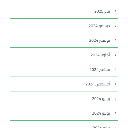
يناير 2025
ديسمبر 2024
نوفمبر 2024
أكتوبر 2024
سبتمبر 2024
أغسطس 2024
يوليو 2024
يونيو 2024
مايو 2024