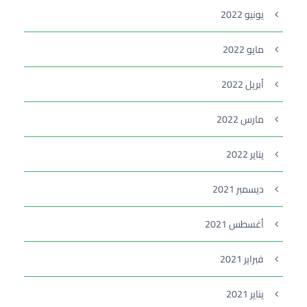
يونيو 2022
مايو 2022
أبريل 2022
مارس 2022
يناير 2022
ديسمبر 2021
أغسطس 2021
فبراير 2021
يناير 2021