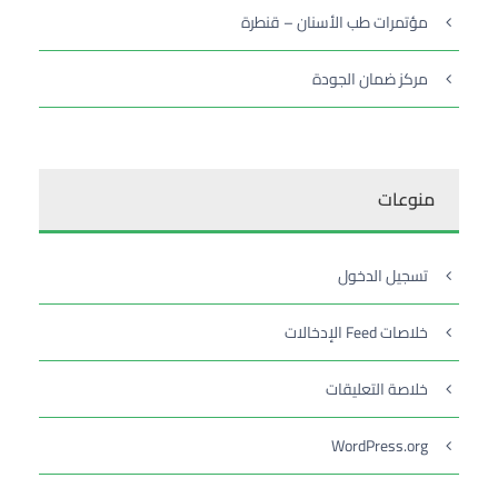
مؤتمرات طب الأسنان – قنطرة
مركز ضمان الجودة
منوعات
تسجيل الدخول
خلاصات Feed الإدخالات
خلاصة التعليقات
WordPress.org