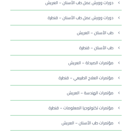
دورات وورش عمل طب الأسنان – العريش
دورات وورش عمل طب الأسنان – قنطرة
طب الأسنان – العريش
طب الأسنان – قنطرة
مؤتمرات الصيدلة – العريش
مؤتمرات العلاج الطبيعي – قنطرة
مؤتمرات الهندسة – العريش
مؤتمرات تكنولوجيا المعلومات – قنطرة
مؤتمرات طب الأسنان – العريش