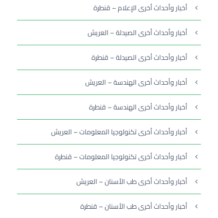
أخبار وأحداث أخرى الإعلام – قنطرة
أخبار وأحداث أخرى الصيدلة – العريش
أخبار وأحداث أخرى الصيدلة – قنطرة
أخبار وأحداث أخرى الهندسة – العريش
أخبار وأحداث أخرى الهندسة – قنطرة
أخبار وأحداث أخرى تكنولوجيا المعلومات – العريش
أخبار وأحداث أخرى تكنولوجيا المعلومات – قنطرة
أخبار وأحداث أخرى طب الأسنان – العريش
أخبار وأحداث أخرى طب الأسنان – قنطرة