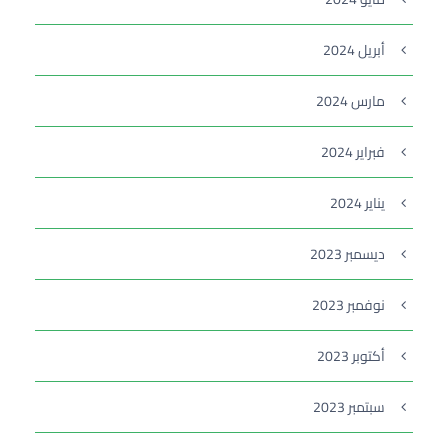
أبريل 2024
مارس 2024
فبراير 2024
يناير 2024
ديسمبر 2023
نوفمبر 2023
أكتوبر 2023
سبتمبر 2023