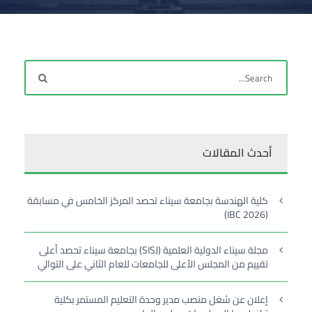
أحدث المقالات
كلية الهندسة بجامعة سيناء تحصد المركز الخامس في مسابقة
(IBC 2026)
مجلة سيناء الدولية العلمية (SISJ) بجامعة سيناء تحصد أعلى
تقييم من المجلس الأعلى للجامعات للعام الثاني على التوالي
إعلان عن شغل منصب مدير وحدة التعليم المستمر بكلية