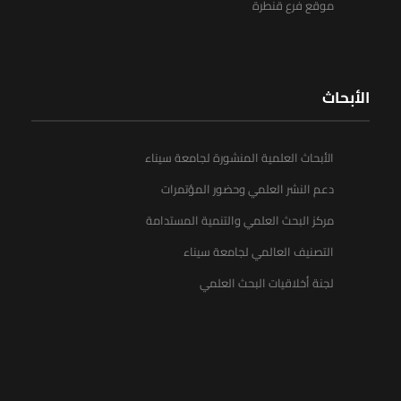
موقع فرع قنطرة
الأبحاث
الأبحاث العلمية المنشورة لجامعة سيناء
دعم النشر العلمي وحضور المؤتمرات
مركز البحث العلمي والتنمية المستدامة
التصنيف العالمي لجامعة سيناء
لجنة أخلاقيات البحث العلمي