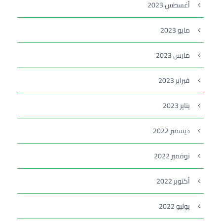
أغسطس 2023
مايو 2023
مارس 2023
فبراير 2023
يناير 2023
ديسمبر 2022
نوفمبر 2022
أكتوبر 2022
يوليو 2022