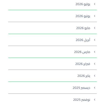
يوليو 2026
يونيو 2026
مايو 2026
أبريل 2026
مارس 2026
فبراير 2026
يناير 2026
ديسمبر 2025
نوفمبر 2025