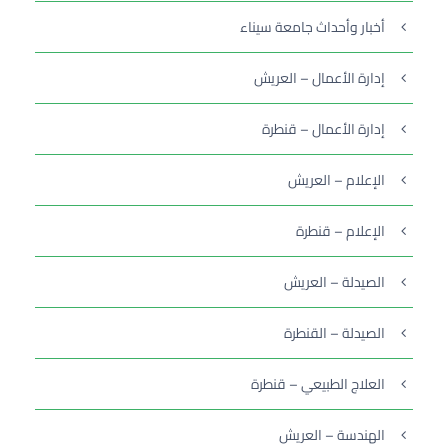
أخبار وأحداث جامعة سيناء
إدارة الأعمال – العريش
إدارة الأعمال – قنطرة
الإعلام – العريش
الإعلام – قنطرة
الصيدلة – العريش
الصيدلة – القنطرة
العلاج الطبيعي – قنطرة
الهندسة – العريش