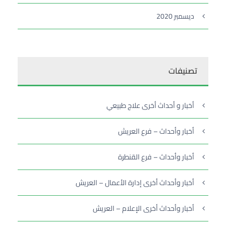
ديسمبر 2020
تصنيفات
أخبار و أحداث أخرى علاج طبيعي
أخبار وأحداث – فرع العريش
أخبار وأحداث – فرع القنطرة
أخبار وأحداث أخرى إدارة الأعمال – العريش
أخبار وأحداث أخرى الإعلام – العريش