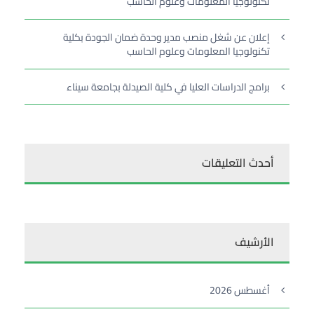
تكنولوجيا المعلومات وعلوم الحاسب
إعلان عن شغل منصب مدير وحدة ضمان الجودة بكلية
تكنولوجيا المعلومات وعلوم الحاسب
برامج الدراسات العليا في كلية الصيدلة بجامعة سيناء
أحدث التعليقات
الأرشيف
أغسطس 2026