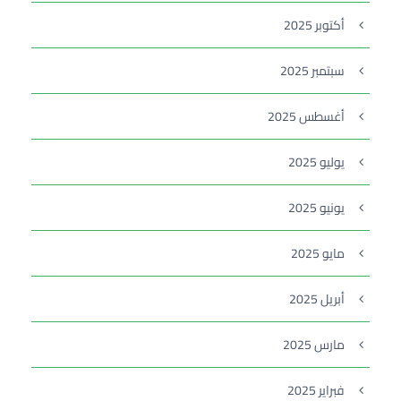
أكتوبر 2025
سبتمبر 2025
أغسطس 2025
يوليو 2025
يونيو 2025
مايو 2025
أبريل 2025
مارس 2025
فبراير 2025