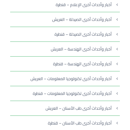
أخبار وأحداث أخرى الإعلام – قنطرة
أخبار وأحداث أخرى الصيدلة – العريش
أخبار وأحداث أخرى الصيدلة – قنطرة
أخبار وأحداث أخرى الهندسة – العريش
أخبار وأحداث أخرى الهندسة – قنطرة
أخبار وأحداث أخرى تكنولوجيا المعلومات – العريش
أخبار وأحداث أخرى تكنولوجيا المعلومات – قنطرة
أخبار وأحداث أخرى طب الأسنان – العريش
أخبار وأحداث أخرى طب الأسنان – قنطرة