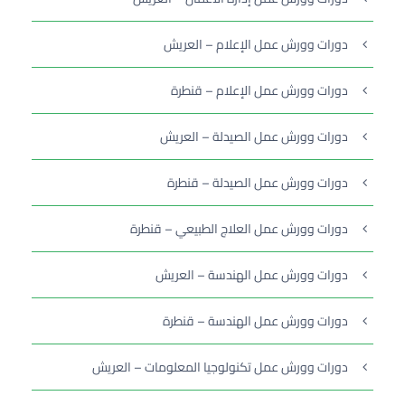
دورات وورش عمل الإعلام – العريش
دورات وورش عمل الإعلام – قنطرة
دورات وورش عمل الصيدلة – العريش
دورات وورش عمل الصيدلة – قنطرة
دورات وورش عمل العلاج الطبيعي – قنطرة
دورات وورش عمل الهندسة – العريش
دورات وورش عمل الهندسة – قنطرة
دورات وورش عمل تكنولوجيا المعلومات – العريش