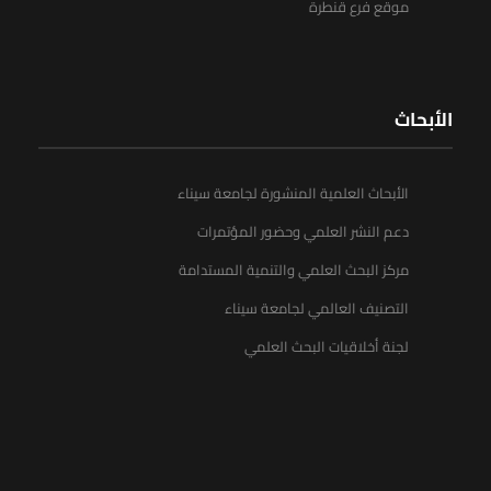
موقع فرع قنطرة
الأبحاث
الأبحاث العلمية المنشورة لجامعة سيناء
دعم النشر العلمي وحضور المؤتمرات
مركز البحث العلمي والتنمية المستدامة
التصنيف العالمي لجامعة سيناء
لجنة أخلاقيات البحث العلمي