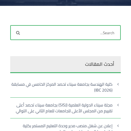
أحدث المقالات
كلية الهندسة بجامعة سيناء تحصد المركز الخامس في مسابقة
(IBC 2026)
مجلة سيناء الدولية العلمية (SISJ) بجامعة سيناء تحصد أعلى
تقييم من المجلس الأعلى للجامعات للعام الثاني على التوالي
إعلان عن شغل منصب مدير وحدة التعليم المستمر بكلية