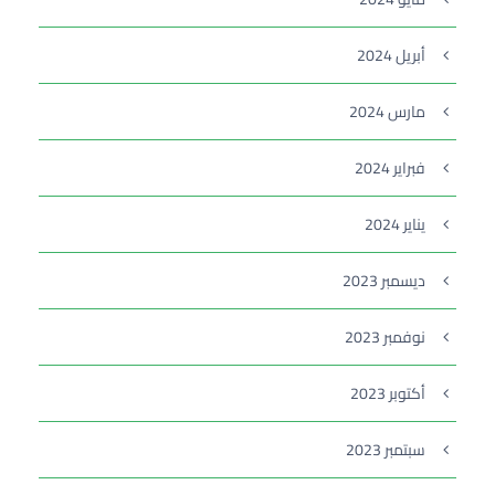
أبريل 2024
مارس 2024
فبراير 2024
يناير 2024
ديسمبر 2023
نوفمبر 2023
أكتوبر 2023
سبتمبر 2023