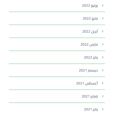
يونيو 2022
مايو 2022
أبريل 2022
مارس 2022
يناير 2022
ديسمبر 2021
أغسطس 2021
فبراير 2021
يناير 2021