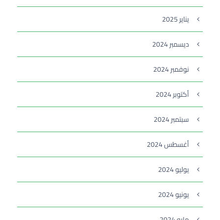
يناير 2025
ديسمبر 2024
نوفمبر 2024
أكتوبر 2024
سبتمبر 2024
أغسطس 2024
يوليو 2024
يونيو 2024
مايو 2024