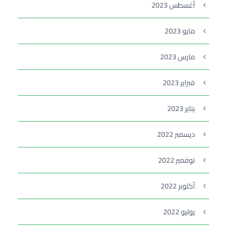
أغسطس 2023
مايو 2023
مارس 2023
فبراير 2023
يناير 2023
ديسمبر 2022
نوفمبر 2022
أكتوبر 2022
يوليو 2022