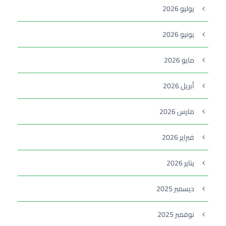
يوليو 2026
يونيو 2026
مايو 2026
أبريل 2026
مارس 2026
فبراير 2026
يناير 2026
ديسمبر 2025
نوفمبر 2025