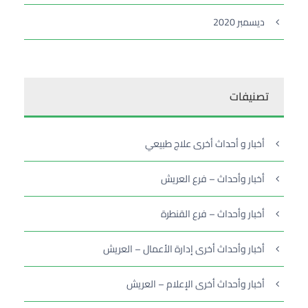
ديسمبر 2020
تصنيفات
أخبار و أحداث أخرى علاج طبيعي
أخبار وأحداث – فرع العريش
أخبار وأحداث – فرع القنطرة
أخبار وأحداث أخرى إدارة الأعمال – العريش
أخبار وأحداث أخرى الإعلام – العريش