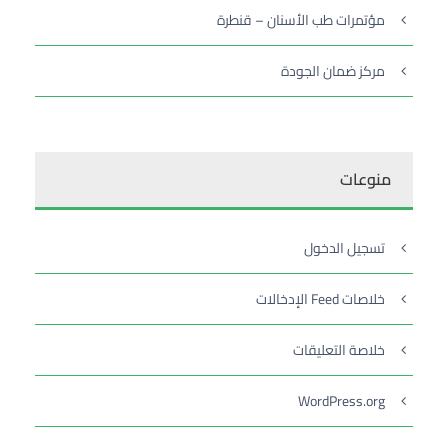
مؤتمرات طب الأسنان – قنطرة
مركز ضمان الجودة
منوعات
تسجيل الدخول
خلاصات Feed الإدخالات
خلاصة التعليقات
WordPress.org