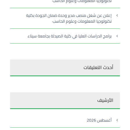
تكنولوجيا المعلومات وعلوم الحاسب
إعلان عن شغل منصب مدير وحدة ضمان الجودة بكلية
تكنولوجيا المعلومات وعلوم الحاسب
برامج الدراسات العليا في كلية الصيدلة بجامعة سيناء
أحدث التعليقات
الأرشيف
أغسطس 2026