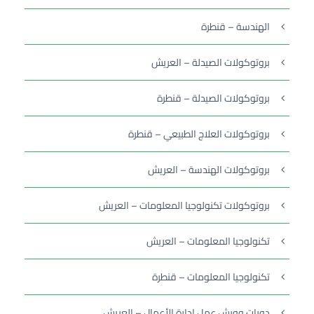
الهندسة – قنطرة
بروتوكولات الصيدلة – العريش
بروتوكولات الصيدلة – قنطرة
بروتوكولات العلاج الطبيعي – قنطرة
بروتوكولات الهندسة – العريش
بروتوكولات تكنولوجيا المعلومات – العريش
تكنولوجيا المعلومات – العريش
تكنولوجيا المعلومات – قنطرة
دورات وورش عمل إدارة الأعمال – العريش