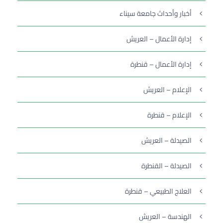
أخبار وأحداث جامعة سيناء
إدارة الأعمال – العريش
إدارة الأعمال – قنطرة
الإعلام – العريش
الإعلام – قنطرة
الصيدلة – العريش
الصيدلة – القنطرة
العلاج الطبيعي – قنطرة
الهندسة – العريش