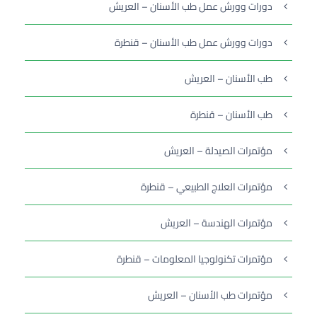
دورات وورش عمل طب الأسنان – العريش
دورات وورش عمل طب الأسنان – قنطرة
طب الأسنان – العريش
طب الأسنان – قنطرة
مؤتمرات الصيدلة – العريش
مؤتمرات العلاج الطبيعي – قنطرة
مؤتمرات الهندسة – العريش
مؤتمرات تكنولوجيا المعلومات – قنطرة
مؤتمرات طب الأسنان – العريش