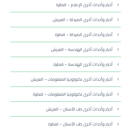
أخبار وأحداث أخرى الإعلام – قنطرة
أخبار وأحداث أخرى الصيدلة – العريش
أخبار وأحداث أخرى الصيدلة – قنطرة
أخبار وأحداث أخرى الهندسة – العريش
أخبار وأحداث أخرى الهندسة – قنطرة
أخبار وأحداث أخرى تكنولوجيا المعلومات – العريش
أخبار وأحداث أخرى تكنولوجيا المعلومات – قنطرة
أخبار وأحداث أخرى طب الأسنان – العريش
أخبار وأحداث أخرى طب الأسنان – قنطرة