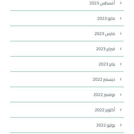
أغسطس 2023
مايو 2023
مارس 2023
فبراير 2023
يناير 2023
ديسمبر 2022
نوفمبر 2022
أكتوبر 2022
يوليو 2022