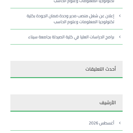
تكنولوجيا المعلومات وعلوم الحاسب
إعلان عن شغل منصب مدير وحدة ضمان الجودة بكلية
تكنولوجيا المعلومات وعلوم الحاسب
برامج الدراسات العليا في كلية الصيدلة بجامعة سيناء
أحدث التعليقات
الأرشيف
أغسطس 2026