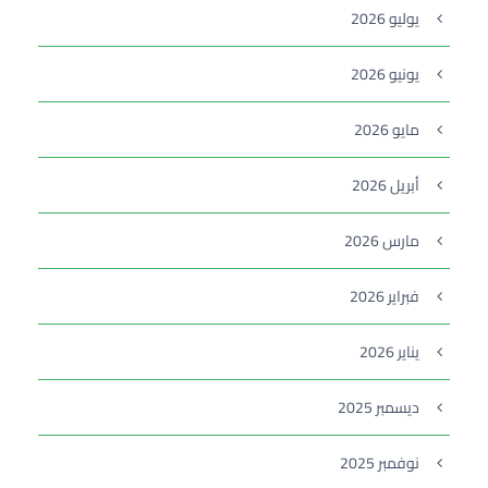
يوليو 2026
يونيو 2026
مايو 2026
أبريل 2026
مارس 2026
فبراير 2026
يناير 2026
ديسمبر 2025
نوفمبر 2025