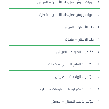
دورات وورش عمل طب الأسنان – العريش
دورات وورش عمل طب الأسنان – قنطرة
طب الأسنان – العريش
طب الأسنان – قنطرة
مؤتمرات الصيدلة – العريش
مؤتمرات العلاج الطبيعي – قنطرة
مؤتمرات الهندسة – العريش
مؤتمرات تكنولوجيا المعلومات – قنطرة
مؤتمرات طب الأسنان – العريش