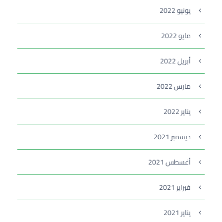
يونيو 2022
مايو 2022
أبريل 2022
مارس 2022
يناير 2022
ديسمبر 2021
أغسطس 2021
فبراير 2021
يناير 2021