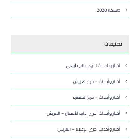
ديسمبر 2020
تصنيفات
أخبار و أحداث أخرى علاج طبيعي
أخبار وأحداث – فرع العريش
أخبار وأحداث – فرع القنطرة
أخبار وأحداث أخرى إدارة الأعمال – العريش
أخبار وأحداث أخرى الإعلام – العريش