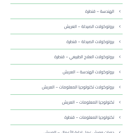
الهندسة – قنطرة
بروتوكولات الصيدلة – العريش
بروتوكولات الصيدلة – قنطرة
بروتوكولات العلاج الطبيعي – قنطرة
بروتوكولات الهندسة – العريش
بروتوكولات تكنولوجيا المعلومات – العريش
تكنولوجيا المعلومات – العريش
تكنولوجيا المعلومات – قنطرة
دورات وورش عمل إدارة الأعمال – العريش