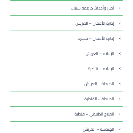
أخبار وأحداث جامعة سيناء
إدارة الأعمال – العريش
إدارة الأعمال – قنطرة
الإعلام – العريش
الإعلام – قنطرة
الصيدلة – العريش
الصيدلة – القنطرة
العلاج الطبيعي – قنطرة
الهندسة – العريش