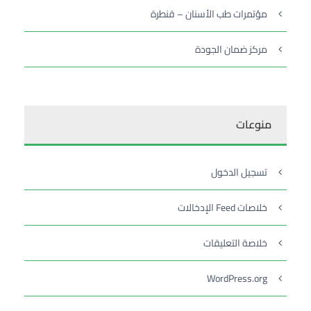
مؤتمرات طب الأسنان – قنطرة
مركز ضمان الجودة
منوعات
تسجيل الدخول
خلاصات Feed الإدخالات
خلاصة التعليقات
WordPress.org