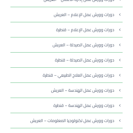
دورات وورش عمل الإعلام – العريش
دورات وورش عمل الإعلام – قنطرة
دورات وورش عمل الصيدلة – العريش
دورات وورش عمل الصيدلة – قنطرة
دورات وورش عمل العلاج الطبيعي – قنطرة
دورات وورش عمل الهندسة – العريش
دورات وورش عمل الهندسة – قنطرة
دورات وورش عمل تكنولوجيا المعلومات – العريش