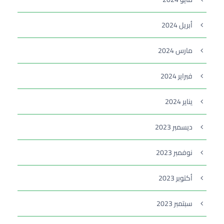
أبريل 2024
مارس 2024
فبراير 2024
يناير 2024
ديسمبر 2023
نوفمبر 2023
أكتوبر 2023
سبتمبر 2023