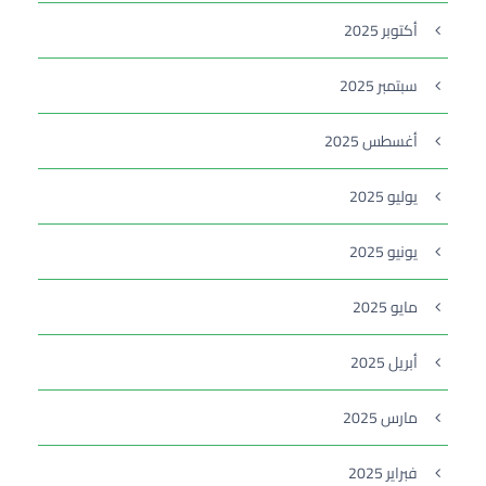
أكتوبر 2025
سبتمبر 2025
أغسطس 2025
يوليو 2025
يونيو 2025
مايو 2025
أبريل 2025
مارس 2025
فبراير 2025