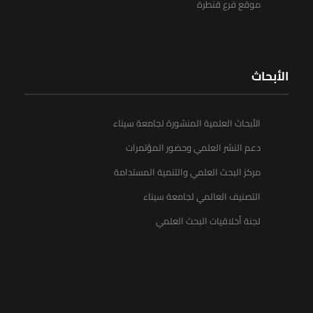
موقع فرع قنطرة
الأبحاث
الأبحاث العلمية المنشورة لجامعة سيناء
دعم النشر العلمي وحضور المؤتمرات
مركز البحث العلمي والتنمية المستدامة
التصنيف العالمي لجامعة سيناء
لجنة أخلاقيات البحث العلمي