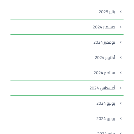
يناير 2025
ديسمبر 2024
نوفمبر 2024
أكتوبر 2024
سبتمبر 2024
أغسطس 2024
يوليو 2024
يونيو 2024
مايو 2024