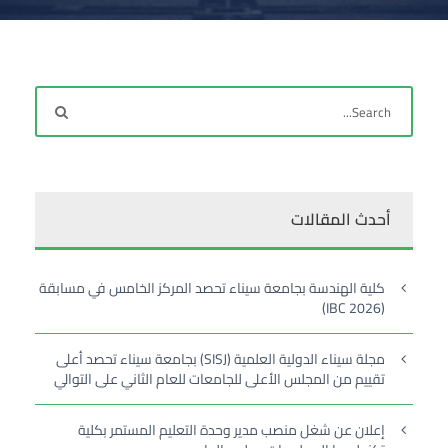
أحدث المقالات
كلية الهندسة بجامعة سيناء تحصد المركز الخامس في مسابقة
(IBC 2026)
مجلة سيناء الدولية العلمية (SISJ) بجامعة سيناء تحصد أعلى
تقييم من المجلس الأعلى للجامعات للعام الثاني على التوالي
إعلان عن شغل منصب مدير وحدة التعليم المستمر بكلية