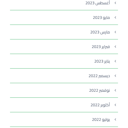
أغسطس 2023
مايو 2023
مارس 2023
فبراير 2023
يناير 2023
ديسمبر 2022
نوفمبر 2022
أكتوبر 2022
يوليو 2022