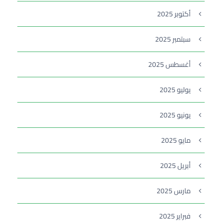
أكتوبر 2025
سبتمبر 2025
أغسطس 2025
يوليو 2025
يونيو 2025
مايو 2025
أبريل 2025
مارس 2025
فبراير 2025