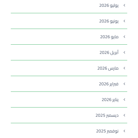
يوليو 2026
يونيو 2026
مايو 2026
أبريل 2026
مارس 2026
فبراير 2026
يناير 2026
ديسمبر 2025
نوفمبر 2025