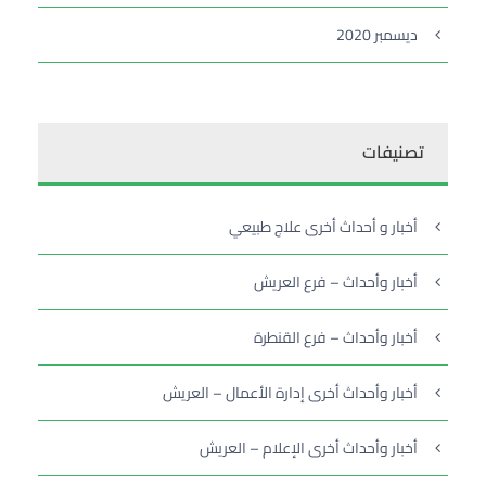
ديسمبر 2020
تصنيفات
أخبار و أحداث أخرى علاج طبيعي
أخبار وأحداث – فرع العريش
أخبار وأحداث – فرع القنطرة
أخبار وأحداث أخرى إدارة الأعمال – العريش
أخبار وأحداث أخرى الإعلام – العريش