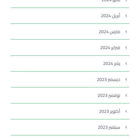
أبريل 2024
مارس 2024
فبراير 2024
يناير 2024
ديسمبر 2023
نوفمبر 2023
أكتوبر 2023
سبتمبر 2023