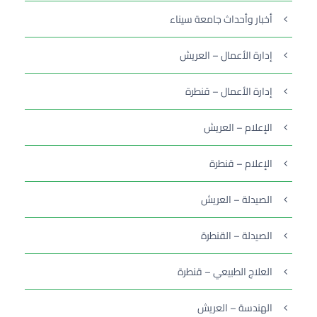
أخبار وأحداث جامعة سيناء
إدارة الأعمال – العريش
إدارة الأعمال – قنطرة
الإعلام – العريش
الإعلام – قنطرة
الصيدلة – العريش
الصيدلة – القنطرة
العلاج الطبيعي – قنطرة
الهندسة – العريش