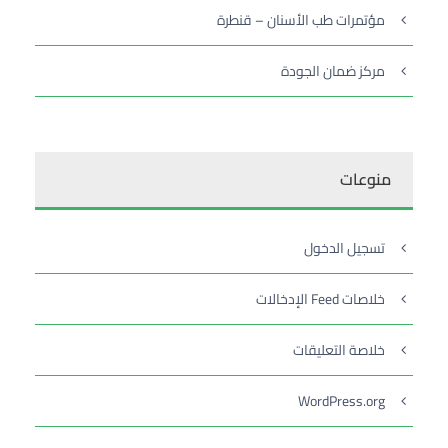
مؤتمرات طب الأسنان – قنطرة
مركز ضمان الجودة
منوعات
تسجيل الدخول
خلاصات Feed الإدخالات
خلاصة التعليقات
WordPress.org