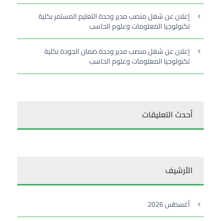
إعلان عن شغل منصب مدير وحدة التعليم المستمر بكلية
تكنولوجيا المعلومات وعلوم الحاسب
إعلان عن شغل منصب مدير وحدة ضمان الجودة بكلية
تكنولوجيا المعلومات وعلوم الحاسب
أحدث التعليقات
الأرشيف
أغسطس 2026