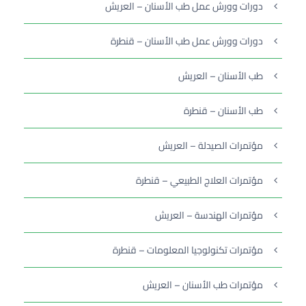
دورات وورش عمل طب الأسنان – العريش
دورات وورش عمل طب الأسنان – قنطرة
طب الأسنان – العريش
طب الأسنان – قنطرة
مؤتمرات الصيدلة – العريش
مؤتمرات العلاج الطبيعي – قنطرة
مؤتمرات الهندسة – العريش
مؤتمرات تكنولوجيا المعلومات – قنطرة
مؤتمرات طب الأسنان – العريش