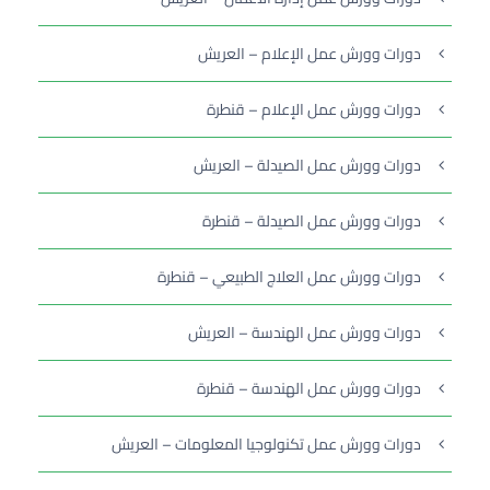
دورات وورش عمل الإعلام – العريش
دورات وورش عمل الإعلام – قنطرة
دورات وورش عمل الصيدلة – العريش
دورات وورش عمل الصيدلة – قنطرة
دورات وورش عمل العلاج الطبيعي – قنطرة
دورات وورش عمل الهندسة – العريش
دورات وورش عمل الهندسة – قنطرة
دورات وورش عمل تكنولوجيا المعلومات – العريش