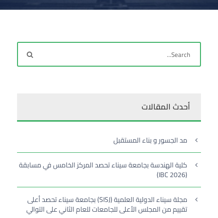
أحدث المقالات
مد الجسور و بناء المستقبل
كلية الهندسة بجامعة سيناء تحصد المركز الخامس في مسابقة
(IBC 2026)
مجلة سيناء الدولية العلمية (SISJ) بجامعة سيناء تحصد أعلى
تقييم من المجلس الأعلى للجامعات للعام الثاني على التوالي