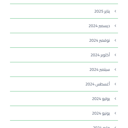
يناير 2025
ديسمبر 2024
نوفمبر 2024
أكتوبر 2024
سبتمبر 2024
أغسطس 2024
يوليو 2024
يونيو 2024
مايو 2024