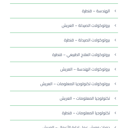
الهندسة – قنطرة
بروتوكولات الصيدلة – العريش
بروتوكولات الصيدلة – قنطرة
بروتوكولات العلاج الطبيعي – قنطرة
بروتوكولات الهندسة – العريش
بروتوكولات تكنولوجيا المعلومات – العريش
تكنولوجيا المعلومات – العريش
تكنولوجيا المعلومات – قنطرة
دورات وورش عمل إدارة الأعمال – العريش