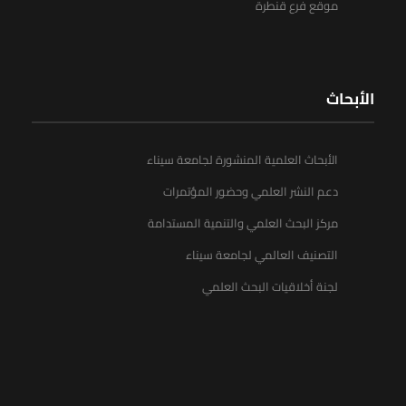
موقع فرع قنطرة
الأبحاث
الأبحاث العلمية المنشورة لجامعة سيناء
دعم النشر العلمي وحضور المؤتمرات
مركز البحث العلمي والتنمية المستدامة
التصنيف العالمي لجامعة سيناء
لجنة أخلاقيات البحث العلمي