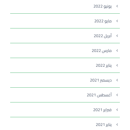
يونيو 2022
مايو 2022
أبريل 2022
مارس 2022
يناير 2022
ديسمبر 2021
أغسطس 2021
فبراير 2021
يناير 2021