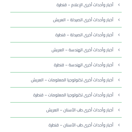
أخبار وأحداث أخرى الإعلام – قنطرة
أخبار وأحداث أخرى الصيدلة – العريش
أخبار وأحداث أخرى الصيدلة – قنطرة
أخبار وأحداث أخرى الهندسة – العريش
أخبار وأحداث أخرى الهندسة – قنطرة
أخبار وأحداث أخرى تكنولوجيا المعلومات – العريش
أخبار وأحداث أخرى تكنولوجيا المعلومات – قنطرة
أخبار وأحداث أخرى طب الأسنان – العريش
أخبار وأحداث أخرى طب الأسنان – قنطرة