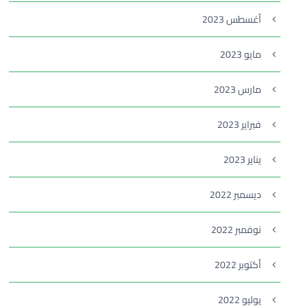
أغسطس 2023
مايو 2023
مارس 2023
فبراير 2023
يناير 2023
ديسمبر 2022
نوفمبر 2022
أكتوبر 2022
يوليو 2022