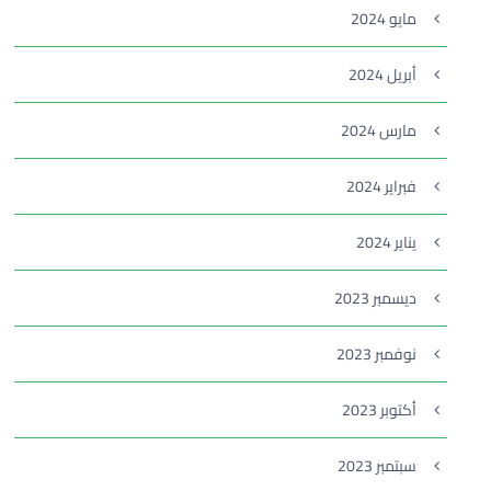
مايو 2024
أبريل 2024
مارس 2024
فبراير 2024
يناير 2024
ديسمبر 2023
نوفمبر 2023
أكتوبر 2023
سبتمبر 2023