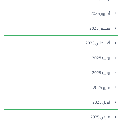
أكتوبر 2025
سبتمبر 2025
أغسطس 2025
يوليو 2025
يونيو 2025
مايو 2025
أبريل 2025
مارس 2025