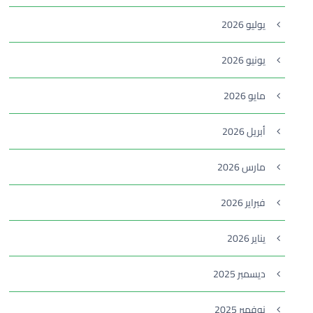
يوليو 2026
يونيو 2026
مايو 2026
أبريل 2026
مارس 2026
فبراير 2026
يناير 2026
ديسمبر 2025
نوفمبر 2025