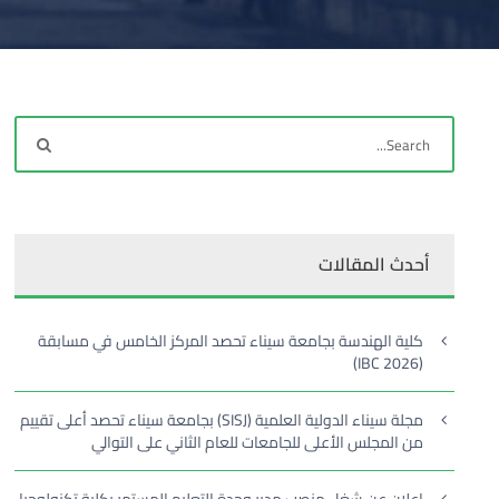
أحدث المقالات
كلية الهندسة بجامعة سيناء تحصد المركز الخامس في مسابقة
(IBC 2026)
مجلة سيناء الدولية العلمية (SISJ) بجامعة سيناء تحصد أعلى تقييم
من المجلس الأعلى للجامعات للعام الثاني على التوالي