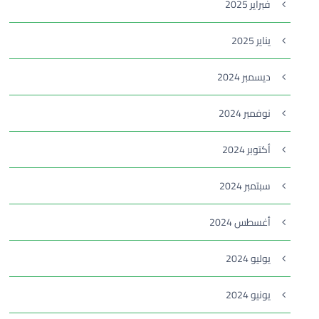
فبراير 2025
يناير 2025
ديسمبر 2024
نوفمبر 2024
أكتوبر 2024
سبتمبر 2024
أغسطس 2024
يوليو 2024
يونيو 2024