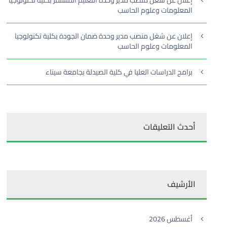
إعلان عن شغل منصب مدير وحدة التعليم المستمر بكلية تكنولوجيا
المعلومات وعلوم الحاسب
إعلان عن شغل منصب مدير وحدة ضمان الجودة بكلية تكنولوجيا
المعلومات وعلوم الحاسب
برامج الدراسات العليا في كلية الصيدلة بجامعة سيناء
أحدث التعليقات
الأرشيف
أغسطس 2026