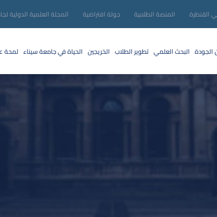
ني القنطرة
المنصة الطلابية
جولة افتراضية
المجلة العلمية الدولية لجا
 الجودة
البحث العلمي
تطوير الطلاب
الخريجين
الحياة في جامعة سيناء
لمحة عن