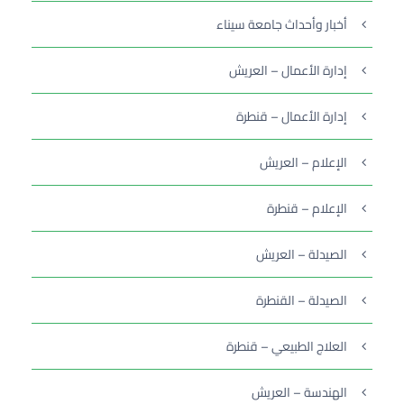
أخبار وأحداث جامعة سيناء
إدارة الأعمال – العريش
إدارة الأعمال – قنطرة
الإعلام – العريش
الإعلام – قنطرة
الصيدلة – العريش
الصيدلة – القنطرة
العلاج الطبيعي – قنطرة
الهندسة – العريش