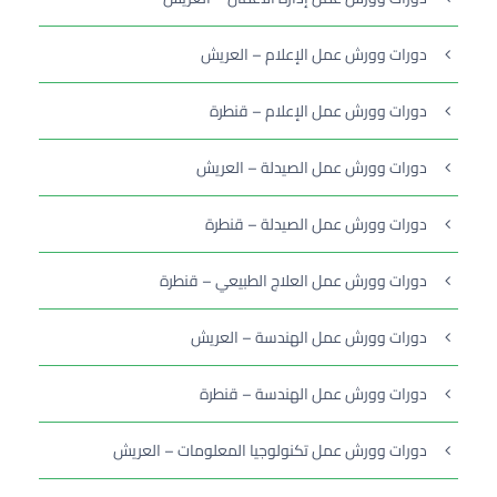
دورات وورش عمل الإعلام – العريش
دورات وورش عمل الإعلام – قنطرة
دورات وورش عمل الصيدلة – العريش
دورات وورش عمل الصيدلة – قنطرة
دورات وورش عمل العلاج الطبيعي – قنطرة
دورات وورش عمل الهندسة – العريش
دورات وورش عمل الهندسة – قنطرة
دورات وورش عمل تكنولوجيا المعلومات – العريش