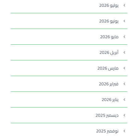
يوليو 2026
يونيو 2026
مايو 2026
أبريل 2026
مارس 2026
فبراير 2026
يناير 2026
ديسمبر 2025
نوفمبر 2025