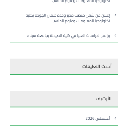
تكنولوجيا المعلومات وعلوم الحاسب
إعلان عن شغل منصب مدير وحدة ضمان الجودة بكلية
تكنولوجيا المعلومات وعلوم الحاسب
برامج الدراسات العليا في كلية الصيدلة بجامعة سيناء
أحدث التعليقات
الأرشيف
أغسطس 2026