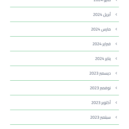
أبريل 2024
مارس 2024
فبراير 2024
يناير 2024
ديسمبر 2023
نوفمبر 2023
أكتوبر 2023
سبتمبر 2023