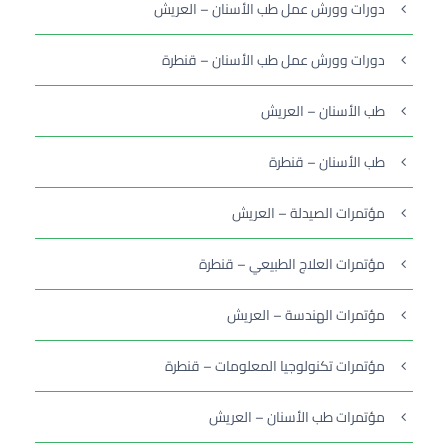
دورات وورش عمل طب الأسنان – العريش
دورات وورش عمل طب الأسنان – قنطرة
طب الأسنان – العريش
طب الأسنان – قنطرة
مؤتمرات الصيدلة – العريش
مؤتمرات العلاج الطبيعي – قنطرة
مؤتمرات الهندسة – العريش
مؤتمرات تكنولوجيا المعلومات – قنطرة
مؤتمرات طب الأسنان – العريش