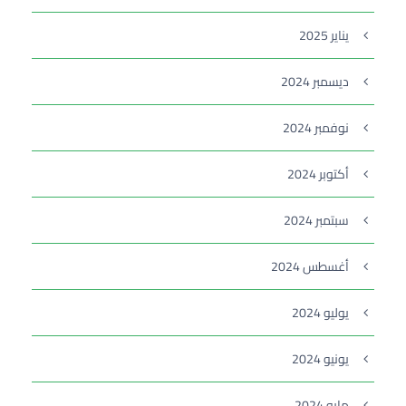
يناير 2025
ديسمبر 2024
نوفمبر 2024
أكتوبر 2024
سبتمبر 2024
أغسطس 2024
يوليو 2024
يونيو 2024
مايو 2024