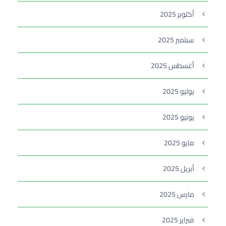
أكتوبر 2025
سبتمبر 2025
أغسطس 2025
يوليو 2025
يونيو 2025
مايو 2025
أبريل 2025
مارس 2025
فبراير 2025