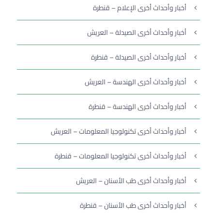
أخبار وأحداث أخرى الإعلام – قنطرة
أخبار وأحداث أخرى الصيدلة – العريش
أخبار وأحداث أخرى الصيدلة – قنطرة
أخبار وأحداث أخرى الهندسة – العريش
أخبار وأحداث أخرى الهندسة – قنطرة
أخبار وأحداث أخرى تكنولوجيا المعلومات – العريش
أخبار وأحداث أخرى تكنولوجيا المعلومات – قنطرة
أخبار وأحداث أخرى طب الأسنان – العريش
أخبار وأحداث أخرى طب الأسنان – قنطرة