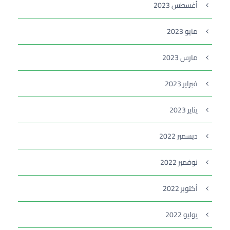
أغسطس 2023
مايو 2023
مارس 2023
فبراير 2023
يناير 2023
ديسمبر 2022
نوفمبر 2022
أكتوبر 2022
يوليو 2022