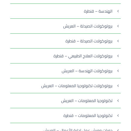
الهندسة – قنطرة
بروتوكولات الصيدلة – العريش
بروتوكولات الصيدلة – قنطرة
بروتوكولات العلاج الطبيعي – قنطرة
بروتوكولات الهندسة – العريش
بروتوكولات تكنولوجيا المعلومات – العريش
تكنولوجيا المعلومات – العريش
تكنولوجيا المعلومات – قنطرة
دورات وورش عمل إدارة الأعمال – العريش