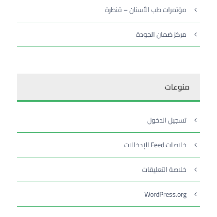
مؤتمرات طب الأسنان – قنطرة
مركز ضمان الجودة
منوعات
تسجيل الدخول
خلاصات Feed الإدخالات
خلاصة التعليقات
WordPress.org