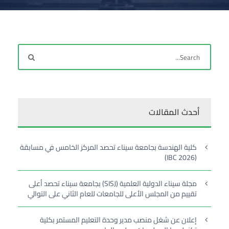
أحدث المقالات
كلية الهندسة بجامعة سيناء تحصد المركز الخامس في مسابقة
(IBC 2026)
مجلة سيناء الدولية العلمية (SISJ) بجامعة سيناء تحصد أعلى
تقييم من المجلس الأعلى للجامعات للعام الثاني على التوالي
إعلان عن شغل منصب مدير وحدة التعليم المستمر بكلية