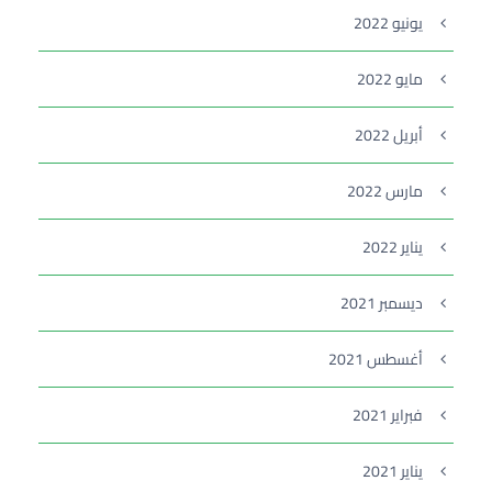
يونيو 2022
مايو 2022
أبريل 2022
مارس 2022
يناير 2022
ديسمبر 2021
أغسطس 2021
فبراير 2021
يناير 2021