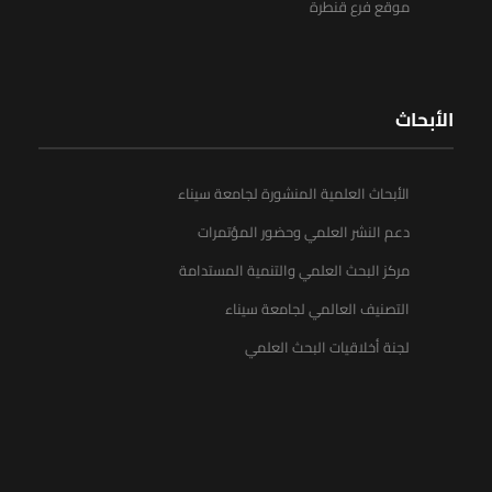
موقع فرع قنطرة
الأبحاث
الأبحاث العلمية المنشورة لجامعة سيناء
دعم النشر العلمي وحضور المؤتمرات
مركز البحث العلمي والتنمية المستدامة
التصنيف العالمي لجامعة سيناء
لجنة أخلاقيات البحث العلمي