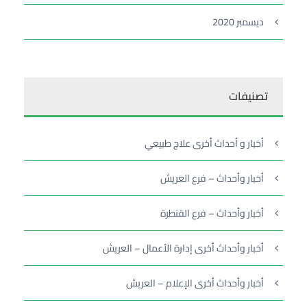
ديسمبر 2020
تصنيفات
أخبار و أحداث أخرى علاج طبيعي
أخبار وأحداث – فرع العريش
أخبار وأحداث – فرع القنطرة
أخبار وأحداث أخرى إدارة الأعمال – العريش
أخبار وأحداث أخرى الإعلام – العريش