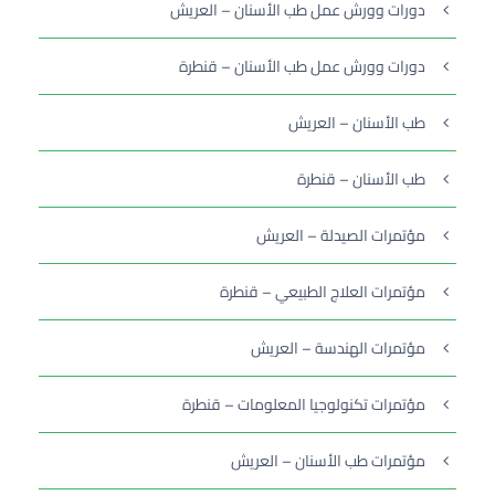
دورات وورش عمل طب الأسنان – العريش
دورات وورش عمل طب الأسنان – قنطرة
طب الأسنان – العريش
طب الأسنان – قنطرة
مؤتمرات الصيدلة – العريش
مؤتمرات العلاج الطبيعي – قنطرة
مؤتمرات الهندسة – العريش
مؤتمرات تكنولوجيا المعلومات – قنطرة
مؤتمرات طب الأسنان – العريش