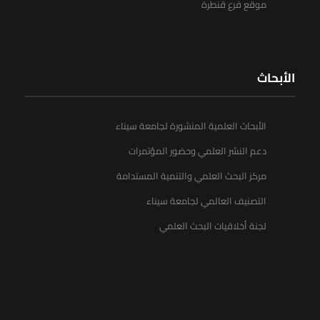
موقع فرع قنطرة
الأبحاث
الأبحاث العلمية المنشورة لجامعة سيناء
دعم النشر العلمي وحضور المؤتمرات
مركز البحث العلمي والتنمية المستدامة
التصنيف العالمي لجامعة سيناء
لجنة أخلاقيات البحث العلمي