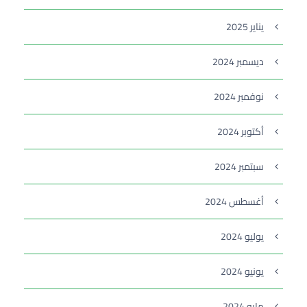
يناير 2025
ديسمبر 2024
نوفمبر 2024
أكتوبر 2024
سبتمبر 2024
أغسطس 2024
يوليو 2024
يونيو 2024
مايو 2024