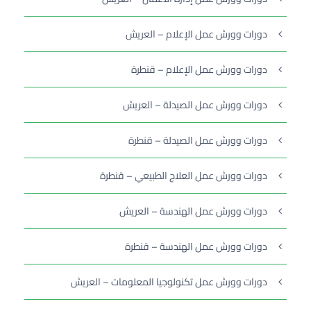
دورات وورش عمل الإعلام – العريش
دورات وورش عمل الإعلام – قنطرة
دورات وورش عمل الصيدلة – العريش
دورات وورش عمل الصيدلة – قنطرة
دورات وورش عمل العلاج الطبيعي – قنطرة
دورات وورش عمل الهندسة – العريش
دورات وورش عمل الهندسة – قنطرة
دورات وورش عمل تكنولوجيا المعلومات – العريش