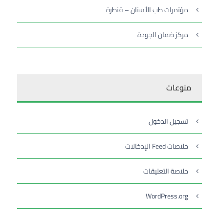
مؤتمرات طب الأسنان – قنطرة
مركز ضمان الجودة
منوعات
تسجيل الدخول
خلاصات Feed الإدخالات
خلاصة التعليقات
WordPress.org