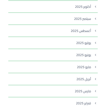
أكتوبر 2025
سبتمبر 2025
أغسطس 2025
يوليو 2025
يونيو 2025
مايو 2025
أبريل 2025
مارس 2025
فبراير 2025