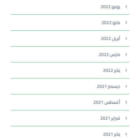
يونيو 2022
مايو 2022
أبريل 2022
مارس 2022
يناير 2022
ديسمبر 2021
أغسطس 2021
فبراير 2021
يناير 2021