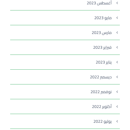
أغسطس 2023
مايو 2023
مارس 2023
فبراير 2023
يناير 2023
ديسمبر 2022
نوفمبر 2022
أكتوبر 2022
يوليو 2022