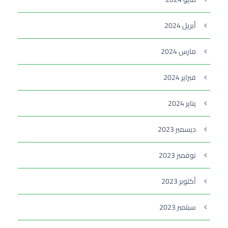
أبريل 2024
مارس 2024
فبراير 2024
يناير 2024
ديسمبر 2023
نوفمبر 2023
أكتوبر 2023
سبتمبر 2023