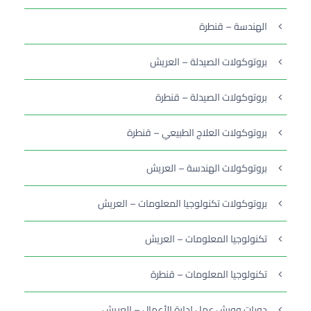
الهندسة – قنطرة
بروتوكولات الصيدلة – العريش
بروتوكولات الصيدلة – قنطرة
بروتوكولات العلاج الطبيعي – قنطرة
بروتوكولات الهندسة – العريش
بروتوكولات تكنولوجيا المعلومات – العريش
تكنولوجيا المعلومات – العريش
تكنولوجيا المعلومات – قنطرة
دورات وورش عمل إدارة الأعمال – العريش