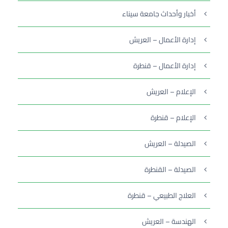
أخبار وأحداث جامعة سيناء
إدارة الأعمال – العريش
إدارة الأعمال – قنطرة
الإعلام – العريش
الإعلام – قنطرة
الصيدلة – العريش
الصيدلة – القنطرة
العلاج الطبيعي – قنطرة
الهندسة – العريش