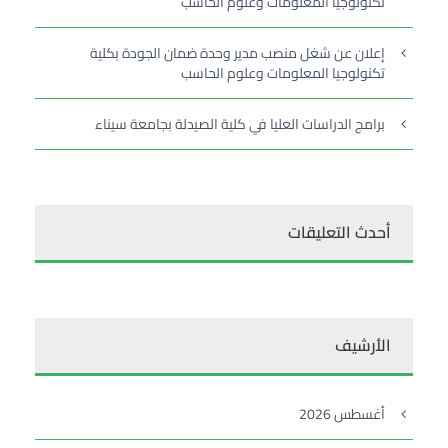
تكنولوجيا المعلومات وعلوم الحاسب
إعلان عن شغل منصب مدير وحدة ضمان الجودة بكلية
تكنولوجيا المعلومات وعلوم الحاسب
برامج الدراسات العليا في كلية الصيدلة بجامعة سيناء
أحدث التعليقات
الأرشيف
أغسطس 2026