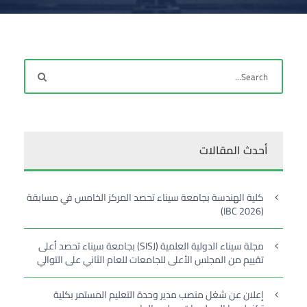
أحدث المقالات
كلية الهندسة بجامعة سيناء تحصد المركز الخامس في مسابقة
(IBC 2026)
مجلة سيناء الدولية العلمية (SISJ) بجامعة سيناء تحصد أعلى
تقييم من المجلس الأعلى للجامعات للعام الثاني على التوالي
إعلان عن شغل منصب مدير وحدة التعليم المستمر بكلية