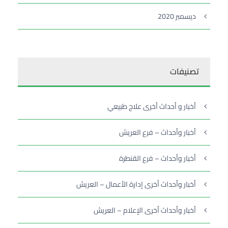
ديسمبر 2020
تصنيفات
أخبار و أحداث أخرى علاج طبيعي
أخبار وأحداث – فرع العريش
أخبار وأحداث – فرع القنطرة
أخبار وأحداث أخرى إدارة الأعمال – العريش
أخبار وأحداث أخرى الإعلام – العريش