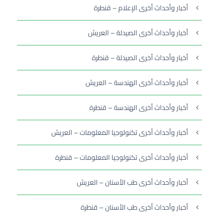
أخبار وأحداث أخرى الإعلام – قنطرة
أخبار وأحداث أخرى الصيدلة – العريش
أخبار وأحداث أخرى الصيدلة – قنطرة
أخبار وأحداث أخرى الهندسة – العريش
أخبار وأحداث أخرى الهندسة – قنطرة
أخبار وأحداث أخرى تكنولوجيا المعلومات – العريش
أخبار وأحداث أخرى تكنولوجيا المعلومات – قنطرة
أخبار وأحداث أخرى طب الأسنان – العريش
أخبار وأحداث أخرى طب الأسنان – قنطرة