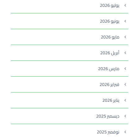
يوليو 2026
يونيو 2026
مايو 2026
أبريل 2026
مارس 2026
فبراير 2026
يناير 2026
ديسمبر 2025
نوفمبر 2025