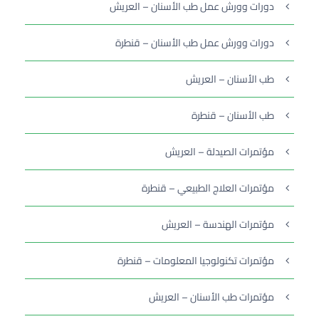
دورات وورش عمل طب الأسنان – العريش
دورات وورش عمل طب الأسنان – قنطرة
طب الأسنان – العريش
طب الأسنان – قنطرة
مؤتمرات الصيدلة – العريش
مؤتمرات العلاج الطبيعي – قنطرة
مؤتمرات الهندسة – العريش
مؤتمرات تكنولوجيا المعلومات – قنطرة
مؤتمرات طب الأسنان – العريش