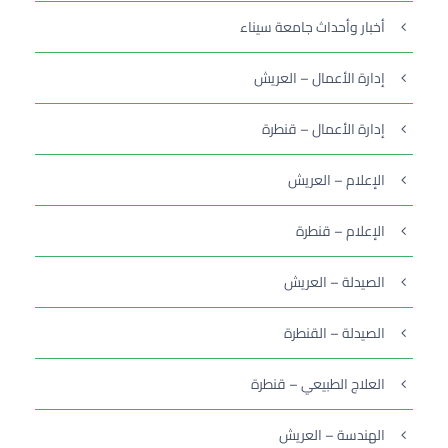
أخبار وأحداث جامعة سيناء
إدارة الأعمال – العريش
إدارة الأعمال – قنطرة
الإعلام – العريش
الإعلام – قنطرة
الصيدلة – العريش
الصيدلة – القنطرة
العلاج الطبيعي – قنطرة
الهندسة – العريش