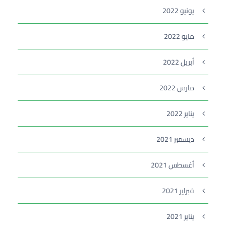
يونيو 2022
مايو 2022
أبريل 2022
مارس 2022
يناير 2022
ديسمبر 2021
أغسطس 2021
فبراير 2021
يناير 2021