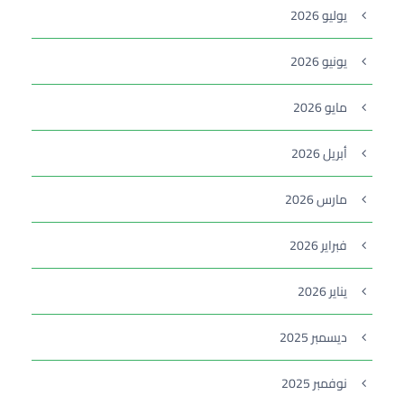
يوليو 2026
يونيو 2026
مايو 2026
أبريل 2026
مارس 2026
فبراير 2026
يناير 2026
ديسمبر 2025
نوفمبر 2025