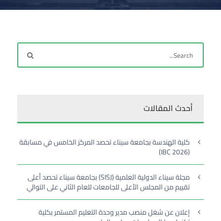
أحدث المقالات
كلية الهندسة بجامعة سيناء تحصد المركز الخامس في مسابقة
(IBC 2026)
مجلة سيناء الدولية العلمية (SISJ) بجامعة سيناء تحصد أعلى
تقييم من المجلس الأعلى للجامعات للعام الثاني على التوالي
إعلان عن شغل منصب مدير وحدة التعليم المستمر بكلية