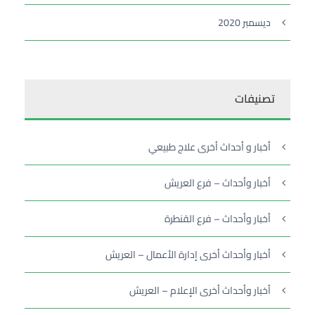
ديسمبر 2020
تصنيفات
أخبار و أحداث أخرى علاج طبيعي
أخبار وأحداث – فرع العريش
أخبار وأحداث – فرع القنطرة
أخبار وأحداث أخرى إدارة الأعمال – العريش
أخبار وأحداث أخرى الإعلام – العريش