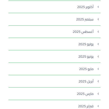
أكتوبر 2025
سبتمبر 2025
أغسطس 2025
يوليو 2025
يونيو 2025
مايو 2025
أبريل 2025
مارس 2025
فبراير 2025