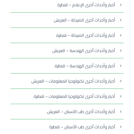
أخبار وأحداث أخرى الإعلام – قنطرة
أخبار وأحداث أخرى الصيدلة – العريش
أخبار وأحداث أخرى الصيدلة – قنطرة
أخبار وأحداث أخرى الهندسة – العريش
أخبار وأحداث أخرى الهندسة – قنطرة
أخبار وأحداث أخرى تكنولوجيا المعلومات – العريش
أخبار وأحداث أخرى تكنولوجيا المعلومات – قنطرة
أخبار وأحداث أخرى طب الأسنان – العريش
أخبار وأحداث أخرى طب الأسنان – قنطرة