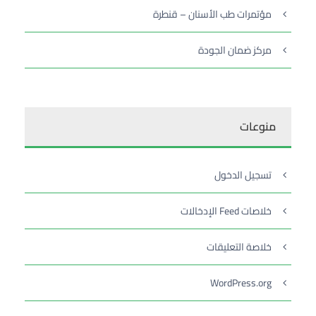
مؤتمرات طب الأسنان – قنطرة
مركز ضمان الجودة
منوعات
تسجيل الدخول
خلاصات Feed الإدخالات
خلاصة التعليقات
WordPress.org