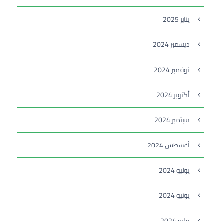
يناير 2025
ديسمبر 2024
نوفمبر 2024
أكتوبر 2024
سبتمبر 2024
أغسطس 2024
يوليو 2024
يونيو 2024
مايو 2024