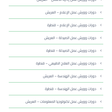
دورات وورش عمل الإعلام – العريش
دورات وورش عمل الإعلام – قنطرة
دورات وورش عمل الصيدلة – العريش
دورات وورش عمل الصيدلة – قنطرة
دورات وورش عمل العلاج الطبيعي – قنطرة
دورات وورش عمل الهندسة – العريش
دورات وورش عمل الهندسة – قنطرة
دورات وورش عمل تكنولوجيا المعلومات – العريش