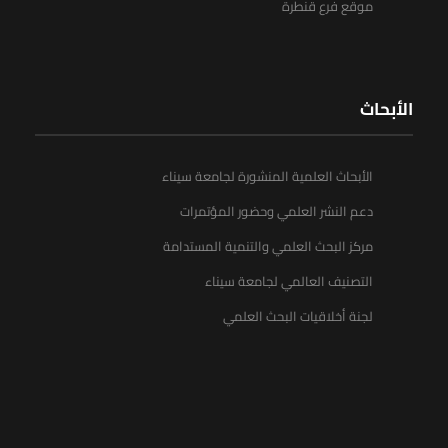
موقع فرع قنطرة
الأبحاث
الأبحاث العلمية المنشورة لجامعة سيناء
دعم النشر العلمي وحضور المؤتمرات
مركز البحث العلمي والتنمية المستدامة
التصنيف العالمي لجامعة سيناء
لجنة أخلاقيات البحث العلمي