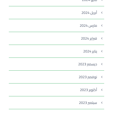
أبريل 2024
مارس 2024
فبراير 2024
يناير 2024
ديسمبر 2023
نوفمبر 2023
أكتوبر 2023
سبتمبر 2023