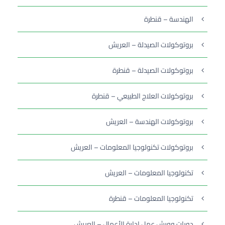
الهندسة – قنطرة
بروتوكولات الصيدلة – العريش
بروتوكولات الصيدلة – قنطرة
بروتوكولات العلاج الطبيعي – قنطرة
بروتوكولات الهندسة – العريش
بروتوكولات تكنولوجيا المعلومات – العريش
تكنولوجيا المعلومات – العريش
تكنولوجيا المعلومات – قنطرة
دورات وورش عمل إدارة الأعمال – العريش