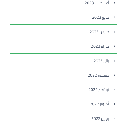
أغسطس 2023
مايو 2023
مارس 2023
فبراير 2023
يناير 2023
ديسمبر 2022
نوفمبر 2022
أكتوبر 2022
يوليو 2022