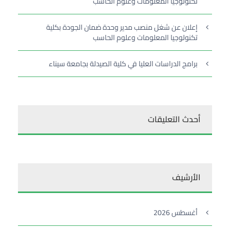
تكنولوجيا المعلومات وعلوم الحاسب
إعلان عن شغل منصب مدير وحدة ضمان الجودة بكلية
تكنولوجيا المعلومات وعلوم الحاسب
برامج الدراسات العليا في كلية الصيدلة بجامعة سيناء
أحدث التعليقات
الأرشيف
أغسطس 2026