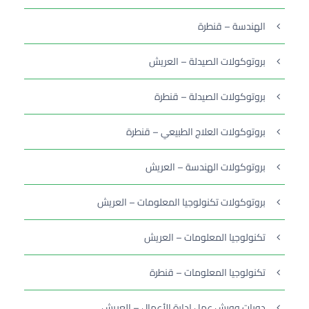
الهندسة – قنطرة
بروتوكولات الصيدلة – العريش
بروتوكولات الصيدلة – قنطرة
بروتوكولات العلاج الطبيعي – قنطرة
بروتوكولات الهندسة – العريش
بروتوكولات تكنولوجيا المعلومات – العريش
تكنولوجيا المعلومات – العريش
تكنولوجيا المعلومات – قنطرة
دورات وورش عمل إدارة الأعمال – العريش