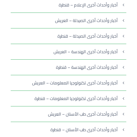
أخبار وأحداث أخرى الإعلام – قنطرة
أخبار وأحداث أخرى الصيدلة – العريش
أخبار وأحداث أخرى الصيدلة – قنطرة
أخبار وأحداث أخرى الهندسة – العريش
أخبار وأحداث أخرى الهندسة – قنطرة
أخبار وأحداث أخرى تكنولوجيا المعلومات – العريش
أخبار وأحداث أخرى تكنولوجيا المعلومات – قنطرة
أخبار وأحداث أخرى طب الأسنان – العريش
أخبار وأحداث أخرى طب الأسنان – قنطرة