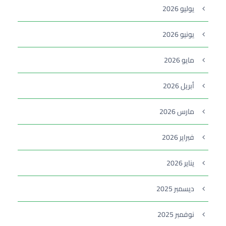
يوليو 2026
يونيو 2026
مايو 2026
أبريل 2026
مارس 2026
فبراير 2026
يناير 2026
ديسمبر 2025
نوفمبر 2025