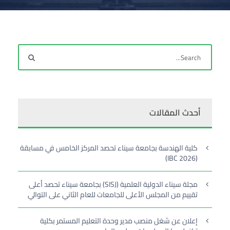
أحدث المقالات
كلية الهندسة بجامعة سيناء تحصد المركز الخامس في مسابقة
(IBC 2026)
مجلة سيناء الدولية العلمية (SISJ) بجامعة سيناء تحصد أعلى
تقييم من المجلس الأعلى للجامعات للعام الثاني على التوالي
إعلان عن شغل منصب مدير وحدة التعليم المستمر بكلية