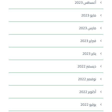
أغسطس 2023
مايو 2023
مارس 2023
فبراير 2023
يناير 2023
ديسمبر 2022
نوفمبر 2022
أكتوبر 2022
يوليو 2022