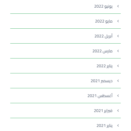
يونيو 2022
مايو 2022
أبريل 2022
مارس 2022
يناير 2022
ديسمبر 2021
أغسطس 2021
فبراير 2021
يناير 2021