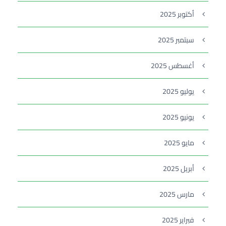
أكتوبر 2025
سبتمبر 2025
أغسطس 2025
يوليو 2025
يونيو 2025
مايو 2025
أبريل 2025
مارس 2025
فبراير 2025