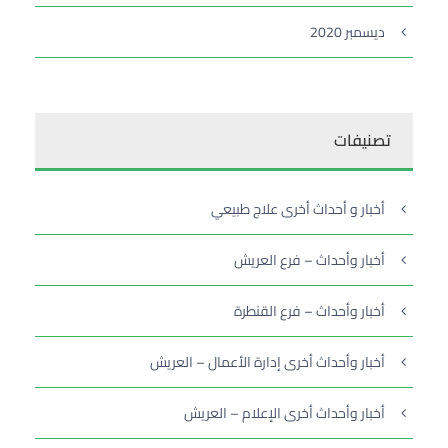
ديسمبر 2020
تصنيفات
أخبار و أحداث أخرى علاج طبيعي
أخبار وأحداث – فرع العريش
أخبار وأحداث – فرع القنطرة
أخبار وأحداث أخرى إدارة الأعمال – العريش
أخبار وأحداث أخرى الإعلام – العريش