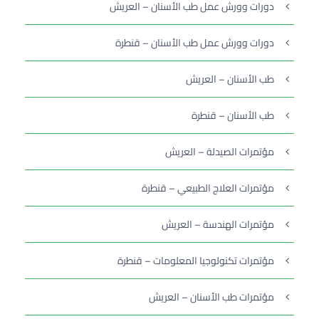
دورات وورش عمل طب الأسنان – العريش
دورات وورش عمل طب الأسنان – قنطرة
طب الأسنان – العريش
طب الأسنان – قنطرة
مؤتمرات الصيدلة – العريش
مؤتمرات العلاج الطبيعي – قنطرة
مؤتمرات الهندسة – العريش
مؤتمرات تكنولوجيا المعلومات – قنطرة
مؤتمرات طب الأسنان – العريش