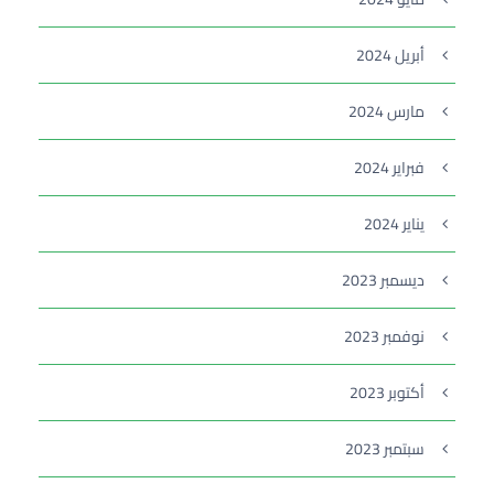
أبريل 2024
مارس 2024
فبراير 2024
يناير 2024
ديسمبر 2023
نوفمبر 2023
أكتوبر 2023
سبتمبر 2023