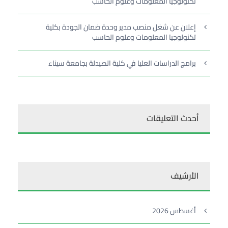
تكنولوجيا المعلومات وعلوم الحاسب
إعلان عن شغل منصب مدير وحدة ضمان الجودة بكلية
تكنولوجيا المعلومات وعلوم الحاسب
برامج الدراسات العليا في كلية الصيدلة بجامعة سيناء
أحدث التعليقات
الأرشيف
أغسطس 2026