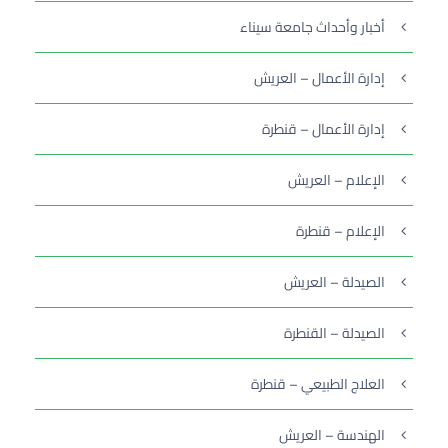
أخبار وأحداث جامعة سيناء
إدارة الأعمال – العريش
إدارة الأعمال – قنطرة
الإعلام – العريش
الإعلام – قنطرة
الصيدلة – العريش
الصيدلة – القنطرة
العلاج الطبيعي – قنطرة
الهندسة – العريش