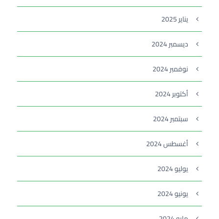
يناير 2025
ديسمبر 2024
نوفمبر 2024
أكتوبر 2024
سبتمبر 2024
أغسطس 2024
يوليو 2024
يونيو 2024
مايو 2024