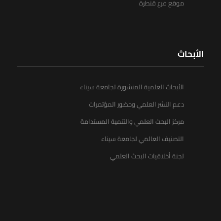
موقع فرع قنطرة
الأبحاث
الأبحاث العلمية المنشورة لجامعة سيناء
دعم النشر العلمي وحضور المؤتمرات
مركز البحث العلمي والتنمية المستدامة
التصنيف العالمي لجامعة سيناء
لجنة أخلاقيات البحث العلمي