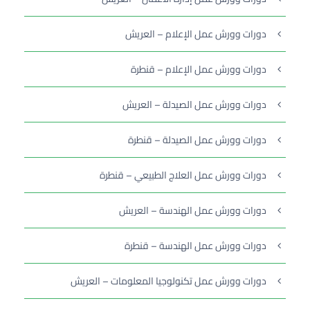
دورات وورش عمل الإعلام – العريش
دورات وورش عمل الإعلام – قنطرة
دورات وورش عمل الصيدلة – العريش
دورات وورش عمل الصيدلة – قنطرة
دورات وورش عمل العلاج الطبيعي – قنطرة
دورات وورش عمل الهندسة – العريش
دورات وورش عمل الهندسة – قنطرة
دورات وورش عمل تكنولوجيا المعلومات – العريش