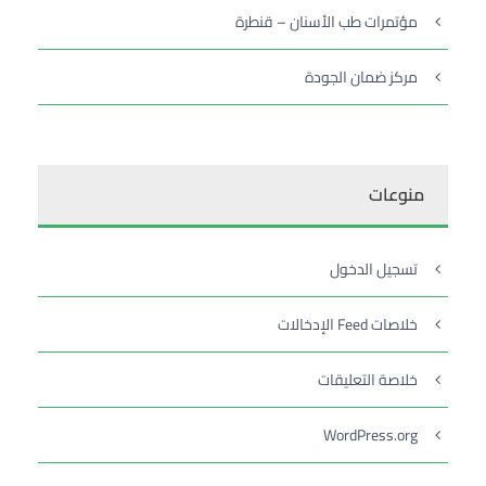
مؤتمرات طب الأسنان – قنطرة
مركز ضمان الجودة
منوعات
تسجيل الدخول
خلاصات Feed الإدخالات
خلاصة التعليقات
WordPress.org