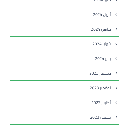
أبريل 2024
مارس 2024
فبراير 2024
يناير 2024
ديسمبر 2023
نوفمبر 2023
أكتوبر 2023
سبتمبر 2023