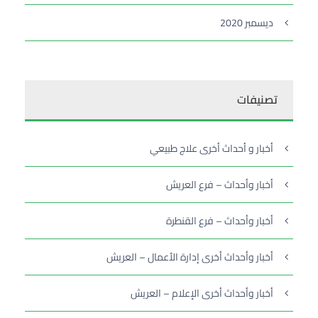
ديسمبر 2020
تصنيفات
أخبار و أحداث أخرى علاج طبيعي
أخبار وأحداث – فرع العريش
أخبار وأحداث – فرع القنطرة
أخبار وأحداث أخرى إدارة الأعمال – العريش
أخبار وأحداث أخرى الإعلام – العريش