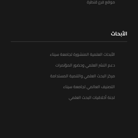
موقع فرع قنطرة
الأبحاث
الأبحاث العلمية المنشورة لجامعة سيناء
دعم النشر العلمي وحضور المؤتمرات
مركز البحث العلمي والتنمية المستدامة
التصنيف العالمي لجامعة سيناء
لجنة أخلاقيات البحث العلمي