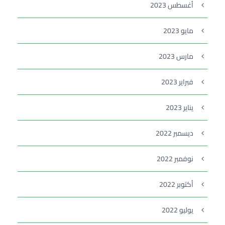
أغسطس 2023
مايو 2023
مارس 2023
فبراير 2023
يناير 2023
ديسمبر 2022
نوفمبر 2022
أكتوبر 2022
يوليو 2022