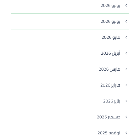
يوليو 2026
يونيو 2026
مايو 2026
أبريل 2026
مارس 2026
فبراير 2026
يناير 2026
ديسمبر 2025
نوفمبر 2025