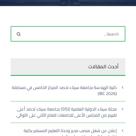
أحدث المقالات
كلية الهندسة بجامعة سيناء تحصد المركز الخامس في مسابقة
(IBC 2026)
مجلة سيناء الدولية العلمية (SISJ) بجامعة سيناء تحصد أعلى
تقييم من المجلس الأعلى للجامعات للعام الثاني على التوالي
إعلان عن شغل منصب مدير وحدة التعليم المستمر بكلية