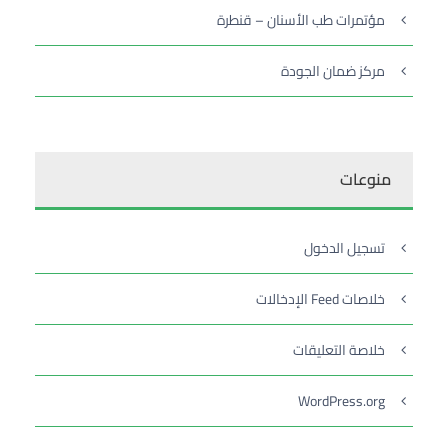
مؤتمرات طب الأسنان – قنطرة
مركز ضمان الجودة
منوعات
تسجيل الدخول
خلاصات Feed الإدخالات
خلاصة التعليقات
WordPress.org