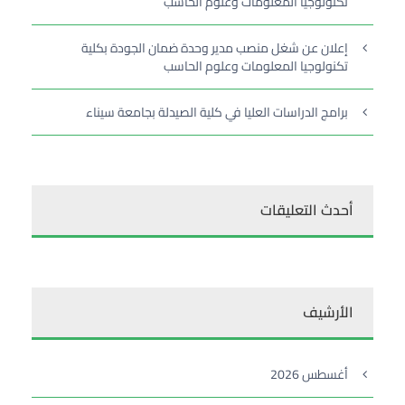
تكنولوجيا المعلومات وعلوم الحاسب
إعلان عن شغل منصب مدير وحدة ضمان الجودة بكلية
تكنولوجيا المعلومات وعلوم الحاسب
برامج الدراسات العليا في كلية الصيدلة بجامعة سيناء
أحدث التعليقات
الأرشيف
أغسطس 2026