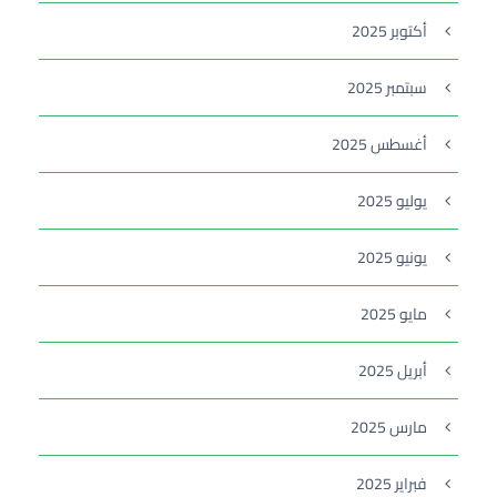
أكتوبر 2025
سبتمبر 2025
أغسطس 2025
يوليو 2025
يونيو 2025
مايو 2025
أبريل 2025
مارس 2025
فبراير 2025