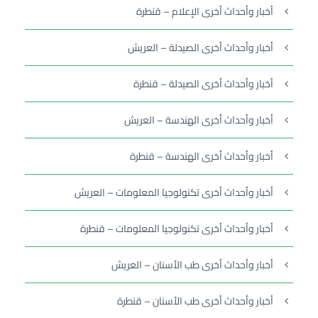
أخبار وأحداث أخرى الإعلام – قنطرة
أخبار وأحداث أخرى الصيدلة – العريش
أخبار وأحداث أخرى الصيدلة – قنطرة
أخبار وأحداث أخرى الهندسة – العريش
أخبار وأحداث أخرى الهندسة – قنطرة
أخبار وأحداث أخرى تكنولوجيا المعلومات – العريش
أخبار وأحداث أخرى تكنولوجيا المعلومات – قنطرة
أخبار وأحداث أخرى طب الأسنان – العريش
أخبار وأحداث أخرى طب الأسنان – قنطرة