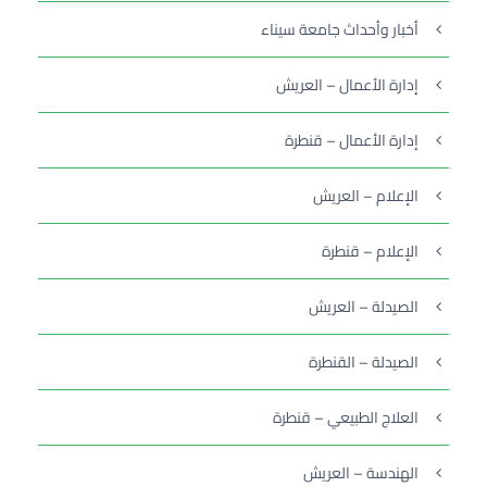
أخبار وأحداث جامعة سيناء
إدارة الأعمال – العريش
إدارة الأعمال – قنطرة
الإعلام – العريش
الإعلام – قنطرة
الصيدلة – العريش
الصيدلة – القنطرة
العلاج الطبيعي – قنطرة
الهندسة – العريش