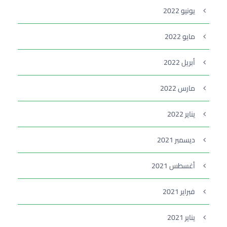
يونيو 2022
مايو 2022
أبريل 2022
مارس 2022
يناير 2022
ديسمبر 2021
أغسطس 2021
فبراير 2021
يناير 2021