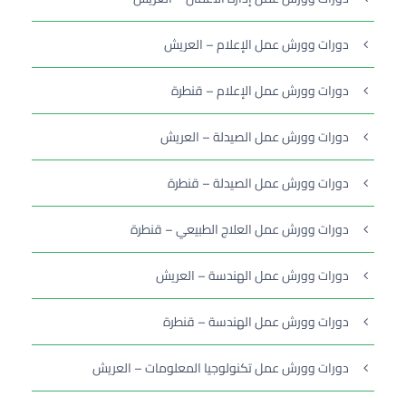
دورات وورش عمل الإعلام – العريش
دورات وورش عمل الإعلام – قنطرة
دورات وورش عمل الصيدلة – العريش
دورات وورش عمل الصيدلة – قنطرة
دورات وورش عمل العلاج الطبيعي – قنطرة
دورات وورش عمل الهندسة – العريش
دورات وورش عمل الهندسة – قنطرة
دورات وورش عمل تكنولوجيا المعلومات – العريش