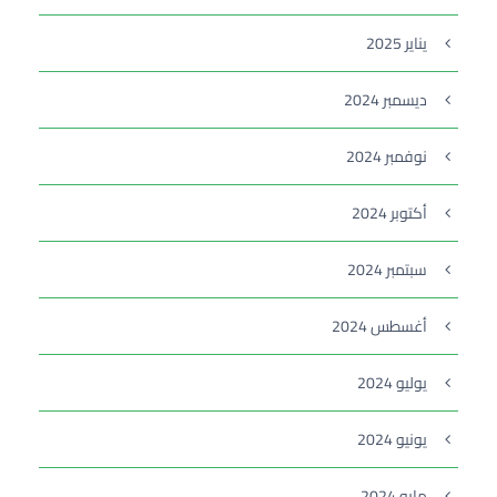
يناير 2025
ديسمبر 2024
نوفمبر 2024
أكتوبر 2024
سبتمبر 2024
أغسطس 2024
يوليو 2024
يونيو 2024
مايو 2024