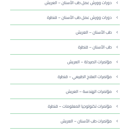
دورات وورش عمل طب الأسنان – العريش
دورات وورش عمل طب الأسنان – قنطرة
طب الأسنان – العريش
طب الأسنان – قنطرة
مؤتمرات الصيدلة – العريش
مؤتمرات العلاج الطبيعي – قنطرة
مؤتمرات الهندسة – العريش
مؤتمرات تكنولوجيا المعلومات – قنطرة
مؤتمرات طب الأسنان – العريش