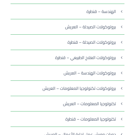
الهندسة – قنطرة
بروتوكولات الصيدلة – العريش
بروتوكولات الصيدلة – قنطرة
بروتوكولات العلاج الطبيعي – قنطرة
بروتوكولات الهندسة – العريش
بروتوكولات تكنولوجيا المعلومات – العريش
تكنولوجيا المعلومات – العريش
تكنولوجيا المعلومات – قنطرة
دورات وورش عمل إدارة الأعمال – العريش