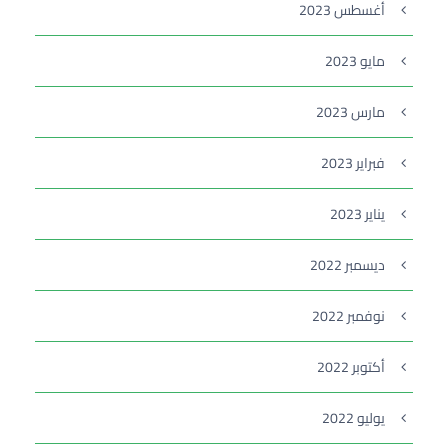
أغسطس 2023
مايو 2023
مارس 2023
فبراير 2023
يناير 2023
ديسمبر 2022
نوفمبر 2022
أكتوبر 2022
يوليو 2022