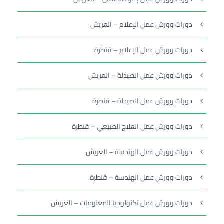
دورات وورش عمل الإعلام – العريش
دورات وورش عمل الإعلام – قنطرة
دورات وورش عمل الصيدلة – العريش
دورات وورش عمل الصيدلة – قنطرة
دورات وورش عمل العلاج الطبيعي – قنطرة
دورات وورش عمل الهندسة – العريش
دورات وورش عمل الهندسة – قنطرة
دورات وورش عمل تكنولوجيا المعلومات – العريش