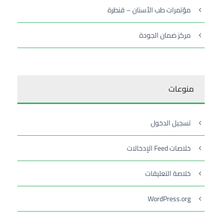
مؤتمرات طب الأسنان – قنطرة
مركز ضمان الجودة
منوعات
تسجيل الدخول
خلاصات Feed الإدخالات
خلاصة التعليقات
WordPress.org