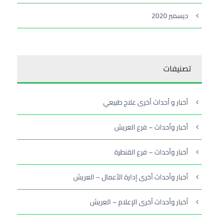
ديسمبر 2020
تصنيفات
أخبار و أحداث أخرى علاج طبيعي
أخبار وأحداث – فرع العريش
أخبار وأحداث – فرع القنطرة
أخبار وأحداث أخرى إدارة الأعمال – العريش
أخبار وأحداث أخرى الإعلام – العريش