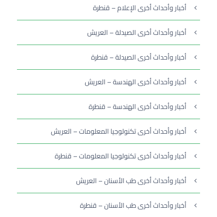
أخبار وأحداث أخرى الإعلام – قنطرة
أخبار وأحداث أخرى الصيدلة – العريش
أخبار وأحداث أخرى الصيدلة – قنطرة
أخبار وأحداث أخرى الهندسة – العريش
أخبار وأحداث أخرى الهندسة – قنطرة
أخبار وأحداث أخرى تكنولوجيا المعلومات – العريش
أخبار وأحداث أخرى تكنولوجيا المعلومات – قنطرة
أخبار وأحداث أخرى طب الأسنان – العريش
أخبار وأحداث أخرى طب الأسنان – قنطرة