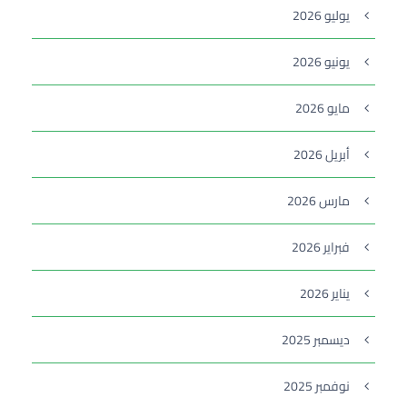
يوليو 2026
يونيو 2026
مايو 2026
أبريل 2026
مارس 2026
فبراير 2026
يناير 2026
ديسمبر 2025
نوفمبر 2025