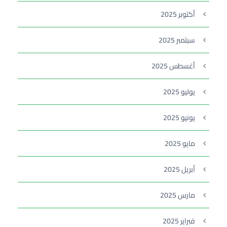
أكتوبر 2025
سبتمبر 2025
أغسطس 2025
يوليو 2025
يونيو 2025
مايو 2025
أبريل 2025
مارس 2025
فبراير 2025