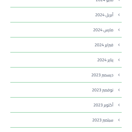
أبريل 2024
مارس 2024
فبراير 2024
يناير 2024
ديسمبر 2023
نوفمبر 2023
أكتوبر 2023
سبتمبر 2023