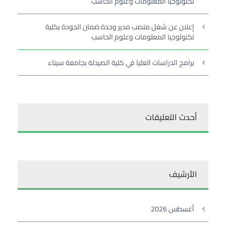
تكنولوجيا المعلومات وعلوم الحاسب
إعلان عن شغل منصب مدير وحدة ضمان الجودة بكلية
تكنولوجيا المعلومات وعلوم الحاسب
برامج الدراسات العليا في كلية الصيدلة بجامعة سيناء
أحدث التعليقات
الأرشيف
أغسطس 2026