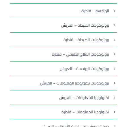
الهندسة – قنطرة
بروتوكولات الصيدلة – العريش
بروتوكولات الصيدلة – قنطرة
بروتوكولات العلاج الطبيعي – قنطرة
بروتوكولات الهندسة – العريش
بروتوكولات تكنولوجيا المعلومات – العريش
تكنولوجيا المعلومات – العريش
تكنولوجيا المعلومات – قنطرة
دورات وورش عمل إدارة الأعمال – العريش