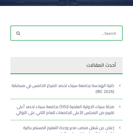
أحدث المقالات
كلية الهندسة بجامعة سيناء تحصد المركز الخامس في مسابقة
(IBC 2026)
مجلة سيناء الدولية العلمية (SISJ) بجامعة سيناء تحصد أعلى
تقييم من المجلس الأعلى للجامعات للعام الثاني على التوالي
إعلان عن شغل منصب مدير وحدة التعليم المستمر بكلية