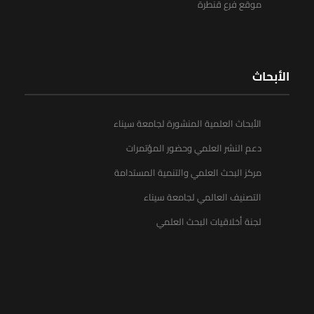
موقع فرع قنطرة
الأبحاث
الأبحاث العلمية المنشورة لجامعة سيناء
دعم النشر العلمي وحضور المؤتمرات
مركز البحث العلمي والتنمية المستدامة
التصنيف العالمي لجامعة سيناء
لجنة أخلاقيات البحث العلمي