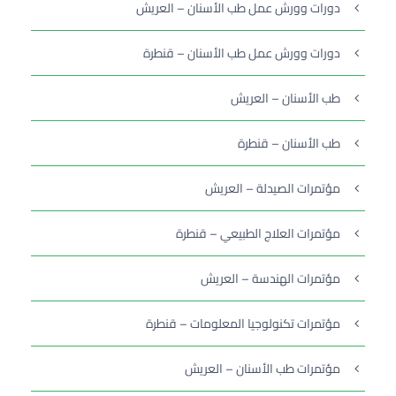
دورات وورش عمل طب الأسنان – العريش
دورات وورش عمل طب الأسنان – قنطرة
طب الأسنان – العريش
طب الأسنان – قنطرة
مؤتمرات الصيدلة – العريش
مؤتمرات العلاج الطبيعي – قنطرة
مؤتمرات الهندسة – العريش
مؤتمرات تكنولوجيا المعلومات – قنطرة
مؤتمرات طب الأسنان – العريش