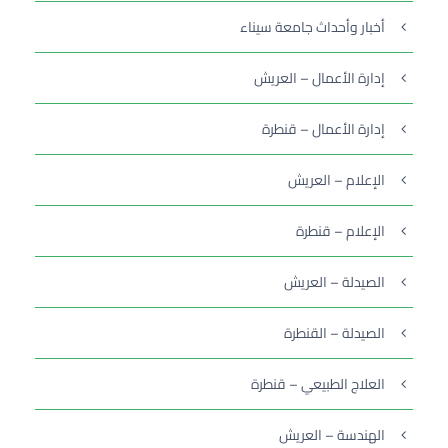
أخبار وأحداث جامعة سيناء
إدارة الأعمال – العريش
إدارة الأعمال – قنطرة
الإعلام – العريش
الإعلام – قنطرة
الصيدلة – العريش
الصيدلة – القنطرة
العلاج الطبيعي – قنطرة
الهندسة – العريش