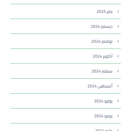
يناير 2025
ديسمبر 2024
نوفمبر 2024
أكتوبر 2024
سبتمبر 2024
أغسطس 2024
يوليو 2024
يونيو 2024
مايو 2024