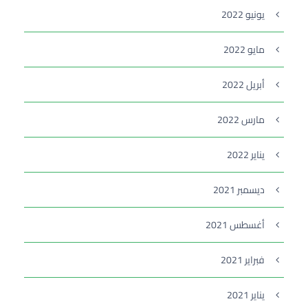
يونيو 2022
مايو 2022
أبريل 2022
مارس 2022
يناير 2022
ديسمبر 2021
أغسطس 2021
فبراير 2021
يناير 2021