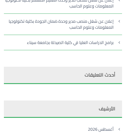
إعلان عن شغل منصب مدير وحدة التعليم المستمر بكلية تكنولوجيا
المعلومات وعلوم الحاسب
إعلان عن شغل منصب مدير وحدة ضمان الجودة بكلية تكنولوجيا
المعلومات وعلوم الحاسب
برامج الدراسات العليا في كلية الصيدلة بجامعة سيناء
أحدث التعليقات
الأرشيف
أغسطس 2026