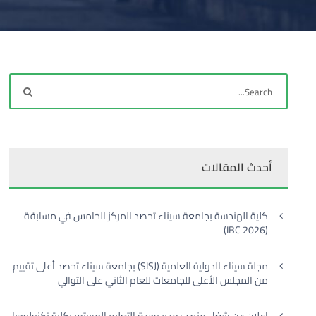
أحدث المقالات
كلية الهندسة بجامعة سيناء تحصد المركز الخامس في مسابقة
(IBC 2026)
مجلة سيناء الدولية العلمية (SISJ) بجامعة سيناء تحصد أعلى تقييم
من المجلس الأعلى للجامعات للعام الثاني على التوالي