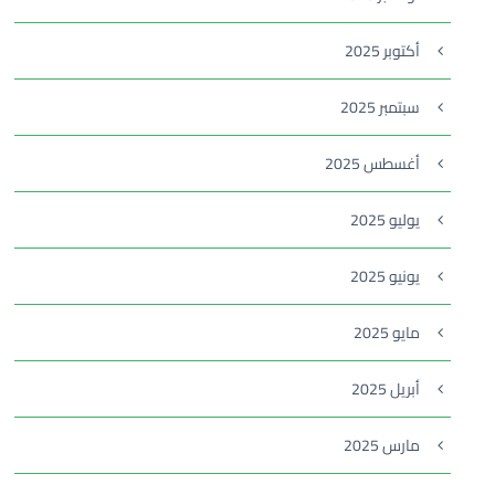
أكتوبر 2025
سبتمبر 2025
أغسطس 2025
يوليو 2025
يونيو 2025
مايو 2025
أبريل 2025
مارس 2025