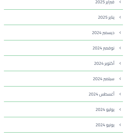
فبراير 2025
يناير 2025
ديسمبر 2024
نوفمبر 2024
أكتوبر 2024
سبتمبر 2024
أغسطس 2024
يوليو 2024
يونيو 2024