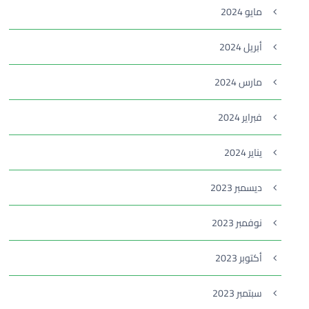
مايو 2024
أبريل 2024
مارس 2024
فبراير 2024
يناير 2024
ديسمبر 2023
نوفمبر 2023
أكتوبر 2023
سبتمبر 2023