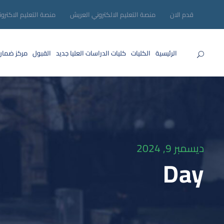
قدم الان
منصة التعليم الالكتروني العريش
منصة التعليم الاكترو
الرئيسية
الكليات
كليات الدراسات العليا
جديد
القبول
مركز ضمان
ديسمبر 9, 2024
Day