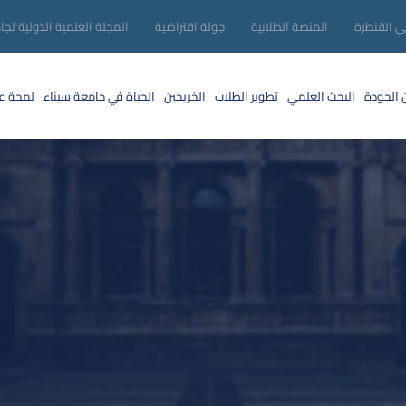
ني القنطرة
المنصة الطلابية
جولة افتراضية
المجلة العلمية الدولية لجا
 الجودة
البحث العلمي
تطوير الطلاب
الخريجين
الحياة في جامعة سيناء
لمحة عن