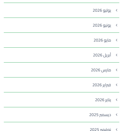
يوليو 2026
يونيو 2026
مايو 2026
أبريل 2026
مارس 2026
فبراير 2026
يناير 2026
ديسمبر 2025
نوفمبر 2025