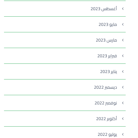
أغسطس 2023
مايو 2023
مارس 2023
فبراير 2023
يناير 2023
ديسمبر 2022
نوفمبر 2022
أكتوبر 2022
يوليو 2022