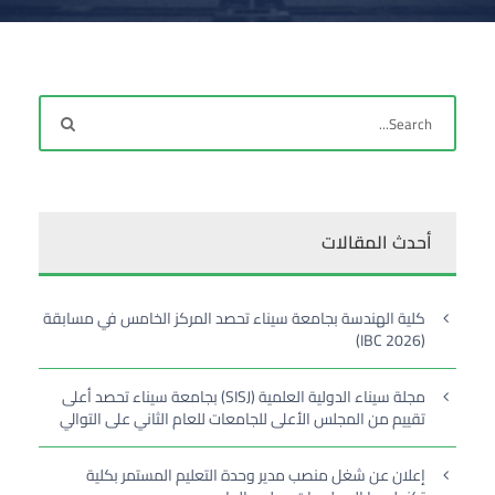
أحدث المقالات
كلية الهندسة بجامعة سيناء تحصد المركز الخامس في مسابقة
(IBC 2026)
مجلة سيناء الدولية العلمية (SISJ) بجامعة سيناء تحصد أعلى
تقييم من المجلس الأعلى للجامعات للعام الثاني على التوالي
إعلان عن شغل منصب مدير وحدة التعليم المستمر بكلية