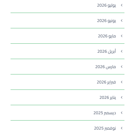
يوليو 2026
يونيو 2026
مايو 2026
أبريل 2026
مارس 2026
فبراير 2026
يناير 2026
ديسمبر 2025
نوفمبر 2025