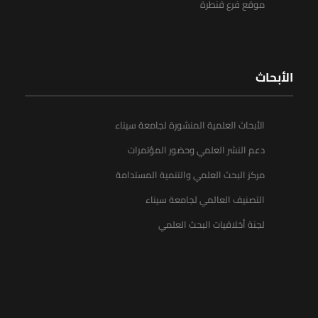
موقع فرع قنطرة
الأبحاث
الأبحاث العلمية المنشورة لجامعة سيناء
دعم النشر العلمي وحضور المؤتمرات
مركز البحث العلمي والتنمية المستدامة
التصنيف العالمي لجامعة سيناء
لجنة أخلاقيات البحث العلمي