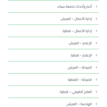
أخبار وأحداث جامعة سيناء
إدارة الأعمال – العريش
إدارة الأعمال – قنطرة
الإعلام – العريش
الإعلام – قنطرة
الصيدلة – العريش
الصيدلة – القنطرة
العلاج الطبيعي – قنطرة
الهندسة – العريش