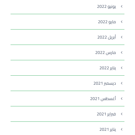
يونيو 2022
مايو 2022
أبريل 2022
مارس 2022
يناير 2022
ديسمبر 2021
أغسطس 2021
فبراير 2021
يناير 2021