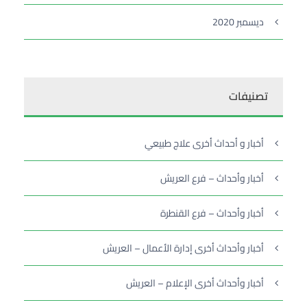
ديسمبر 2020
تصنيفات
أخبار و أحداث أخرى علاج طبيعي
أخبار وأحداث – فرع العريش
أخبار وأحداث – فرع القنطرة
أخبار وأحداث أخرى إدارة الأعمال – العريش
أخبار وأحداث أخرى الإعلام – العريش