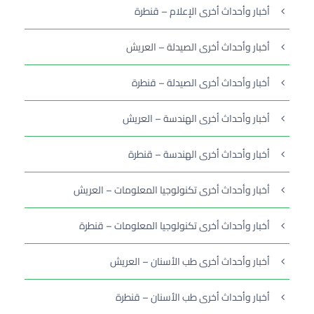
أخبار وأحداث أخرى الإعلام – قنطرة
أخبار وأحداث أخرى الصيدلة – العريش
أخبار وأحداث أخرى الصيدلة – قنطرة
أخبار وأحداث أخرى الهندسة – العريش
أخبار وأحداث أخرى الهندسة – قنطرة
أخبار وأحداث أخرى تكنولوجيا المعلومات – العريش
أخبار وأحداث أخرى تكنولوجيا المعلومات – قنطرة
أخبار وأحداث أخرى طب الأسنان – العريش
أخبار وأحداث أخرى طب الأسنان – قنطرة