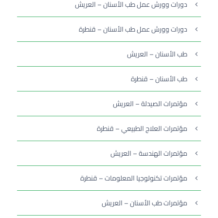
دورات وورش عمل طب الأسنان – العريش
دورات وورش عمل طب الأسنان – قنطرة
طب الأسنان – العريش
طب الأسنان – قنطرة
مؤتمرات الصيدلة – العريش
مؤتمرات العلاج الطبيعي – قنطرة
مؤتمرات الهندسة – العريش
مؤتمرات تكنولوجيا المعلومات – قنطرة
مؤتمرات طب الأسنان – العريش