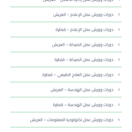
دورات وورش عمل الإعلام – العريش
دورات وورش عمل الإعلام – قنطرة
دورات وورش عمل الصيدلة – العريش
دورات وورش عمل الصيدلة – قنطرة
دورات وورش عمل العلاج الطبيعي – قنطرة
دورات وورش عمل الهندسة – العريش
دورات وورش عمل الهندسة – قنطرة
دورات وورش عمل تكنولوجيا المعلومات – العريش