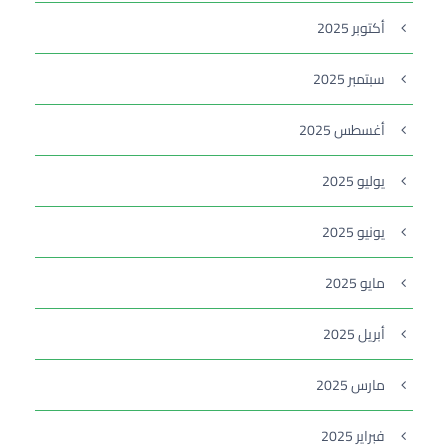
أكتوبر 2025
سبتمبر 2025
أغسطس 2025
يوليو 2025
يونيو 2025
مايو 2025
أبريل 2025
مارس 2025
فبراير 2025