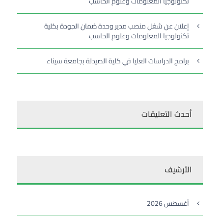
تكنولوجيا المعلومات وعلوم الحاسب
إعلان عن شغل منصب مدير وحدة ضمان الجودة بكلية
تكنولوجيا المعلومات وعلوم الحاسب
برامج الدراسات العليا في كلية الصيدلة بجامعة سيناء
أحدث التعليقات
الأرشيف
أغسطس 2026