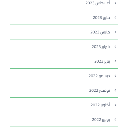
أغسطس 2023
مايو 2023
مارس 2023
فبراير 2023
يناير 2023
ديسمبر 2022
نوفمبر 2022
أكتوبر 2022
يوليو 2022