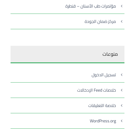
مؤتمرات طب الأسنان – قنطرة
مركز ضمان الجودة
منوعات
تسجيل الدخول
خلاصات Feed الإدخالات
خلاصة التعليقات
WordPress.org