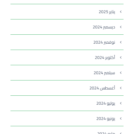
يناير 2025
ديسمبر 2024
نوفمبر 2024
أكتوبر 2024
سبتمبر 2024
أغسطس 2024
يوليو 2024
يونيو 2024
مايو 2024