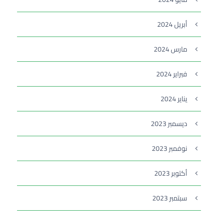
أبريل 2024
مارس 2024
فبراير 2024
يناير 2024
ديسمبر 2023
نوفمبر 2023
أكتوبر 2023
سبتمبر 2023