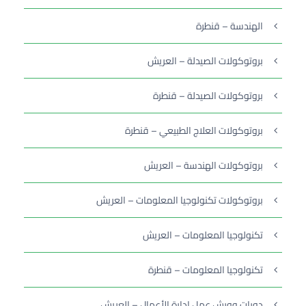
الهندسة – قنطرة
بروتوكولات الصيدلة – العريش
بروتوكولات الصيدلة – قنطرة
بروتوكولات العلاج الطبيعي – قنطرة
بروتوكولات الهندسة – العريش
بروتوكولات تكنولوجيا المعلومات – العريش
تكنولوجيا المعلومات – العريش
تكنولوجيا المعلومات – قنطرة
دورات وورش عمل إدارة الأعمال – العريش