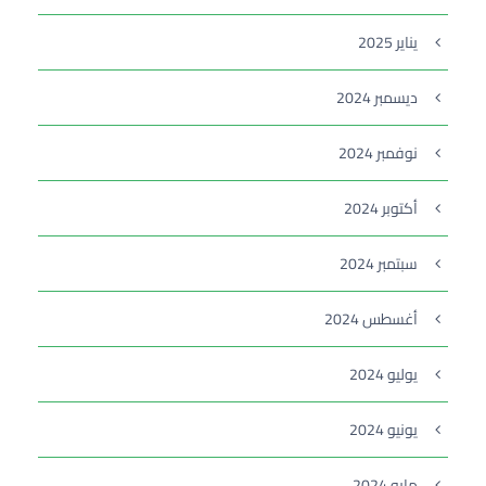
يناير 2025
ديسمبر 2024
نوفمبر 2024
أكتوبر 2024
سبتمبر 2024
أغسطس 2024
يوليو 2024
يونيو 2024
مايو 2024