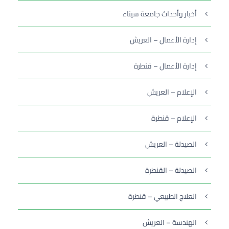
أخبار وأحداث جامعة سيناء
إدارة الأعمال – العريش
إدارة الأعمال – قنطرة
الإعلام – العريش
الإعلام – قنطرة
الصيدلة – العريش
الصيدلة – القنطرة
العلاج الطبيعي – قنطرة
الهندسة – العريش