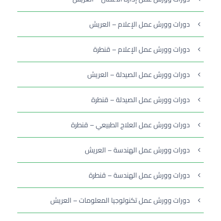
دورات وورش عمل الإعلام – العريش
دورات وورش عمل الإعلام – قنطرة
دورات وورش عمل الصيدلة – العريش
دورات وورش عمل الصيدلة – قنطرة
دورات وورش عمل العلاج الطبيعي – قنطرة
دورات وورش عمل الهندسة – العريش
دورات وورش عمل الهندسة – قنطرة
دورات وورش عمل تكنولوجيا المعلومات – العريش