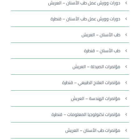
دورات وورش عمل طب الأسنان – العريش
دورات وورش عمل طب الأسنان – قنطرة
طب الأسنان – العريش
طب الأسنان – قنطرة
مؤتمرات الصيدلة – العريش
مؤتمرات العلاج الطبيعي – قنطرة
مؤتمرات الهندسة – العريش
مؤتمرات تكنولوجيا المعلومات – قنطرة
مؤتمرات طب الأسنان – العريش