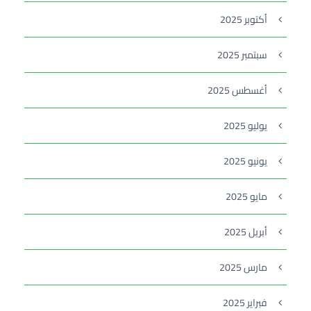
أكتوبر 2025
سبتمبر 2025
أغسطس 2025
يوليو 2025
يونيو 2025
مايو 2025
أبريل 2025
مارس 2025
فبراير 2025