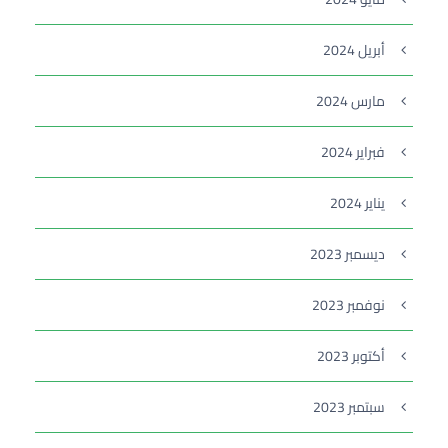
أبريل 2024
مارس 2024
فبراير 2024
يناير 2024
ديسمبر 2023
نوفمبر 2023
أكتوبر 2023
سبتمبر 2023