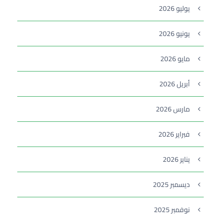
يوليو 2026
يونيو 2026
مايو 2026
أبريل 2026
مارس 2026
فبراير 2026
يناير 2026
ديسمبر 2025
نوفمبر 2025