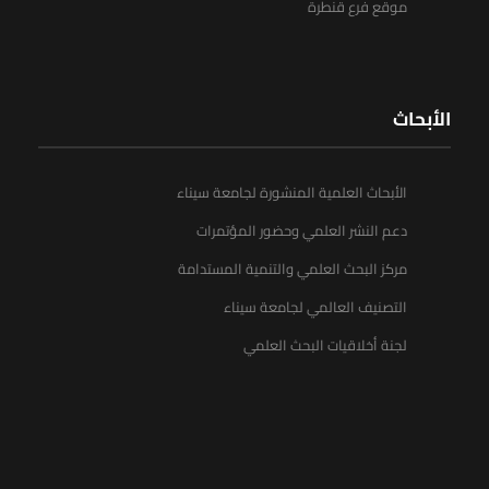
موقع فرع قنطرة
الأبحاث
الأبحاث العلمية المنشورة لجامعة سيناء
دعم النشر العلمي وحضور المؤتمرات
مركز البحث العلمي والتنمية المستدامة
التصنيف العالمي لجامعة سيناء
لجنة أخلاقيات البحث العلمي