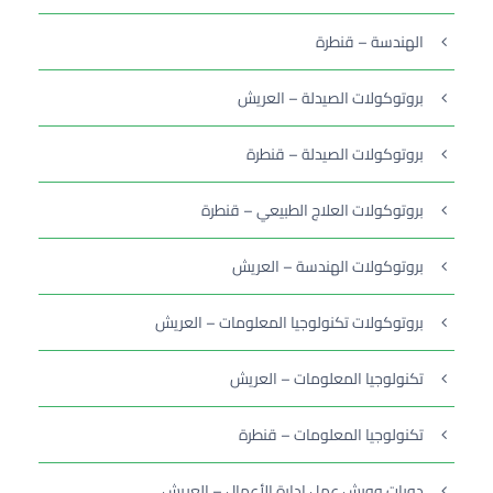
الهندسة – قنطرة
بروتوكولات الصيدلة – العريش
بروتوكولات الصيدلة – قنطرة
بروتوكولات العلاج الطبيعي – قنطرة
بروتوكولات الهندسة – العريش
بروتوكولات تكنولوجيا المعلومات – العريش
تكنولوجيا المعلومات – العريش
تكنولوجيا المعلومات – قنطرة
دورات وورش عمل إدارة الأعمال – العريش