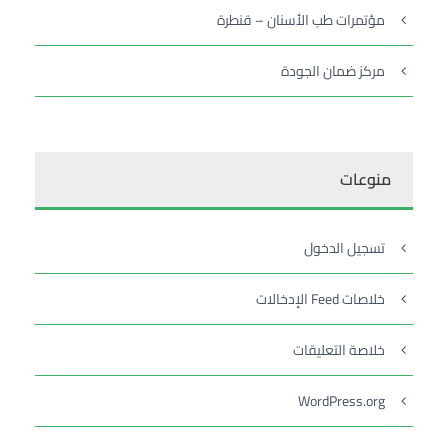
مؤتمرات طب الأسنان – قنطرة
مركز ضمان الجودة
منوعات
تسجيل الدخول
خلاصات Feed الإدخالات
خلاصة التعليقات
WordPress.org