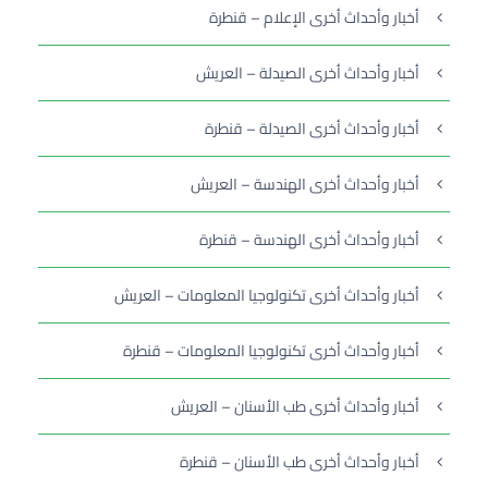
أخبار وأحداث أخرى الإعلام – قنطرة
أخبار وأحداث أخرى الصيدلة – العريش
أخبار وأحداث أخرى الصيدلة – قنطرة
أخبار وأحداث أخرى الهندسة – العريش
أخبار وأحداث أخرى الهندسة – قنطرة
أخبار وأحداث أخرى تكنولوجيا المعلومات – العريش
أخبار وأحداث أخرى تكنولوجيا المعلومات – قنطرة
أخبار وأحداث أخرى طب الأسنان – العريش
أخبار وأحداث أخرى طب الأسنان – قنطرة