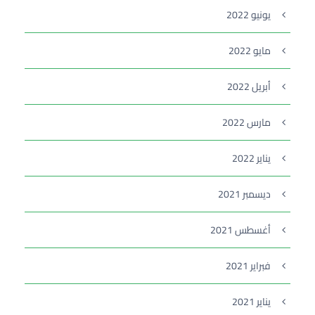
يونيو 2022
مايو 2022
أبريل 2022
مارس 2022
يناير 2022
ديسمبر 2021
أغسطس 2021
فبراير 2021
يناير 2021