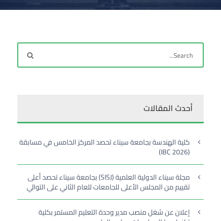
أحدث المقالات
كلية الهندسة بجامعة سيناء تحصد المركز الخامس في مسابقة
(IBC 2026)
مجلة سيناء الدولية العلمية (SISJ) بجامعة سيناء تحصد أعلى
تقييم من المجلس الأعلى للجامعات للعام الثاني على التوالي
إعلان عن شغل منصب مدير وحدة التعليم المستمر بكلية