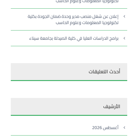
تكنولوجيا المعلومات وعلوم الحاسب
إعلان عن شغل منصب مدير وحدة ضمان الجودة بكلية
تكنولوجيا المعلومات وعلوم الحاسب
برامج الدراسات العليا في كلية الصيدلة بجامعة سيناء
أحدث التعليقات
الأرشيف
أغسطس 2026