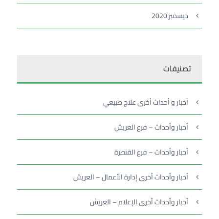
ديسمبر 2020
تصنيفات
أخبار و أحداث أخرى علاج طبيعي
أخبار وأحداث – فرع العريش
أخبار وأحداث – فرع القنطرة
أخبار وأحداث أخرى إدارة الأعمال – العريش
أخبار وأحداث أخرى الإعلام – العريش