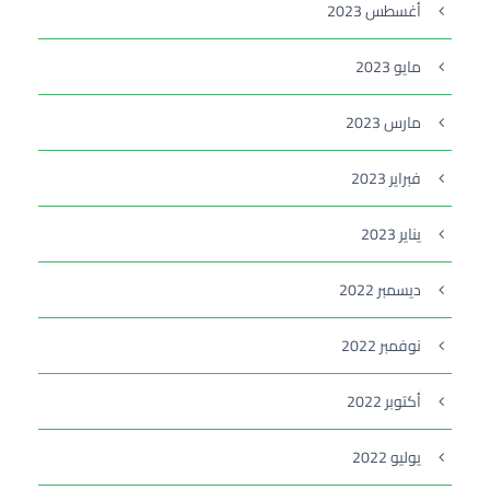
أغسطس 2023
مايو 2023
مارس 2023
فبراير 2023
يناير 2023
ديسمبر 2022
نوفمبر 2022
أكتوبر 2022
يوليو 2022