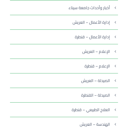
أخبار وأحداث جامعة سيناء
إدارة الأعمال – العريش
إدارة الأعمال – قنطرة
الإعلام – العريش
الإعلام – قنطرة
الصيدلة – العريش
الصيدلة – القنطرة
العلاج الطبيعي – قنطرة
الهندسة – العريش