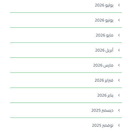
يوليو 2026
يونيو 2026
مايو 2026
أبريل 2026
مارس 2026
فبراير 2026
يناير 2026
ديسمبر 2025
نوفمبر 2025