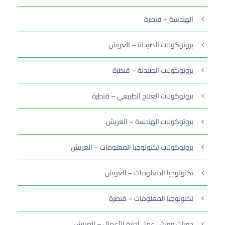
الهندسة – قنطرة
بروتوكولات الصيدلة – العريش
بروتوكولات الصيدلة – قنطرة
بروتوكولات العلاج الطبيعي – قنطرة
بروتوكولات الهندسة – العريش
بروتوكولات تكنولوجيا المعلومات – العريش
تكنولوجيا المعلومات – العريش
تكنولوجيا المعلومات – قنطرة
دورات وورش عمل إدارة الأعمال – العريش