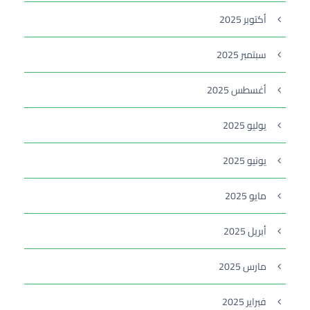
أكتوبر 2025
سبتمبر 2025
أغسطس 2025
يوليو 2025
يونيو 2025
مايو 2025
أبريل 2025
مارس 2025
فبراير 2025