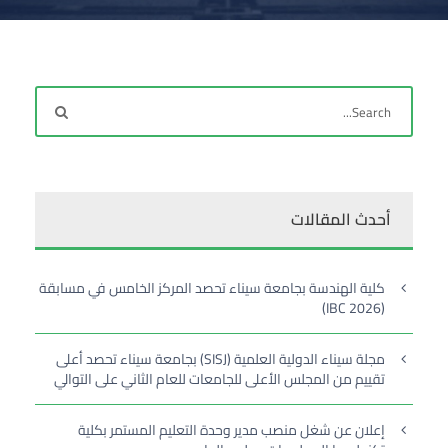
أحدث المقالات
كلية الهندسة بجامعة سيناء تحصد المركز الخامس في مسابقة
(IBC 2026)
مجلة سيناء الدولية العلمية (SISJ) بجامعة سيناء تحصد أعلى
تقييم من المجلس الأعلى للجامعات للعام الثاني على التوالي
إعلان عن شغل منصب مدير وحدة التعليم المستمر بكلية