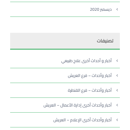
ديسمبر 2020
تصنيفات
أخبار و أحداث أخرى علاج طبيعي
أخبار وأحداث – فرع العريش
أخبار وأحداث – فرع القنطرة
أخبار وأحداث أخرى إدارة الأعمال – العريش
أخبار وأحداث أخرى الإعلام – العريش