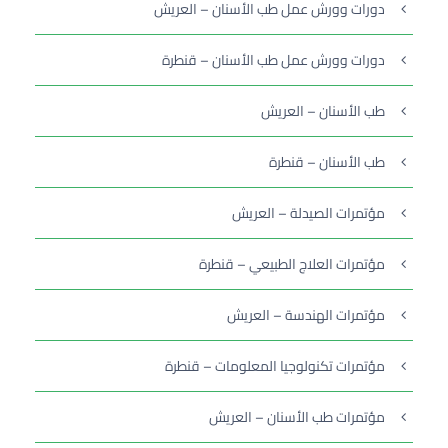
دورات وورش عمل طب الأسنان – العريش
دورات وورش عمل طب الأسنان – قنطرة
طب الأسنان – العريش
طب الأسنان – قنطرة
مؤتمرات الصيدلة – العريش
مؤتمرات العلاج الطبيعي – قنطرة
مؤتمرات الهندسة – العريش
مؤتمرات تكنولوجيا المعلومات – قنطرة
مؤتمرات طب الأسنان – العريش