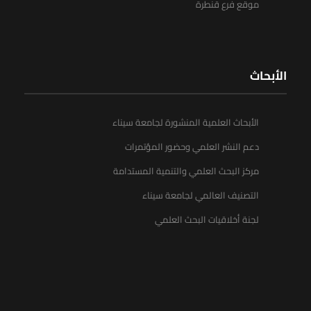
موقع فرع قنطرة
الأبحاث
الأبحاث العلمية المنشورة لجامعة سيناء
دعم النشر العلمي وحضور المؤتمرات
مركز البحث العلمي والتنمية المستدامة
التصنيف العالمي لجامعة سيناء
لجنة أخلاقيات البحث العلمي