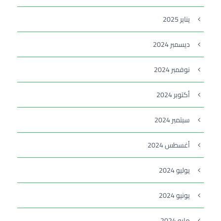
يناير 2025
ديسمبر 2024
نوفمبر 2024
أكتوبر 2024
سبتمبر 2024
أغسطس 2024
يوليو 2024
يونيو 2024
مايو 2024