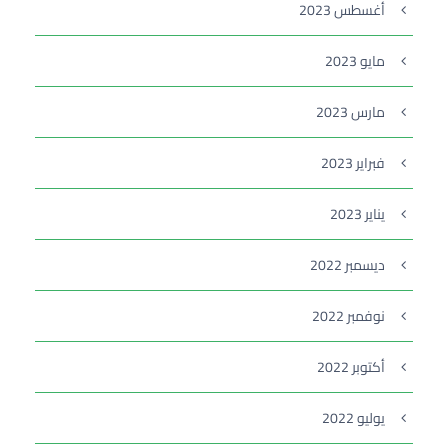
أغسطس 2023
مايو 2023
مارس 2023
فبراير 2023
يناير 2023
ديسمبر 2022
نوفمبر 2022
أكتوبر 2022
يوليو 2022