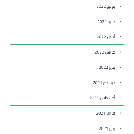
يونيو 2022
مايو 2022
أبريل 2022
مارس 2022
يناير 2022
ديسمبر 2021
أغسطس 2021
فبراير 2021
يناير 2021