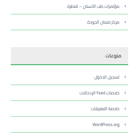
مؤتمرات طب الأسنان – قنطرة
مركز ضمان الجودة
منوعات
تسجيل الدخول
خلاصات Feed الإدخالات
خلاصة التعليقات
WordPress.org