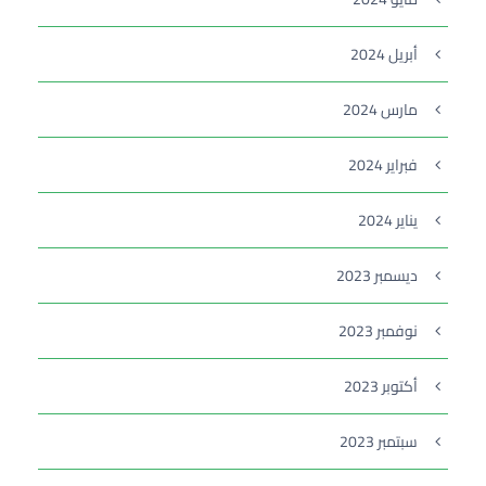
أبريل 2024
مارس 2024
فبراير 2024
يناير 2024
ديسمبر 2023
نوفمبر 2023
أكتوبر 2023
سبتمبر 2023