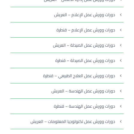
دورات وورش عمل الإعلام – العريش
دورات وورش عمل الإعلام – قنطرة
دورات وورش عمل الصيدلة – العريش
دورات وورش عمل الصيدلة – قنطرة
دورات وورش عمل العلاج الطبيعي – قنطرة
دورات وورش عمل الهندسة – العريش
دورات وورش عمل الهندسة – قنطرة
دورات وورش عمل تكنولوجيا المعلومات – العريش