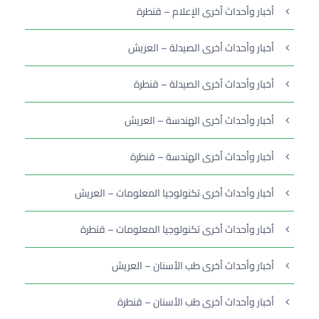
أخبار وأحداث أخرى الإعلام – قنطرة
أخبار وأحداث أخرى الصيدلة – العريش
أخبار وأحداث أخرى الصيدلة – قنطرة
أخبار وأحداث أخرى الهندسة – العريش
أخبار وأحداث أخرى الهندسة – قنطرة
أخبار وأحداث أخرى تكنولوجيا المعلومات – العريش
أخبار وأحداث أخرى تكنولوجيا المعلومات – قنطرة
أخبار وأحداث أخرى طب الأسنان – العريش
أخبار وأحداث أخرى طب الأسنان – قنطرة