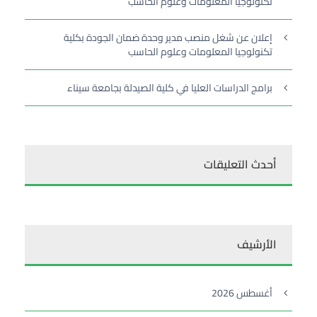
تكنولوجيا المعلومات وعلوم الحاسب
إعلان عن شغل منصب مدير وحدة ضمان الجودة بكلية
تكنولوجيا المعلومات وعلوم الحاسب
برامج الدراسات العليا في كلية الصيدلة بجامعة سيناء
أحدث التعليقات
الأرشيف
أغسطس 2026