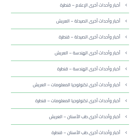
أخبار وأحداث أخرى الإعلام – قنطرة
أخبار وأحداث أخرى الصيدلة – العريش
أخبار وأحداث أخرى الصيدلة – قنطرة
أخبار وأحداث أخرى الهندسة – العريش
أخبار وأحداث أخرى الهندسة – قنطرة
أخبار وأحداث أخرى تكنولوجيا المعلومات – العريش
أخبار وأحداث أخرى تكنولوجيا المعلومات – قنطرة
أخبار وأحداث أخرى طب الأسنان – العريش
أخبار وأحداث أخرى طب الأسنان – قنطرة