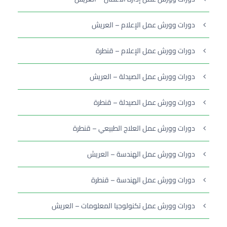
دورات وورش عمل الإعلام – العريش
دورات وورش عمل الإعلام – قنطرة
دورات وورش عمل الصيدلة – العريش
دورات وورش عمل الصيدلة – قنطرة
دورات وورش عمل العلاج الطبيعي – قنطرة
دورات وورش عمل الهندسة – العريش
دورات وورش عمل الهندسة – قنطرة
دورات وورش عمل تكنولوجيا المعلومات – العريش