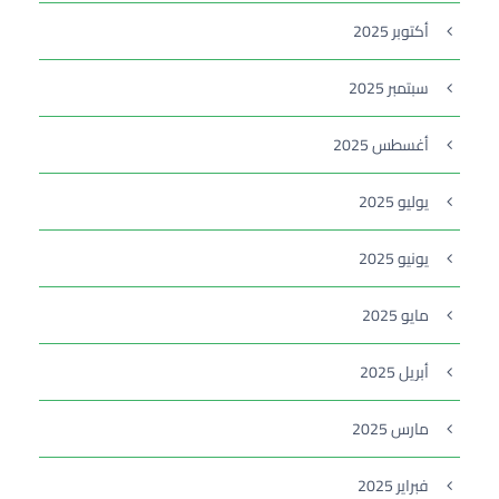
أكتوبر 2025
سبتمبر 2025
أغسطس 2025
يوليو 2025
يونيو 2025
مايو 2025
أبريل 2025
مارس 2025
فبراير 2025