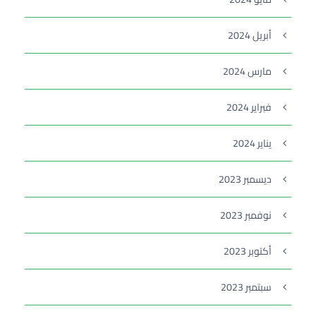
أبريل 2024
مارس 2024
فبراير 2024
يناير 2024
ديسمبر 2023
نوفمبر 2023
أكتوبر 2023
سبتمبر 2023