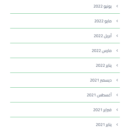
يونيو 2022
مايو 2022
أبريل 2022
مارس 2022
يناير 2022
ديسمبر 2021
أغسطس 2021
فبراير 2021
يناير 2021