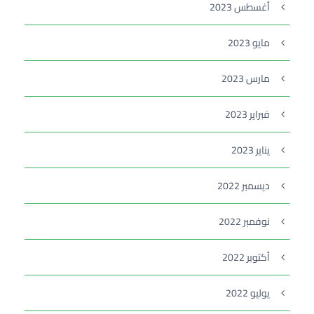
أغسطس 2023
مايو 2023
مارس 2023
فبراير 2023
يناير 2023
ديسمبر 2022
نوفمبر 2022
أكتوبر 2022
يوليو 2022