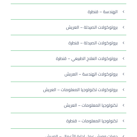
الهندسة – قنطرة
بروتوكولات الصيدلة – العريش
بروتوكولات الصيدلة – قنطرة
بروتوكولات العلاج الطبيعي – قنطرة
بروتوكولات الهندسة – العريش
بروتوكولات تكنولوجيا المعلومات – العريش
تكنولوجيا المعلومات – العريش
تكنولوجيا المعلومات – قنطرة
دورات وورش عمل إدارة الأعمال – العريش