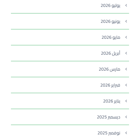
يوليو 2026
يونيو 2026
مايو 2026
أبريل 2026
مارس 2026
فبراير 2026
يناير 2026
ديسمبر 2025
نوفمبر 2025