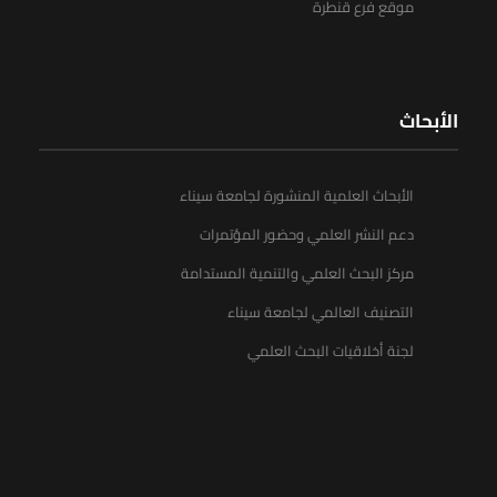
موقع فرع قنطرة
الأبحاث
الأبحاث العلمية المنشورة لجامعة سيناء
دعم النشر العلمي وحضور المؤتمرات
مركز البحث العلمي والتنمية المستدامة
التصنيف العالمي لجامعة سيناء
لجنة أخلاقيات البحث العلمي