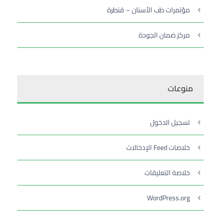
مؤتمرات طب الأسنان – قنطرة
مركز ضمان الجودة
منوعات
تسجيل الدخول
خلاصات Feed الإدخالات
خلاصة التعليقات
WordPress.org