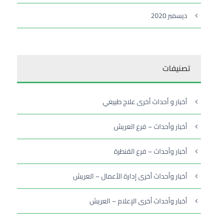
ديسمبر 2020
تصنيفات
أخبار و أحداث أخرى علاج طبيعي
أخبار وأحداث – فرع العريش
أخبار وأحداث – فرع القنطرة
أخبار وأحداث أخرى إدارة الأعمال – العريش
أخبار وأحداث أخرى الإعلام – العريش