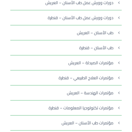
دورات وورش عمل طب الأسنان – العريش
دورات وورش عمل طب الأسنان – قنطرة
طب الأسنان – العريش
طب الأسنان – قنطرة
مؤتمرات الصيدلة – العريش
مؤتمرات العلاج الطبيعي – قنطرة
مؤتمرات الهندسة – العريش
مؤتمرات تكنولوجيا المعلومات – قنطرة
مؤتمرات طب الأسنان – العريش