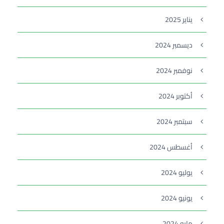
يناير 2025
ديسمبر 2024
نوفمبر 2024
أكتوبر 2024
سبتمبر 2024
أغسطس 2024
يوليو 2024
يونيو 2024
مايو 2024