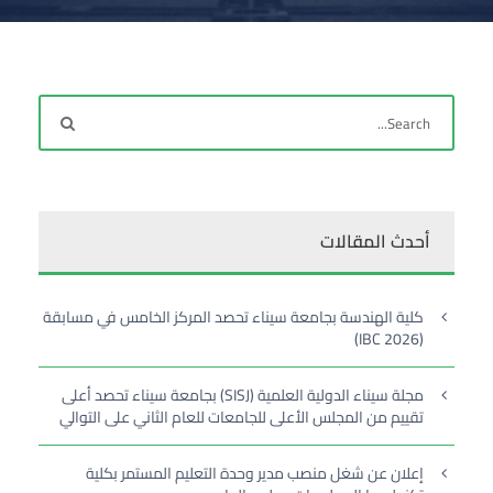
أحدث المقالات
كلية الهندسة بجامعة سيناء تحصد المركز الخامس في مسابقة
(IBC 2026)
مجلة سيناء الدولية العلمية (SISJ) بجامعة سيناء تحصد أعلى
تقييم من المجلس الأعلى للجامعات للعام الثاني على التوالي
إعلان عن شغل منصب مدير وحدة التعليم المستمر بكلية