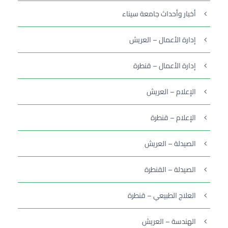
أخبار وأحداث جامعة سيناء
إدارة الأعمال – العريش
إدارة الأعمال – قنطرة
الإعلام – العريش
الإعلام – قنطرة
الصيدلة – العريش
الصيدلة – القنطرة
العلاج الطبيعي – قنطرة
الهندسة – العريش