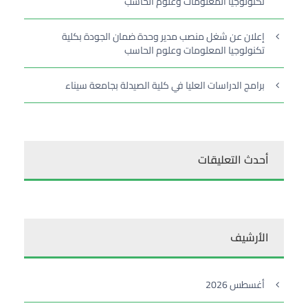
تكنولوجيا المعلومات وعلوم الحاسب
إعلان عن شغل منصب مدير وحدة ضمان الجودة بكلية
تكنولوجيا المعلومات وعلوم الحاسب
برامج الدراسات العليا في كلية الصيدلة بجامعة سيناء
أحدث التعليقات
الأرشيف
أغسطس 2026