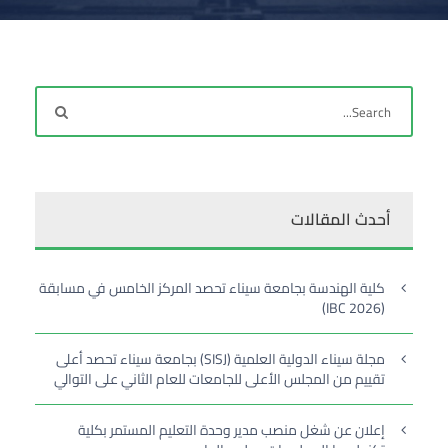
أحدث المقالات
كلية الهندسة بجامعة سيناء تحصد المركز الخامس في مسابقة
(IBC 2026)
مجلة سيناء الدولية العلمية (SISJ) بجامعة سيناء تحصد أعلى
تقييم من المجلس الأعلى للجامعات للعام الثاني على التوالي
إعلان عن شغل منصب مدير وحدة التعليم المستمر بكلية