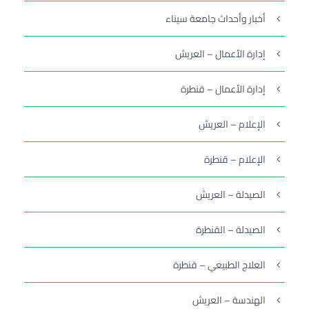
أخبار وأحداث جامعة سيناء
إدارة الأعمال – العريش
إدارة الأعمال – قنطرة
الإعلام – العريش
الإعلام – قنطرة
الصيدلة – العريش
الصيدلة – القنطرة
العلاج الطبيعي – قنطرة
الهندسة – العريش