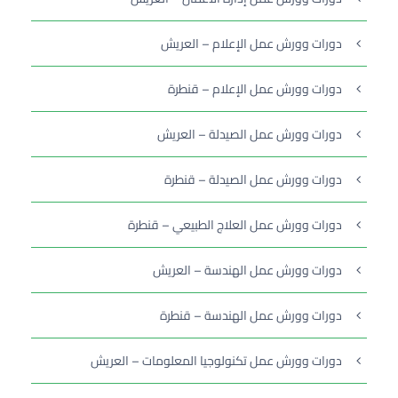
دورات وورش عمل الإعلام – العريش
دورات وورش عمل الإعلام – قنطرة
دورات وورش عمل الصيدلة – العريش
دورات وورش عمل الصيدلة – قنطرة
دورات وورش عمل العلاج الطبيعي – قنطرة
دورات وورش عمل الهندسة – العريش
دورات وورش عمل الهندسة – قنطرة
دورات وورش عمل تكنولوجيا المعلومات – العريش