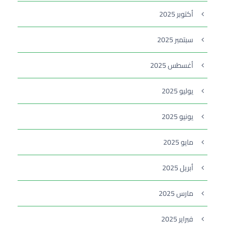
أكتوبر 2025
سبتمبر 2025
أغسطس 2025
يوليو 2025
يونيو 2025
مايو 2025
أبريل 2025
مارس 2025
فبراير 2025