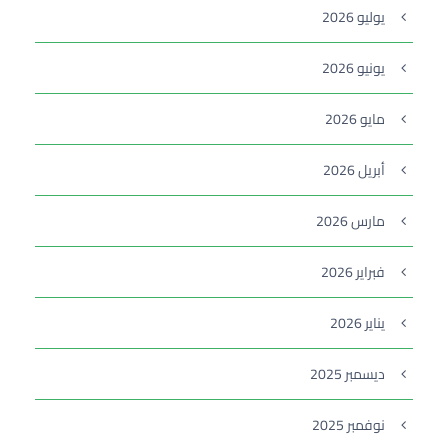
يوليو 2026
يونيو 2026
مايو 2026
أبريل 2026
مارس 2026
فبراير 2026
يناير 2026
ديسمبر 2025
نوفمبر 2025