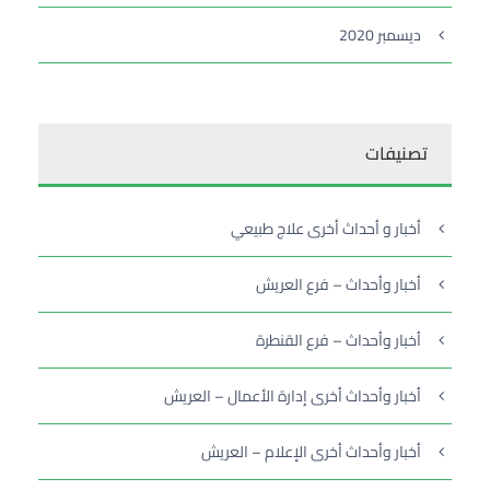
ديسمبر 2020
تصنيفات
أخبار و أحداث أخرى علاج طبيعي
أخبار وأحداث – فرع العريش
أخبار وأحداث – فرع القنطرة
أخبار وأحداث أخرى إدارة الأعمال – العريش
أخبار وأحداث أخرى الإعلام – العريش