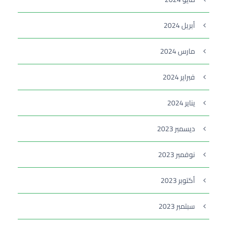
أبريل 2024
مارس 2024
فبراير 2024
يناير 2024
ديسمبر 2023
نوفمبر 2023
أكتوبر 2023
سبتمبر 2023