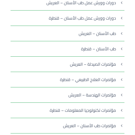
دورات وورش عمل طب الأسنان – العريش
دورات وورش عمل طب الأسنان – قنطرة
طب الأسنان – العريش
طب الأسنان – قنطرة
مؤتمرات الصيدلة – العريش
مؤتمرات العلاج الطبيعي – قنطرة
مؤتمرات الهندسة – العريش
مؤتمرات تكنولوجيا المعلومات – قنطرة
مؤتمرات طب الأسنان – العريش