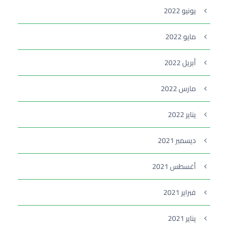
يونيو 2022
مايو 2022
أبريل 2022
مارس 2022
يناير 2022
ديسمبر 2021
أغسطس 2021
فبراير 2021
يناير 2021