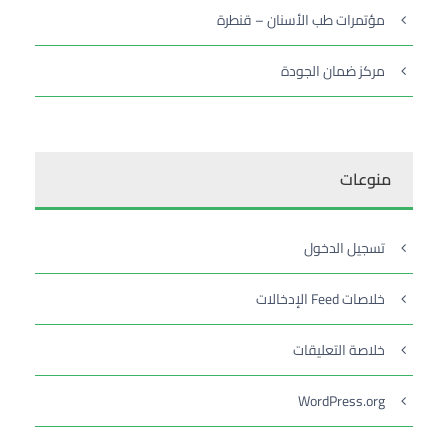
مؤتمرات طب الأسنان – قنطرة
مركز ضمان الجودة
منوعات
تسجيل الدخول
خلاصات Feed الإدخالات
خلاصة التعليقات
WordPress.org