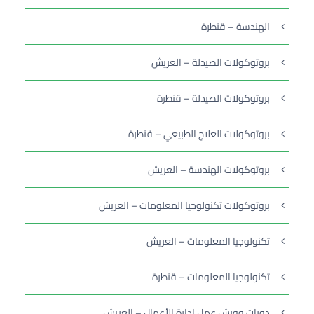
الهندسة – قنطرة
بروتوكولات الصيدلة – العريش
بروتوكولات الصيدلة – قنطرة
بروتوكولات العلاج الطبيعي – قنطرة
بروتوكولات الهندسة – العريش
بروتوكولات تكنولوجيا المعلومات – العريش
تكنولوجيا المعلومات – العريش
تكنولوجيا المعلومات – قنطرة
دورات وورش عمل إدارة الأعمال – العريش