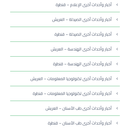
أخبار وأحداث أخرى الإعلام – قنطرة
أخبار وأحداث أخرى الصيدلة – العريش
أخبار وأحداث أخرى الصيدلة – قنطرة
أخبار وأحداث أخرى الهندسة – العريش
أخبار وأحداث أخرى الهندسة – قنطرة
أخبار وأحداث أخرى تكنولوجيا المعلومات – العريش
أخبار وأحداث أخرى تكنولوجيا المعلومات – قنطرة
أخبار وأحداث أخرى طب الأسنان – العريش
أخبار وأحداث أخرى طب الأسنان – قنطرة