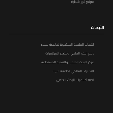
موقع فرع قنطرة
الأبحاث
الأبحاث العلمية المنشورة لجامعة سيناء
دعم النشر العلمي وحضور المؤتمرات
مركز البحث العلمي والتنمية المستدامة
التصنيف العالمي لجامعة سيناء
لجنة أخلاقيات البحث العلمي