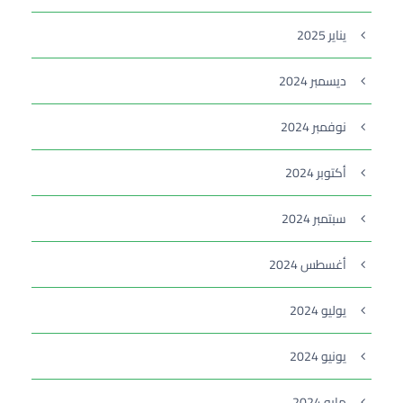
يناير 2025
ديسمبر 2024
نوفمبر 2024
أكتوبر 2024
سبتمبر 2024
أغسطس 2024
يوليو 2024
يونيو 2024
مايو 2024