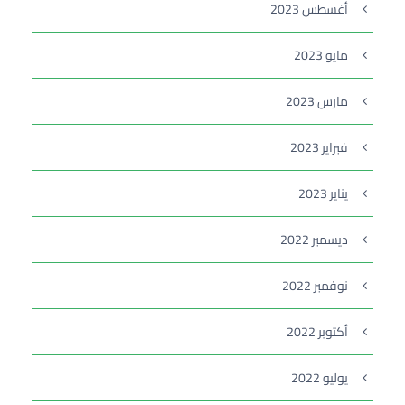
أغسطس 2023
مايو 2023
مارس 2023
فبراير 2023
يناير 2023
ديسمبر 2022
نوفمبر 2022
أكتوبر 2022
يوليو 2022