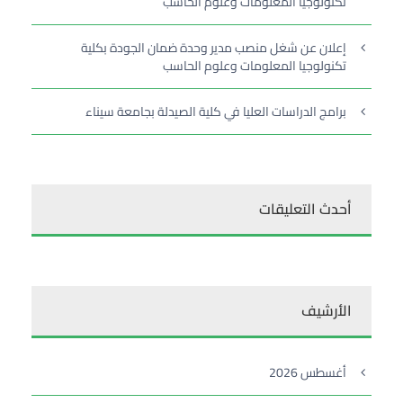
تكنولوجيا المعلومات وعلوم الحاسب
إعلان عن شغل منصب مدير وحدة ضمان الجودة بكلية
تكنولوجيا المعلومات وعلوم الحاسب
برامج الدراسات العليا في كلية الصيدلة بجامعة سيناء
أحدث التعليقات
الأرشيف
أغسطس 2026