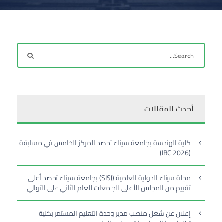
أحدث المقالات
كلية الهندسة بجامعة سيناء تحصد المركز الخامس في مسابقة
(IBC 2026)
مجلة سيناء الدولية العلمية (SISJ) بجامعة سيناء تحصد أعلى
تقييم من المجلس الأعلى للجامعات للعام الثاني على التوالي
إعلان عن شغل منصب مدير وحدة التعليم المستمر بكلية