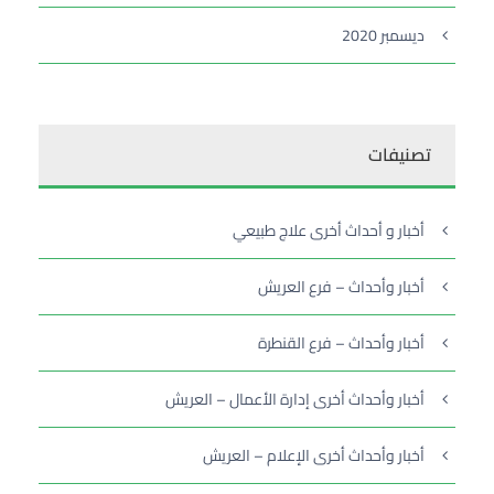
ديسمبر 2020
تصنيفات
أخبار و أحداث أخرى علاج طبيعي
أخبار وأحداث – فرع العريش
أخبار وأحداث – فرع القنطرة
أخبار وأحداث أخرى إدارة الأعمال – العريش
أخبار وأحداث أخرى الإعلام – العريش