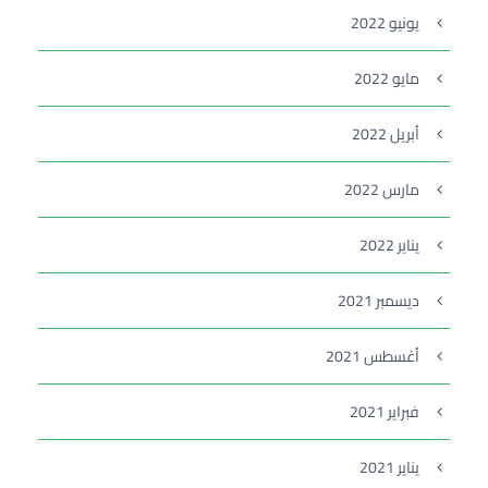
يونيو 2022
مايو 2022
أبريل 2022
مارس 2022
يناير 2022
ديسمبر 2021
أغسطس 2021
فبراير 2021
يناير 2021