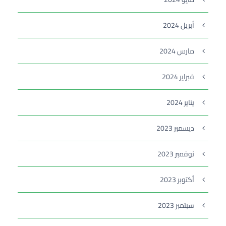
أبريل 2024
مارس 2024
فبراير 2024
يناير 2024
ديسمبر 2023
نوفمبر 2023
أكتوبر 2023
سبتمبر 2023