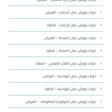
دورات وورش عمل الإعلام – العريش
دورات وورش عمل الإعلام – قنطرة
دورات وورش عمل الصيدلة – العريش
دورات وورش عمل الصيدلة – قنطرة
دورات وورش عمل العلاج الطبيعي – قنطرة
دورات وورش عمل الهندسة – العريش
دورات وورش عمل الهندسة – قنطرة
دورات وورش عمل تكنولوجيا المعلومات – العريش