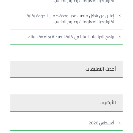
تكنولوجيا المعلومات وعلوم الحاسب
إعلان عن شغل منصب مدير وحدة ضمان الجودة بكلية
تكنولوجيا المعلومات وعلوم الحاسب
برامج الدراسات العليا في كلية الصيدلة بجامعة سيناء
أحدث التعليقات
الأرشيف
أغسطس 2026