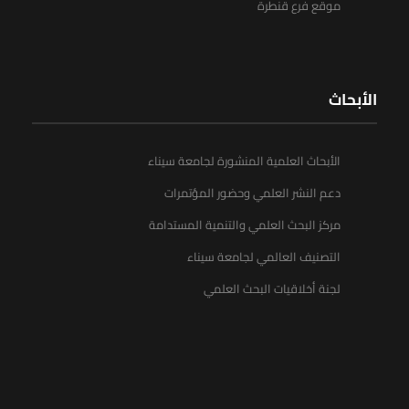
موقع فرع قنطرة
الأبحاث
الأبحاث العلمية المنشورة لجامعة سيناء
دعم النشر العلمي وحضور المؤتمرات
مركز البحث العلمي والتنمية المستدامة
التصنيف العالمي لجامعة سيناء
لجنة أخلاقيات البحث العلمي