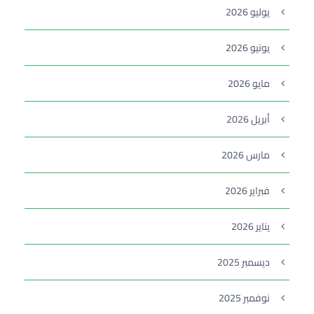
يوليو 2026
يونيو 2026
مايو 2026
أبريل 2026
مارس 2026
فبراير 2026
يناير 2026
ديسمبر 2025
نوفمبر 2025