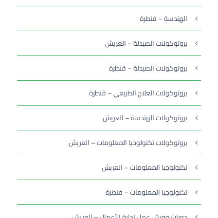
الهندسة – قنطرة
بروتوكولات الصيدلة – العريش
بروتوكولات الصيدلة – قنطرة
بروتوكولات العلاج الطبيعي – قنطرة
بروتوكولات الهندسة – العريش
بروتوكولات تكنولوجيا المعلومات – العريش
تكنولوجيا المعلومات – العريش
تكنولوجيا المعلومات – قنطرة
دورات وورش عمل إدارة الأعمال – العريش