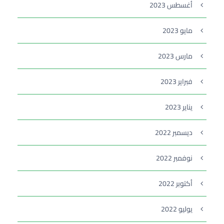
أغسطس 2023
مايو 2023
مارس 2023
فبراير 2023
يناير 2023
ديسمبر 2022
نوفمبر 2022
أكتوبر 2022
يوليو 2022