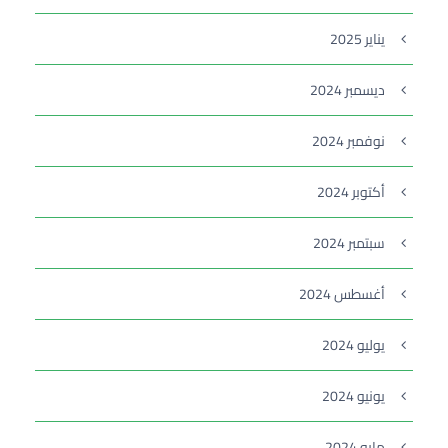
يناير 2025
ديسمبر 2024
نوفمبر 2024
أكتوبر 2024
سبتمبر 2024
أغسطس 2024
يوليو 2024
يونيو 2024
مايو 2024