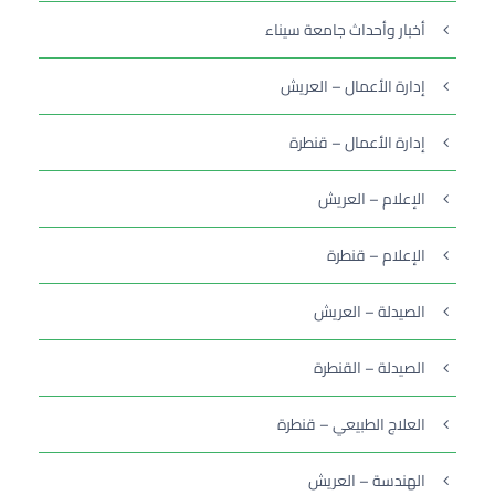
أخبار وأحداث جامعة سيناء
إدارة الأعمال – العريش
إدارة الأعمال – قنطرة
الإعلام – العريش
الإعلام – قنطرة
الصيدلة – العريش
الصيدلة – القنطرة
العلاج الطبيعي – قنطرة
الهندسة – العريش