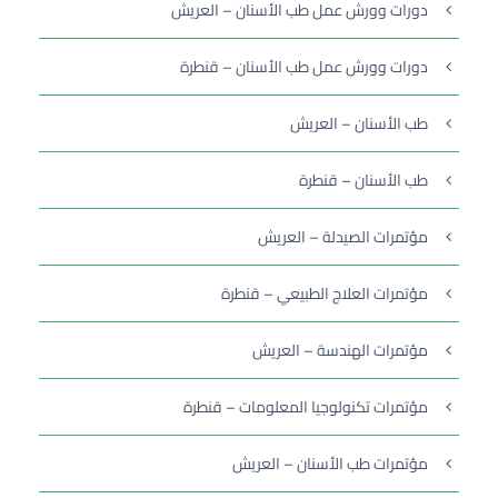
دورات وورش عمل طب الأسنان – العريش
دورات وورش عمل طب الأسنان – قنطرة
طب الأسنان – العريش
طب الأسنان – قنطرة
مؤتمرات الصيدلة – العريش
مؤتمرات العلاج الطبيعي – قنطرة
مؤتمرات الهندسة – العريش
مؤتمرات تكنولوجيا المعلومات – قنطرة
مؤتمرات طب الأسنان – العريش