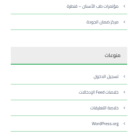
مؤتمرات طب الأسنان – قنطرة
مركز ضمان الجودة
منوعات
تسجيل الدخول
خلاصات Feed الإدخالات
خلاصة التعليقات
WordPress.org