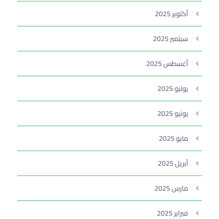
أكتوبر 2025
سبتمبر 2025
أغسطس 2025
يوليو 2025
يونيو 2025
مايو 2025
أبريل 2025
مارس 2025
فبراير 2025