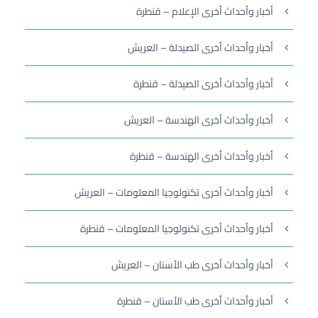
أخبار وأحداث أخرى الإعلام – قنطرة
أخبار وأحداث أخرى الصيدلة – العريش
أخبار وأحداث أخرى الصيدلة – قنطرة
أخبار وأحداث أخرى الهندسة – العريش
أخبار وأحداث أخرى الهندسة – قنطرة
أخبار وأحداث أخرى تكنولوجيا المعلومات – العريش
أخبار وأحداث أخرى تكنولوجيا المعلومات – قنطرة
أخبار وأحداث أخرى طب الأسنان – العريش
أخبار وأحداث أخرى طب الأسنان – قنطرة