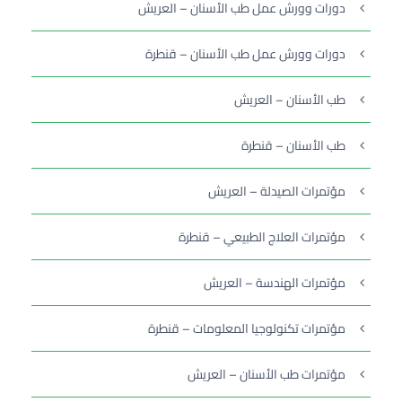
دورات وورش عمل طب الأسنان – العريش
دورات وورش عمل طب الأسنان – قنطرة
طب الأسنان – العريش
طب الأسنان – قنطرة
مؤتمرات الصيدلة – العريش
مؤتمرات العلاج الطبيعي – قنطرة
مؤتمرات الهندسة – العريش
مؤتمرات تكنولوجيا المعلومات – قنطرة
مؤتمرات طب الأسنان – العريش