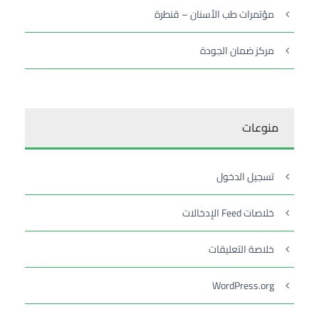
مؤتمرات طب الأسنان – قنطرة
مركز ضمان الجودة
منوعات
تسجيل الدخول
خلاصات Feed الإدخالات
خلاصة التعليقات
WordPress.org