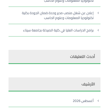
تكنولوجيا المعلومات وعلوم الحاسب
إعلان عن شغل منصب مدير وحدة ضمان الجودة بكلية
تكنولوجيا المعلومات وعلوم الحاسب
برامج الدراسات العليا في كلية الصيدلة بجامعة سيناء
أحدث التعليقات
الأرشيف
أغسطس 2026