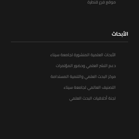
موقع فرع قنطرة
الأبحاث
الأبحاث العلمية المنشورة لجامعة سيناء
دعم النشر العلمي وحضور المؤتمرات
مركز البحث العلمي والتنمية المستدامة
التصنيف العالمي لجامعة سيناء
لجنة أخلاقيات البحث العلمي