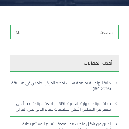
أحدث المقالات
كلية الهندسة بجامعة سيناء تحصد المركز الخامس في مسابقة
(IBC 2026)
مجلة سيناء الدولية العلمية (SISJ) بجامعة سيناء تحصد أعلى
تقييم من المجلس الأعلى للجامعات للعام الثاني على التوالي
إعلان عن شغل منصب مدير وحدة التعليم المستمر بكلية