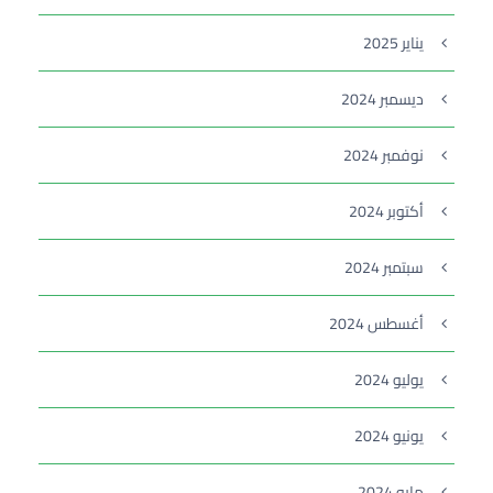
يناير 2025
ديسمبر 2024
نوفمبر 2024
أكتوبر 2024
سبتمبر 2024
أغسطس 2024
يوليو 2024
يونيو 2024
مايو 2024