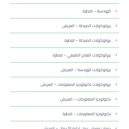
الهندسة – قنطرة
بروتوكولات الصيدلة – العريش
بروتوكولات الصيدلة – قنطرة
بروتوكولات العلاج الطبيعي – قنطرة
بروتوكولات الهندسة – العريش
بروتوكولات تكنولوجيا المعلومات – العريش
تكنولوجيا المعلومات – العريش
تكنولوجيا المعلومات – قنطرة
دورات وورش عمل إدارة الأعمال – العريش