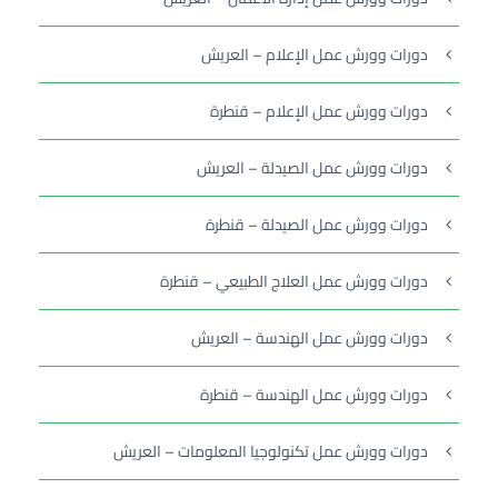
دورات وورش عمل الإعلام – العريش
دورات وورش عمل الإعلام – قنطرة
دورات وورش عمل الصيدلة – العريش
دورات وورش عمل الصيدلة – قنطرة
دورات وورش عمل العلاج الطبيعي – قنطرة
دورات وورش عمل الهندسة – العريش
دورات وورش عمل الهندسة – قنطرة
دورات وورش عمل تكنولوجيا المعلومات – العريش