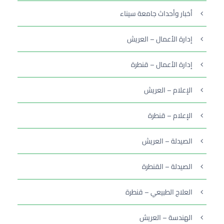
أخبار وأحداث جامعة سيناء
إدارة الأعمال – العريش
إدارة الأعمال – قنطرة
الإعلام – العريش
الإعلام – قنطرة
الصيدلة – العريش
الصيدلة – القنطرة
العلاج الطبيعي – قنطرة
الهندسة – العريش