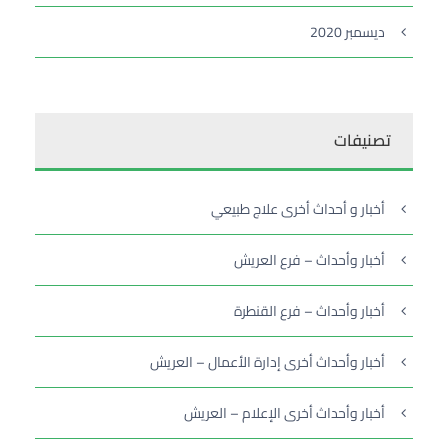
ديسمبر 2020
تصنيفات
أخبار و أحداث أخرى علاج طبيعي
أخبار وأحداث – فرع العريش
أخبار وأحداث – فرع القنطرة
أخبار وأحداث أخرى إدارة الأعمال – العريش
أخبار وأحداث أخرى الإعلام – العريش