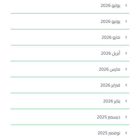
يوليو 2026
يونيو 2026
مايو 2026
أبريل 2026
مارس 2026
فبراير 2026
يناير 2026
ديسمبر 2025
نوفمبر 2025