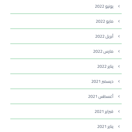
يونيو 2022
مايو 2022
أبريل 2022
مارس 2022
يناير 2022
ديسمبر 2021
أغسطس 2021
فبراير 2021
يناير 2021