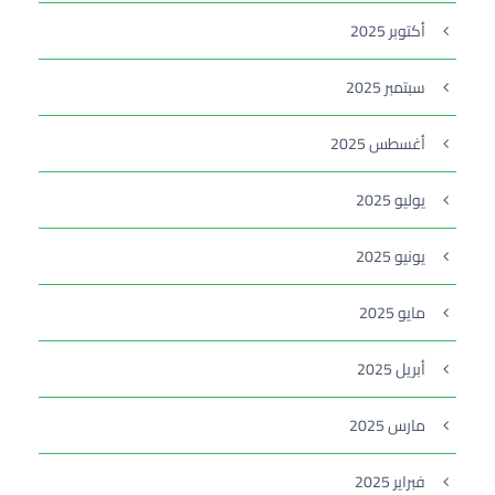
أكتوبر 2025
سبتمبر 2025
أغسطس 2025
يوليو 2025
يونيو 2025
مايو 2025
أبريل 2025
مارس 2025
فبراير 2025