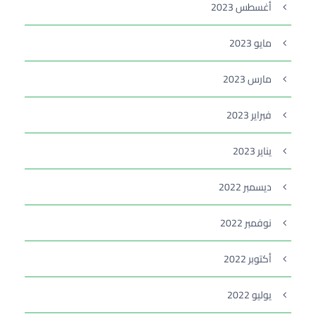
أغسطس 2023
مايو 2023
مارس 2023
فبراير 2023
يناير 2023
ديسمبر 2022
نوفمبر 2022
أكتوبر 2022
يوليو 2022