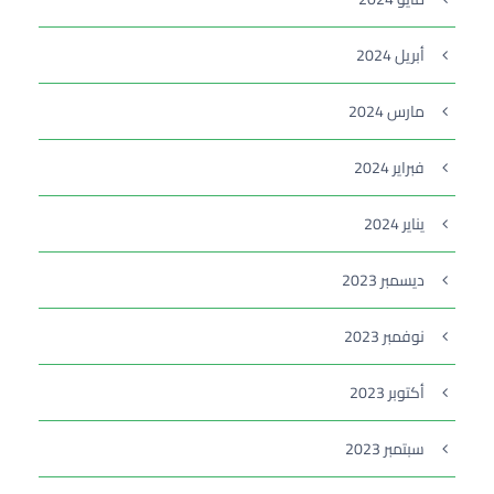
أبريل 2024
مارس 2024
فبراير 2024
يناير 2024
ديسمبر 2023
نوفمبر 2023
أكتوبر 2023
سبتمبر 2023