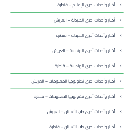
أخبار وأحداث أخرى الإعلام – قنطرة
أخبار وأحداث أخرى الصيدلة – العريش
أخبار وأحداث أخرى الصيدلة – قنطرة
أخبار وأحداث أخرى الهندسة – العريش
أخبار وأحداث أخرى الهندسة – قنطرة
أخبار وأحداث أخرى تكنولوجيا المعلومات – العريش
أخبار وأحداث أخرى تكنولوجيا المعلومات – قنطرة
أخبار وأحداث أخرى طب الأسنان – العريش
أخبار وأحداث أخرى طب الأسنان – قنطرة