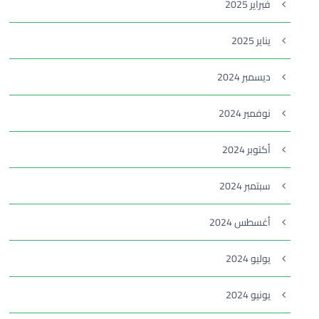
فبراير 2025
يناير 2025
ديسمبر 2024
نوفمبر 2024
أكتوبر 2024
سبتمبر 2024
أغسطس 2024
يوليو 2024
يونيو 2024