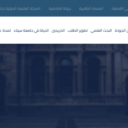
ني القنطرة
المنصة الطلابية
جولة افتراضية
المجلة العلمية الدولية لجا
 الجودة
البحث العلمي
تطوير الطلاب
الخريجين
الحياة في جامعة سيناء
لمحة عن