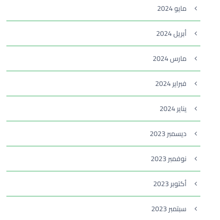
مايو 2024
أبريل 2024
مارس 2024
فبراير 2024
يناير 2024
ديسمبر 2023
نوفمبر 2023
أكتوبر 2023
سبتمبر 2023