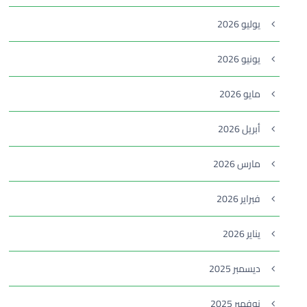
يوليو 2026
يونيو 2026
مايو 2026
أبريل 2026
مارس 2026
فبراير 2026
يناير 2026
ديسمبر 2025
نوفمبر 2025