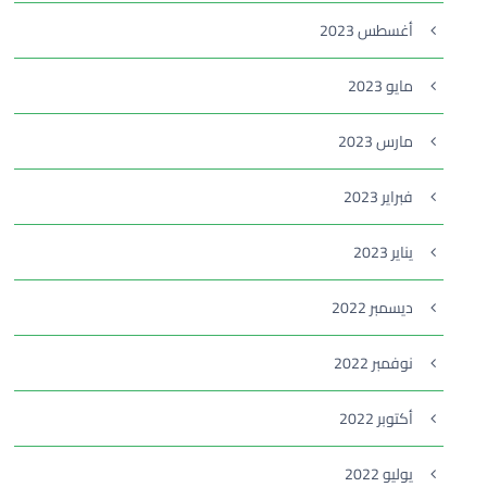
أغسطس 2023
مايو 2023
مارس 2023
فبراير 2023
يناير 2023
ديسمبر 2022
نوفمبر 2022
أكتوبر 2022
يوليو 2022