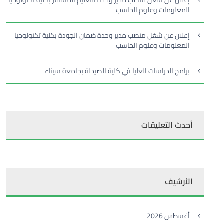
إعلان عن شغل منصب مدير وحدة التعليم المستمر بكلية تكنولوجيا
المعلومات وعلوم الحاسب
إعلان عن شغل منصب مدير وحدة ضمان الجودة بكلية تكنولوجيا
المعلومات وعلوم الحاسب
برامج الدراسات العليا في كلية الصيدلة بجامعة سيناء
أحدث التعليقات
الأرشيف
أغسطس 2026