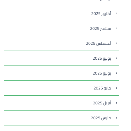
أكتوبر 2025
سبتمبر 2025
أغسطس 2025
يوليو 2025
يونيو 2025
مايو 2025
أبريل 2025
مارس 2025