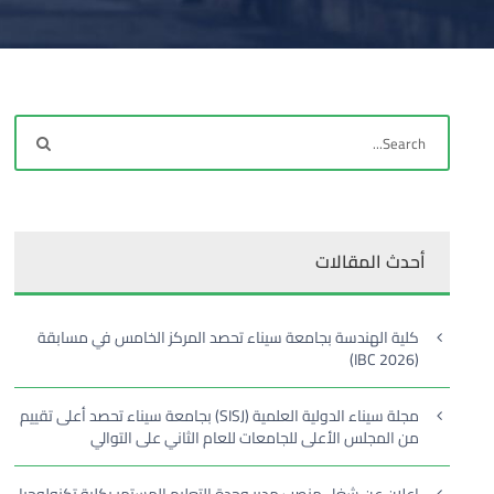
أحدث المقالات
كلية الهندسة بجامعة سيناء تحصد المركز الخامس في مسابقة
(IBC 2026)
مجلة سيناء الدولية العلمية (SISJ) بجامعة سيناء تحصد أعلى تقييم
من المجلس الأعلى للجامعات للعام الثاني على التوالي