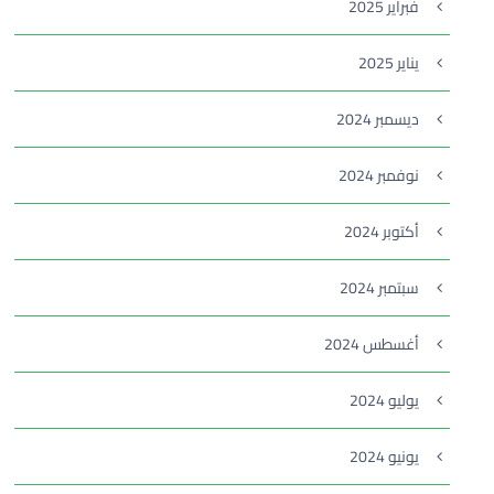
فبراير 2025
يناير 2025
ديسمبر 2024
نوفمبر 2024
أكتوبر 2024
سبتمبر 2024
أغسطس 2024
يوليو 2024
يونيو 2024