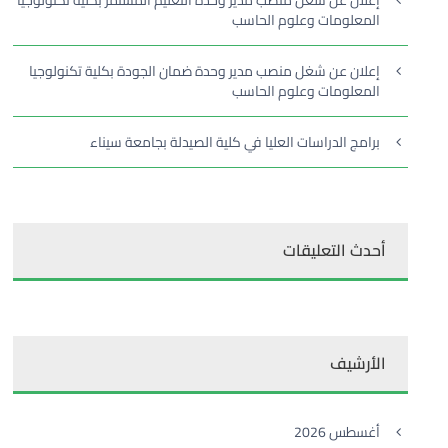
إعلان عن شغل منصب مدير وحدة التعليم المستمر بكلية تكنولوجيا
المعلومات وعلوم الحاسب
إعلان عن شغل منصب مدير وحدة ضمان الجودة بكلية تكنولوجيا
المعلومات وعلوم الحاسب
برامج الدراسات العليا في كلية الصيدلة بجامعة سيناء
أحدث التعليقات
الأرشيف
أغسطس 2026