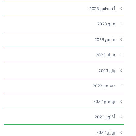
أغسطس 2023
مايو 2023
مارس 2023
فبراير 2023
يناير 2023
ديسمبر 2022
نوفمبر 2022
أكتوبر 2022
يوليو 2022