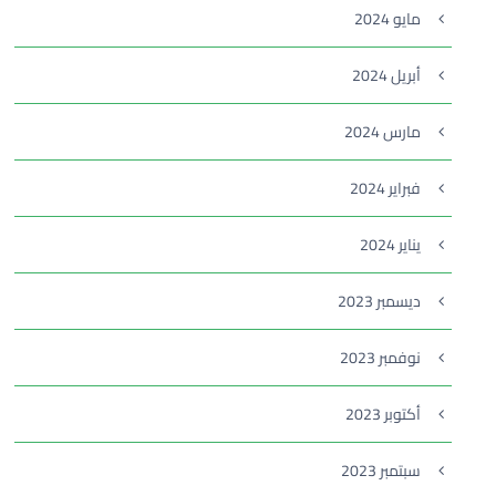
مايو 2024
أبريل 2024
مارس 2024
فبراير 2024
يناير 2024
ديسمبر 2023
نوفمبر 2023
أكتوبر 2023
سبتمبر 2023