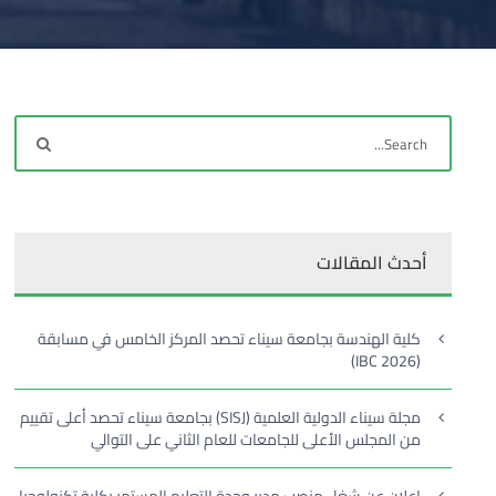
أحدث المقالات
كلية الهندسة بجامعة سيناء تحصد المركز الخامس في مسابقة
(IBC 2026)
مجلة سيناء الدولية العلمية (SISJ) بجامعة سيناء تحصد أعلى تقييم
من المجلس الأعلى للجامعات للعام الثاني على التوالي