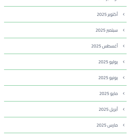
أكتوبر 2025
سبتمبر 2025
أغسطس 2025
يوليو 2025
يونيو 2025
مايو 2025
أبريل 2025
مارس 2025