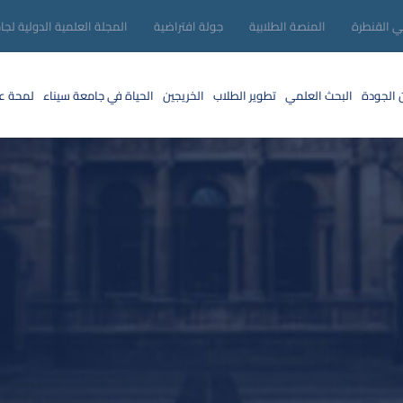
ني القنطرة
المنصة الطلابية
جولة افتراضية
المجلة العلمية الدولية لجا
 الجودة
البحث العلمي
تطوير الطلاب
الخريجين
الحياة في جامعة سيناء
لمحة عن