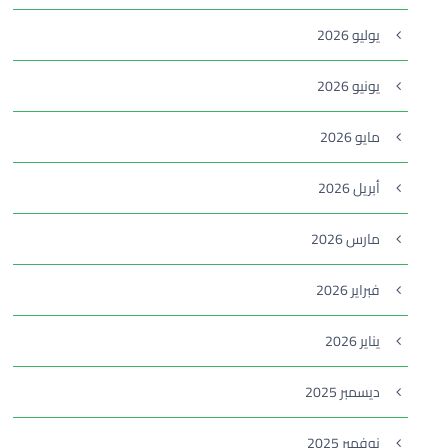
يوليو 2026
يونيو 2026
مايو 2026
أبريل 2026
مارس 2026
فبراير 2026
يناير 2026
ديسمبر 2025
نوفمبر 2025