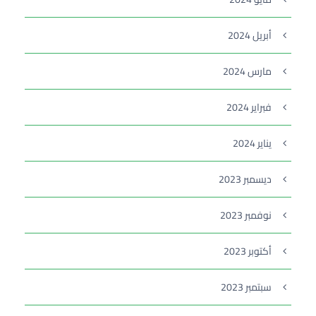
أبريل 2024
مارس 2024
فبراير 2024
يناير 2024
ديسمبر 2023
نوفمبر 2023
أكتوبر 2023
سبتمبر 2023