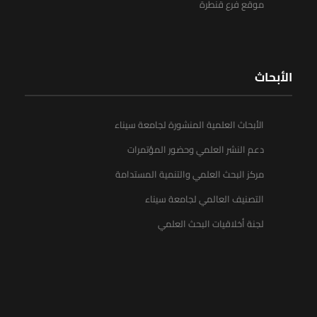
موقع فرع قنطرة
الأبحاث
الأبحاث العلمية المنشورة لجامعة سيناء
دعم النشر العلمي وحضور المؤتمرات
مركز البحث العلمي والتنمية المستدامة
التصنيف العالمي لجامعة سيناء
لجنة أخلاقيات البحث العلمي