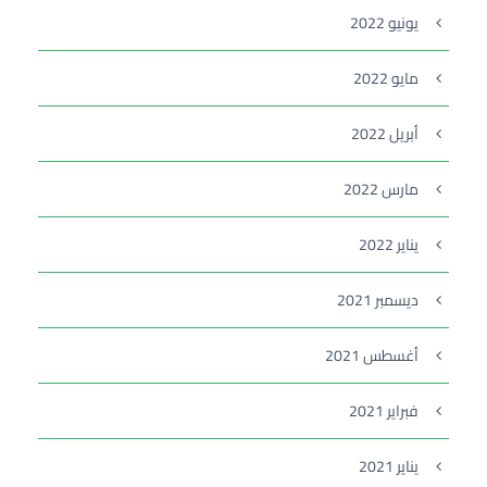
يونيو 2022
مايو 2022
أبريل 2022
مارس 2022
يناير 2022
ديسمبر 2021
أغسطس 2021
فبراير 2021
يناير 2021