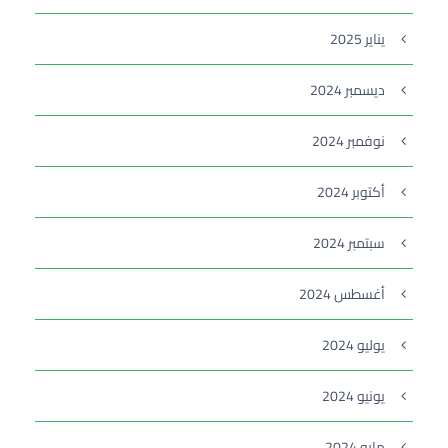
يناير 2025
ديسمبر 2024
نوفمبر 2024
أكتوبر 2024
سبتمبر 2024
أغسطس 2024
يوليو 2024
يونيو 2024
مايو 2024