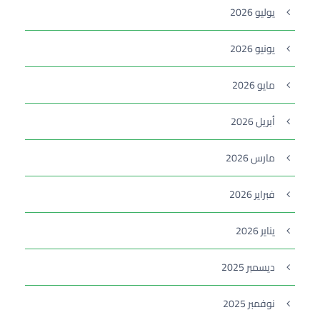
يوليو 2026
يونيو 2026
مايو 2026
أبريل 2026
مارس 2026
فبراير 2026
يناير 2026
ديسمبر 2025
نوفمبر 2025