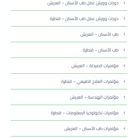
دورات وورش عمل طب الأسنان – العريش
دورات وورش عمل طب الأسنان – قنطرة
طب الأسنان – العريش
طب الأسنان – قنطرة
مؤتمرات الصيدلة – العريش
مؤتمرات العلاج الطبيعي – قنطرة
مؤتمرات الهندسة – العريش
مؤتمرات تكنولوجيا المعلومات – قنطرة
مؤتمرات طب الأسنان – العريش