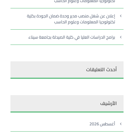
تكنولوجيا المعلومات وعلوم الحاسب
إعلان عن شغل منصب مدير وحدة ضمان الجودة بكلية
تكنولوجيا المعلومات وعلوم الحاسب
برامج الدراسات العليا في كلية الصيدلة بجامعة سيناء
أحدث التعليقات
الأرشيف
أغسطس 2026