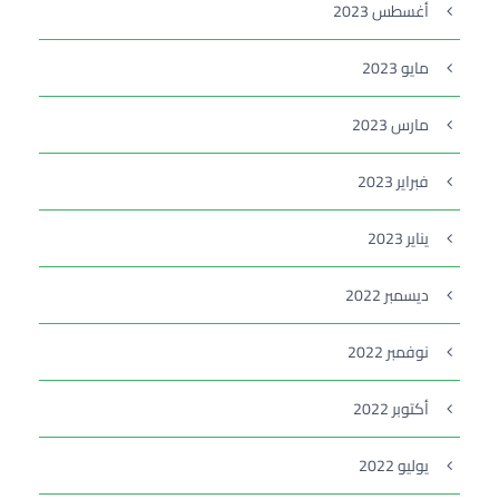
أغسطس 2023
مايو 2023
مارس 2023
فبراير 2023
يناير 2023
ديسمبر 2022
نوفمبر 2022
أكتوبر 2022
يوليو 2022