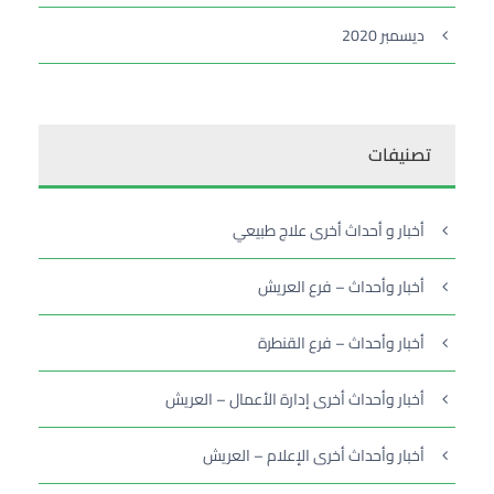
ديسمبر 2020
تصنيفات
أخبار و أحداث أخرى علاج طبيعي
أخبار وأحداث – فرع العريش
أخبار وأحداث – فرع القنطرة
أخبار وأحداث أخرى إدارة الأعمال – العريش
أخبار وأحداث أخرى الإعلام – العريش