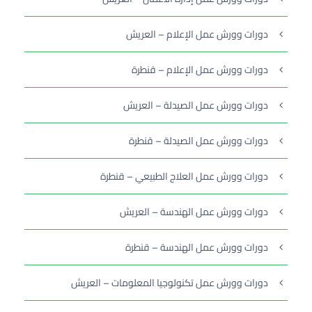
دورات وورش عمل الإعلام – العريش
دورات وورش عمل الإعلام – قنطرة
دورات وورش عمل الصيدلة – العريش
دورات وورش عمل الصيدلة – قنطرة
دورات وورش عمل العلاج الطبيعي – قنطرة
دورات وورش عمل الهندسة – العريش
دورات وورش عمل الهندسة – قنطرة
دورات وورش عمل تكنولوجيا المعلومات – العريش