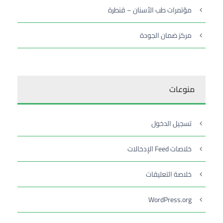
مؤتمرات طب الأسنان – قنطرة
مركز ضمان الجودة
منوعات
تسجيل الدخول
خلاصات Feed الإدخالات
خلاصة التعليقات
WordPress.org