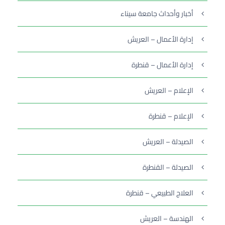
أخبار وأحداث جامعة سيناء
إدارة الأعمال – العريش
إدارة الأعمال – قنطرة
الإعلام – العريش
الإعلام – قنطرة
الصيدلة – العريش
الصيدلة – القنطرة
العلاج الطبيعي – قنطرة
الهندسة – العريش