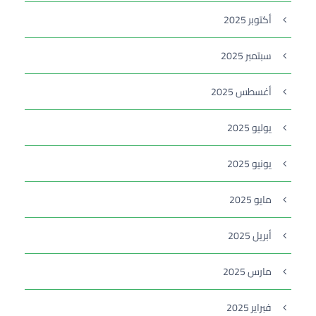
أكتوبر 2025
سبتمبر 2025
أغسطس 2025
يوليو 2025
يونيو 2025
مايو 2025
أبريل 2025
مارس 2025
فبراير 2025