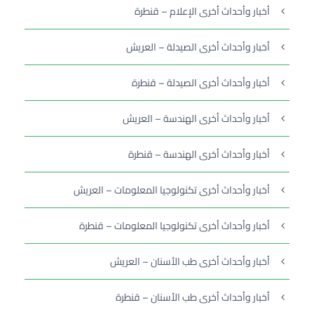
أخبار وأحداث أخرى الإعلام – قنطرة
أخبار وأحداث أخرى الصيدلة – العريش
أخبار وأحداث أخرى الصيدلة – قنطرة
أخبار وأحداث أخرى الهندسة – العريش
أخبار وأحداث أخرى الهندسة – قنطرة
أخبار وأحداث أخرى تكنولوجيا المعلومات – العريش
أخبار وأحداث أخرى تكنولوجيا المعلومات – قنطرة
أخبار وأحداث أخرى طب الأسنان – العريش
أخبار وأحداث أخرى طب الأسنان – قنطرة