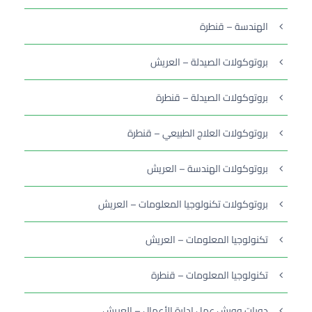
الهندسة – قنطرة
بروتوكولات الصيدلة – العريش
بروتوكولات الصيدلة – قنطرة
بروتوكولات العلاج الطبيعي – قنطرة
بروتوكولات الهندسة – العريش
بروتوكولات تكنولوجيا المعلومات – العريش
تكنولوجيا المعلومات – العريش
تكنولوجيا المعلومات – قنطرة
دورات وورش عمل إدارة الأعمال – العريش