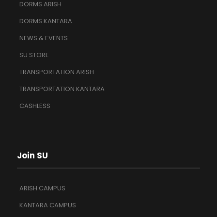
DORMS ARISH
DORMS KANTARA
NEWS & EVENTS
SU STORE
TRANSPORTATION ARISH
TRANSPORTATION KANTARA
CASHLESS
Join SU
ARISH CAMPUS
KANTARA CAMPUS