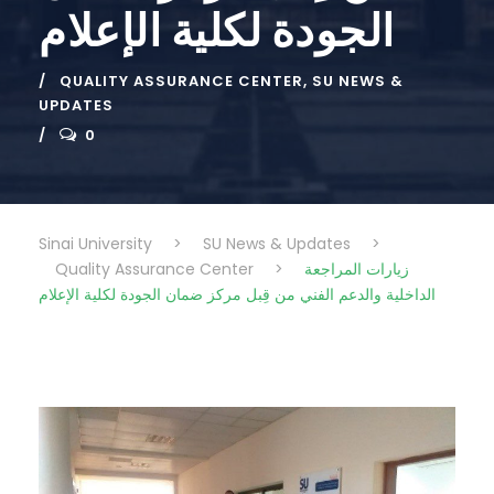
الجودة لكلية الإعلام
QUALITY ASSURANCE CENTER
,
SU NEWS &
UPDATES
0
Sinai University
>
SU News & Updates
>
Quality Assurance Center
>
زيارات المراجعة
الداخلية والدعم الفني من قِبل مركز ضمان الجودة لكلية الإعلام