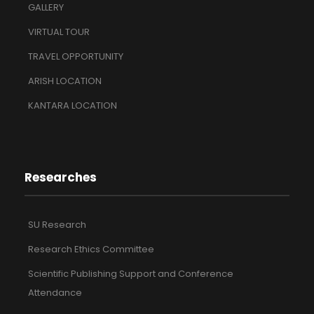
GALLERY
VIRTUAL TOUR
TRAVEL OPPORTUNITY
ARISH LOCATION
KANTARA LOCATION
Researches
SU Research
Research Ethics Committee
Scientific Publishing Support and Conference
Attendance