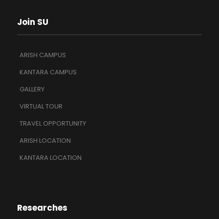
Join SU
ARISH CAMPUS
KANTARA CAMPUS
GALLERY
VIRTUAL TOUR
TRAVEL OPPORTUNITY
ARISH LOCATION
KANTARA LOCATION
Researches