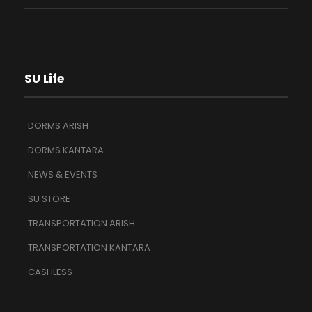
SU Life
DORMS ARISH
DORMS KANTARA
NEWS & EVENTS
SU STORE
TRANSPORTATION ARISH
TRANSPORTATION KANTARA
CASHLESS