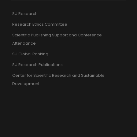
SU Research
Research Ethics Committee
Scientific Publishing Support and Conference
Attendance
SU Global Ranking
SU Research Publications
Center for Scientific Research and Sustainable
Development