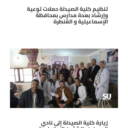
تنظيم كلية الصيدلة حملات توعية
وإرشاد بعدة مدارس بمحافظة
الإسماعيلية و القنطرة
زيارة كلية الصيدلة إلى نادي