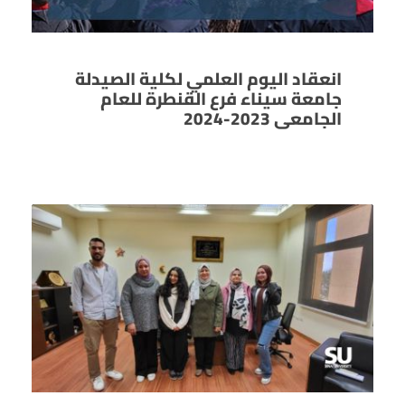
انعقاد اليوم العلمي لكلية الصيدلة
جامعة سيناء فرع القنطرة للعام
الجامعى 2023-2024