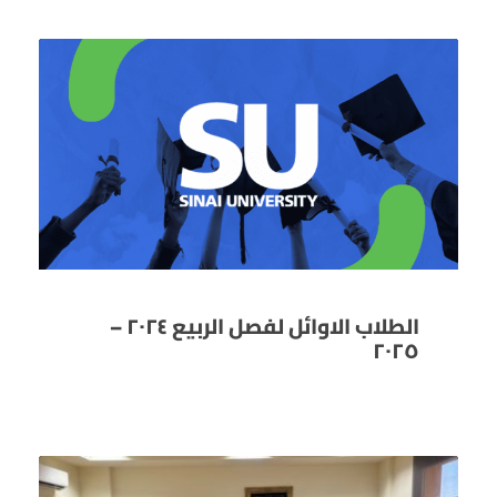
الطلاب الاوائل لفصل الربيع ٢٠٢٤ –
٢٠٢٥