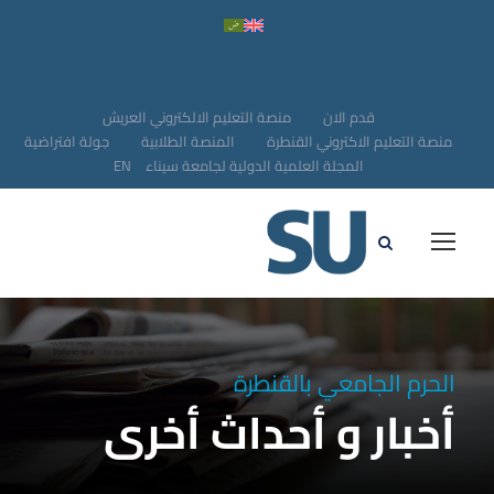
قدم الان
منصة التعليم الالكتروني العريش
منصة التعليم الاكتروني القنطرة
المنصة الطلابية
جولة افتراضية
المجلة العلمية الدولية لجامعة سيناء
EN
الحرم الجامعي بالقنطرة
أخبار و أحداث أخرى