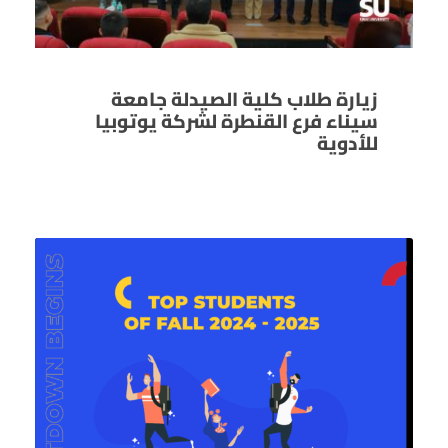
زيارة طلاب كلية الصيدلة جامعة
سيناء فرع القنطرة لشركة يوتوبيا
للأدوية