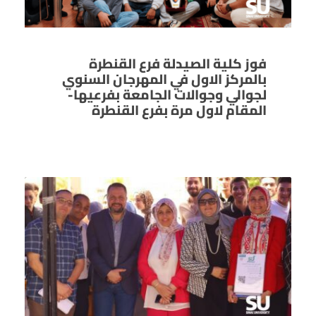
فوز كلية الصيدلة فرع القنطرة
بالمركز الاول في المهرجان السنوي
لجوالي وجوالات الجامعة بفرعيها-
المقام لاول مرة بفرع القنطرة