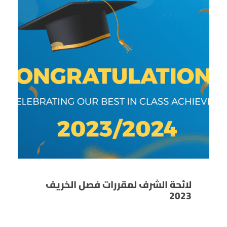
لائحة الشرف لمقررات فصل الخريف
2023