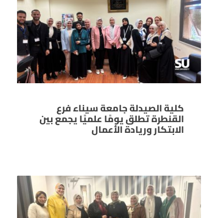
كلية الصيدلة جامعة سيناء فرع
القنطرة تطلق يومًا علميًا يجمع بين
الابتكار وريادة الأعمال