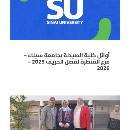
أوائل كلية الصيدلة بجامعة سيناء –
فرع القنطرة لفصل الخريف 2025 –
2026