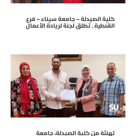
كلية الصيدلة – جامعة سيناء – فرع
القنطرة . تطلق لجنة لريادة الأعمال
تهنئة من كلية الصيدلة، جامعة