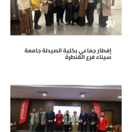
إفطار جماعي بكلية الصيدلة جامعة
سيناء فرع القنطرة