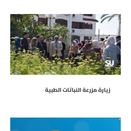
زيارة مزرعة النباتات الطبية