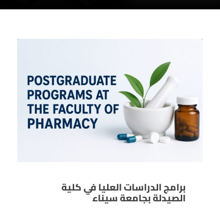
برامج الدراسات العليا في كلية
الصيدلة بجامعة سيناء