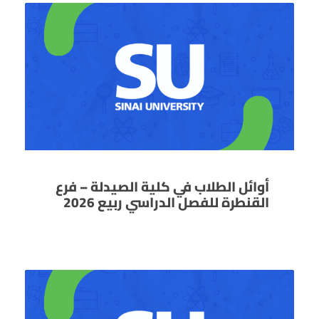
أوائل الطلاب في كلية الصيدلة – فرع
القنطرة للفصل الدراسي ربيع 2026