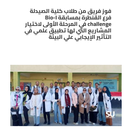
فوز فريق من طلاب كلية الصيدلة
فرع القنطرة بمسابقة Bio-I
challenge في المرحلة الأولى لاختيار
المشاريع التي لها تطبيق علمي في
التأثير الإيجابي علي البيئة