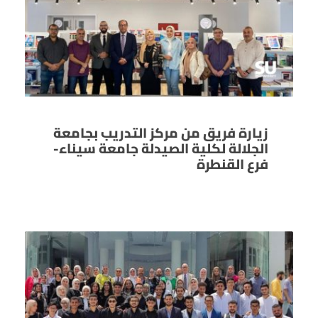
زيارة فريق من مركز التدريب بجامعة
الجلالة لكلية الصيدلة جامعة سيناء-
فرع القنطرة