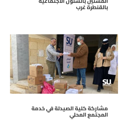
المسنين بالشئون الاجتماعية
بالقنطرة غرب
مشاركة كلية الصيدلة في خدمة
المجتمع المحلي