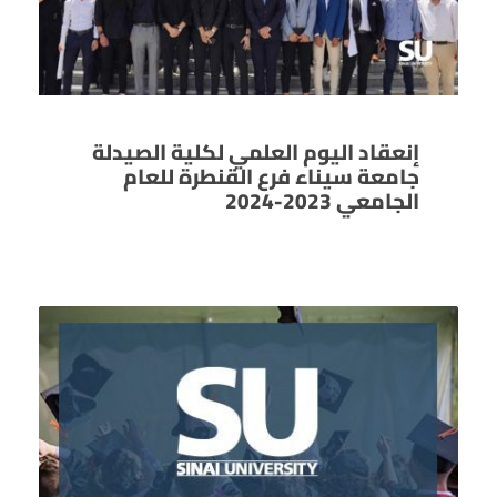
إنعقاد اليوم العلمي لكلية الصيدلة
جامعة سيناء فرع القنطرة للعام
الجامعي 2023-2024