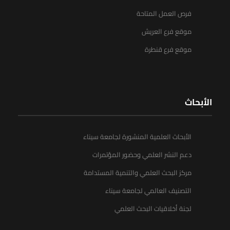
فرص العمل المتاحة
موقع فرع العريش
موقع فرع قنطرة
الأبحاث
الأبحاث العلمية المنشورة لجامعة سيناء
دعم النشر العلمي وحضور المؤتمرات
مركز البحث العلمي والتنمية المستدامة
التصنيف العالمي لجامعة سيناء
لجنة أخلاقيات البحث العلمي