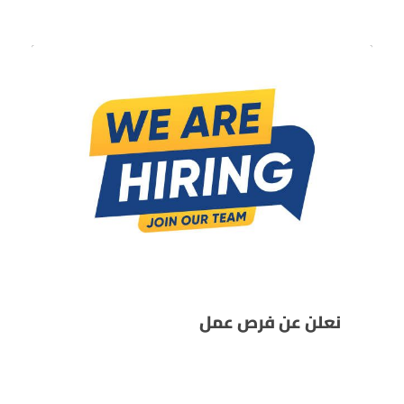
نعلن عن فرص عمل